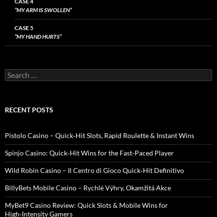
CASE 4
“MY ARM IS SWOLLEN”
CASE 5
“MY HAND HURTS”
Search
for:
RECENT POSTS
Pistolo Casino – Quick‑Hit Slots, Rapid Roulette & Instant Wins
Spinjo Casino: Quick‑Hit Wins for the Fast‑Paced Player
Wild Robin Casino – Il Centro di Gioco Quick‑Hit Definitivo
BillyBets Mobile Casino – Rychlé Výhry, Okamžitá Akce
MyBet9 Casino Review: Quick Slots & Mobile Wins for
High‑Intensity Gamers