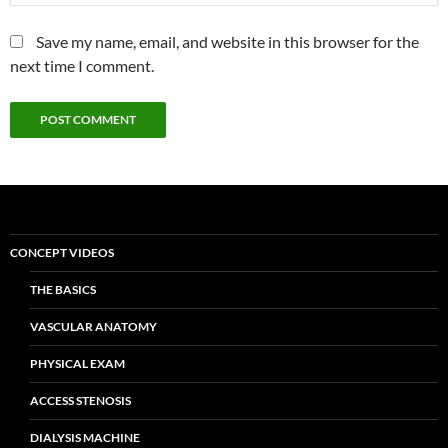
Save my name, email, and website in this browser for the
next time I comment.
CONCEPT VIDEOS
THE BASICS
VASCULAR ANATOMY
PHYSICAL EXAM
ACCESS STENOSIS
DIALYSIS MACHINE