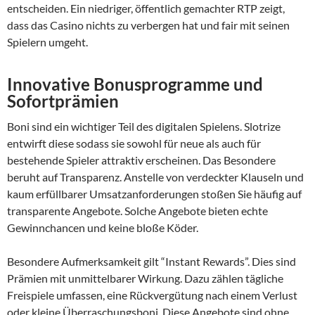
entscheiden. Ein niedriger, öffentlich gemachter RTP zeigt,
dass das Casino nichts zu verbergen hat und fair mit seinen
Spielern umgeht.
Innovative Bonusprogramme und
Sofortprämien
Boni sind ein wichtiger Teil des digitalen Spielens. Slotrize
entwirft diese sodass sie sowohl für neue als auch für
bestehende Spieler attraktiv erscheinen. Das Besondere
beruht auf Transparenz. Anstelle von verdeckter Klauseln und
kaum erfüllbarer Umsatzanforderungen stoßen Sie häufig auf
transparente Angebote. Solche Angebote bieten echte
Gewinnchancen und keine bloße Köder.
Besondere Aufmerksamkeit gilt “Instant Rewards”. Dies sind
Prämien mit unmittelbarer Wirkung. Dazu zählen tägliche
Freispiele umfassen, eine Rückvergütung nach einem Verlust
oder kleine Überraschungsboni. Diese Angebote sind ohne