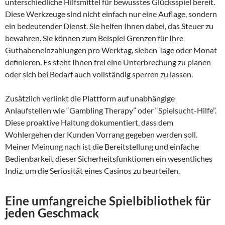
unterschiedliche Hilfsmittel für bewusstes Glücksspiel bereit.
Diese Werkzeuge sind nicht einfach nur eine Auflage, sondern
ein bedeutender Dienst. Sie helfen Ihnen dabei, das Steuer zu
bewahren. Sie können zum Beispiel Grenzen für Ihre
Guthabeneinzahlungen pro Werktag, sieben Tage oder Monat
definieren. Es steht Ihnen frei eine Unterbrechung zu planen
oder sich bei Bedarf auch vollständig sperren zu lassen.
Zusätzlich verlinkt die Plattform auf unabhängige
Anlaufstellen wie “Gambling Therapy” oder “Spielsucht-Hilfe”.
Diese proaktive Haltung dokumentiert, dass dem
Wohlergehen der Kunden Vorrang gegeben werden soll.
Meiner Meinung nach ist die Bereitstellung und einfache
Bedienbarkeit dieser Sicherheitsfunktionen ein wesentliches
Indiz, um die Seriosität eines Casinos zu beurteilen.
Eine umfangreiche Spielbibliothek für
jeden Geschmack