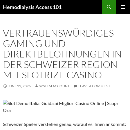
Skip
Search
Hemodialysis Access 101
to
PRIMAR
content
MENU
VERTRAUENSWÜRDIGES
GAMING UND
DIREKTBELOHNUNGEN IN
DER SCHWEIZER REGION
MIT SLOTRIZE CASINO
JUNE 22, 2026
SYSTEM ACCOUNT
LEAVE A COMMENT
Schweizer Spieler verstehen genau, worauf es ihnen ankommt: