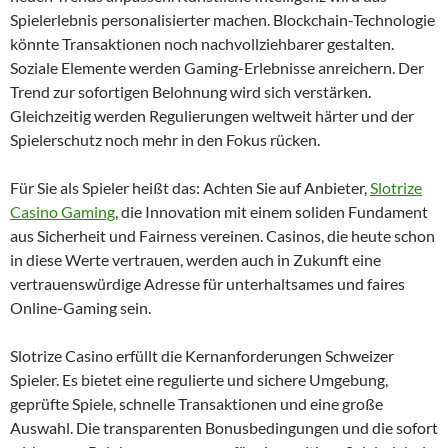
Spielerlebnis personalisierter machen. Blockchain-Technologie
könnte Transaktionen noch nachvollziehbarer gestalten.
Soziale Elemente werden Gaming-Erlebnisse anreichern. Der
Trend zur sofortigen Belohnung wird sich verstärken.
Gleichzeitig werden Regulierungen weltweit härter und der
Spielerschutz noch mehr in den Fokus rücken.
Für Sie als Spieler heißt das: Achten Sie auf Anbieter,
Slotrize
Casino Gaming
, die Innovation mit einem soliden Fundament
aus Sicherheit und Fairness vereinen. Casinos, die heute schon
in diese Werte vertrauen, werden auch in Zukunft eine
vertrauenswürdige Adresse für unterhaltsames und faires
Online-Gaming sein.
Slotrize Casino erfüllt die Kernanforderungen Schweizer
Spieler. Es bietet eine regulierte und sichere Umgebung,
geprüfte Spiele, schnelle Transaktionen und eine große
Auswahl. Die transparenten Bonusbedingungen und die sofort