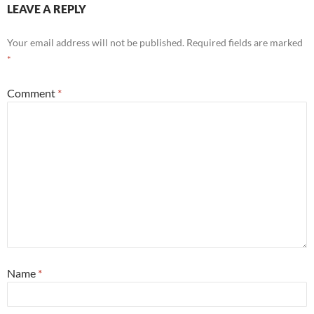
LEAVE A REPLY
Your email address will not be published.
Required fields are marked
*
Comment
*
Name
*