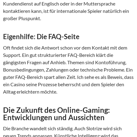
Kundendienst auf Englisch oder in der Muttersprache
kontaktieren kann, ist für internationale Spieler natürlich ein
großer Pluspunkt.
Eigenhilfe: Die FAQ-Seite
Oft findet sich die Antwort schon vor dem Kontakt mit dem
Support. Ein gut strukturierter FAQ-Bereich klärt die
gängigsten Fragen auf Anhieb. Themen sind Kontoführung,
Bonusbedingungen, Zahlungen oder technische Probleme. Ein
guter FAQ-Bereich spart allen Zeit. Ich sehe es als Beweis, dass
ein Casino seine Prozesse beherrscht und dem Spieler den
Alltag erleichtern möchte.
Die Zukunft des Online-Gaming:
Entwicklungen und Aussichten
Die Branche wandelt sich ständig. Auch Slotrize wird sich
neuen Trends anpassen. Künstliche Intelligenz wird das