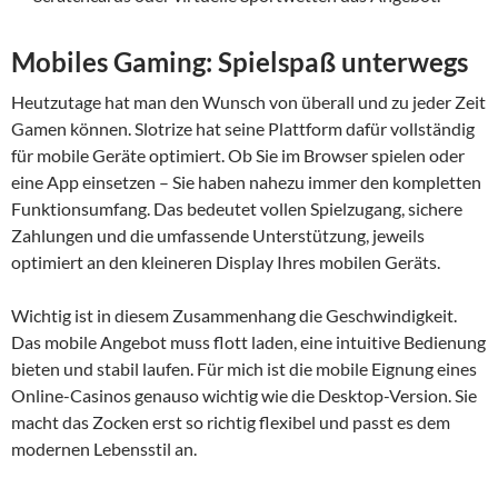
Mobiles Gaming: Spielspaß unterwegs
Heutzutage hat man den Wunsch von überall und zu jeder Zeit
Gamen können. Slotrize hat seine Plattform dafür vollständig
für mobile Geräte optimiert. Ob Sie im Browser spielen oder
eine App einsetzen – Sie haben nahezu immer den kompletten
Funktionsumfang. Das bedeutet vollen Spielzugang, sichere
Zahlungen und die umfassende Unterstützung, jeweils
optimiert an den kleineren Display Ihres mobilen Geräts.
Wichtig ist in diesem Zusammenhang die Geschwindigkeit.
Das mobile Angebot muss flott laden, eine intuitive Bedienung
bieten und stabil laufen. Für mich ist die mobile Eignung eines
Online-Casinos genauso wichtig wie die Desktop-Version. Sie
macht das Zocken erst so richtig flexibel und passt es dem
modernen Lebensstil an.