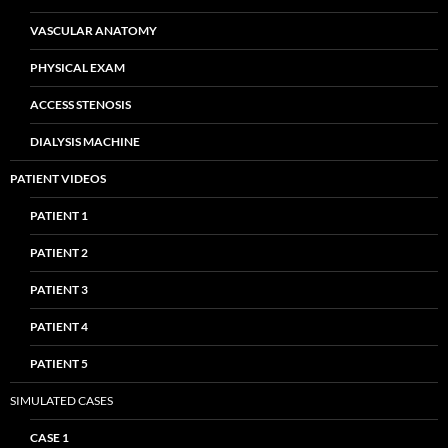
VASCULAR ANATOMY
PHYSICAL EXAM
ACCESS STENOSIS
DIALYSIS MACHINE
PATIENT VIDEOS
PATIENT 1
PATIENT 2
PATIENT 3
PATIENT 4
PATIENT 5
SIMULATED CASES
CASE 1