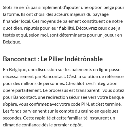
Slotrize ne n’a pas simplement d’ajouter une option belge pour
la forme. Ils ont choisi des acteurs majeurs du paysage
financier local. Ces moyens de paiement constituent de notre
quotidien, réputés pour leur fiabilité. Découvrez ceux que j’ai
testés et qui, selon moi, sont déterminants pour un joueur en
Belgique.
Bancontact : Le Pilier Indétrônable
En Belgique, une discussion sur les paiements en ligne passe
nécessairement par Bancontact. C’est la solution de référence
pour des millions de personnes. Chez Slotrize, l’intégration
opère parfaitement. Le processus est transparent : vous optez
pour Bancontact, une redirection sécurisée vers votre banque
s’opère, vous confirmez avec votre code PIN, et c’est terminé.
Les fonds parviennent sur le compte du casino en quelques
secondes. Cette rapidité et cette familiarité instaurent un
climat de confiance dès le premier dépôt.