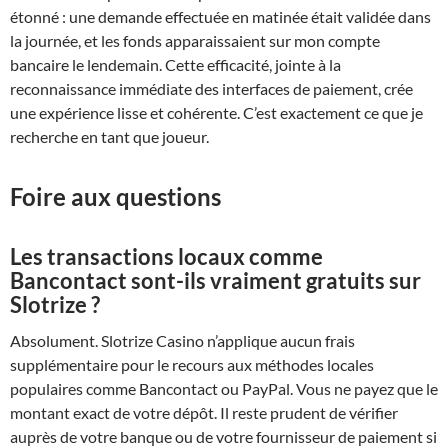
étonné : une demande effectuée en matinée était validée dans
la journée, et les fonds apparaissaient sur mon compte
bancaire le lendemain. Cette efficacité, jointe à la
reconnaissance immédiate des interfaces de paiement, crée
une expérience lisse et cohérente. C’est exactement ce que je
recherche en tant que joueur.
Foire aux questions
Les transactions locaux comme
Bancontact sont-ils vraiment gratuits sur
Slotrize ?
Absolument. Slotrize Casino n’applique aucun frais
supplémentaire pour le recours aux méthodes locales
populaires comme Bancontact ou PayPal. Vous ne payez que le
montant exact de votre dépôt. Il reste prudent de vérifier
auprès de votre banque ou de votre fournisseur de paiement si