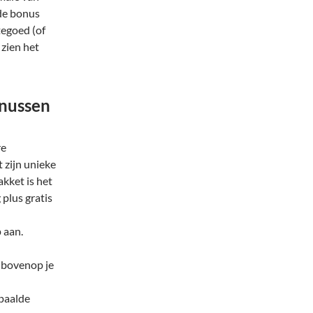
 de bonus
tegoed (of
 zien het
nussen
re
 zijn unieke
kket is het
plus gratis
 aan.
a bovenop je
epaalde