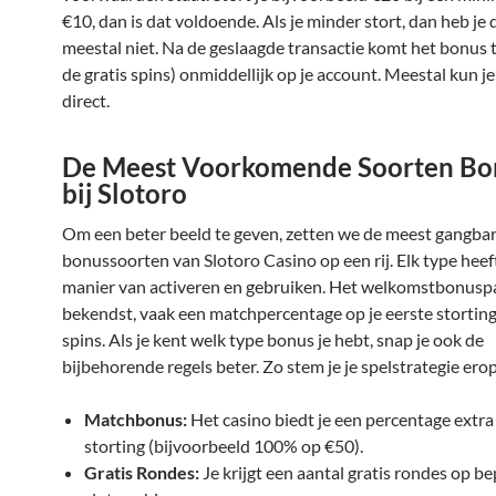
€10, dan is dat voldoende. Als je minder stort, dan heb je
meestal niet. Na de geslaagde transactie komt het bonus 
de gratis spins) onmiddellijk op je account. Meestal kun je
direct.
De Meest Voorkomende Soorten Bo
bij Slotoro
Om een beter beeld te geven, zetten we de meest gangba
bonussoorten van Slotoro Casino op een rij. Elk type heeft
manier van activeren en gebruiken. Het welkomstbonuspa
bekendst, vaak een matchpercentage op je eerste storting 
spins. Als je kent welk type bonus je hebt, snap je ook de
bijbehorende regels beter. Zo stem je je spelstrategie erop
Matchbonus:
Het casino biedt je een percentage extr
storting (bijvoorbeeld 100% op €50).
Gratis Rondes:
Je krijgt een aantal gratis rondes op b