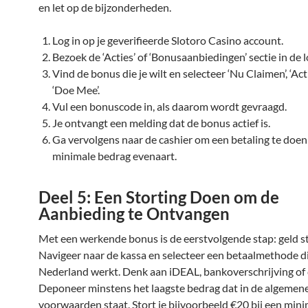
en let op de bijzonderheden.
Log in op je geverifieerde Slotoro Casino account.
Bezoek de ‘Acties’ of ‘Bonusaanbiedingen’ sectie in de 
Vind de bonus die je wilt en selecteer ‘Nu Claimen’, ‘Act
‘Doe Mee’.
Vul een bonuscode in, als daarom wordt gevraagd.
Je ontvangt een melding dat de bonus actief is.
Ga vervolgens naar de cashier om een betaling te doen
minimale bedrag evenaart.
Deel 5: Een Storting Doen om de
Aanbieding te Ontvangen
Met een werkende bonus is de eerstvolgende stap: geld s
Navigeer naar de kassa en selecteer een betaalmethode di
Nederland werkt. Denk aan iDEAL, bankoverschrijving of 
Deponeer minstens het laagste bedrag dat in de algemen
voorwaarden staat. Stort je bijvoorbeeld €20 bij een min