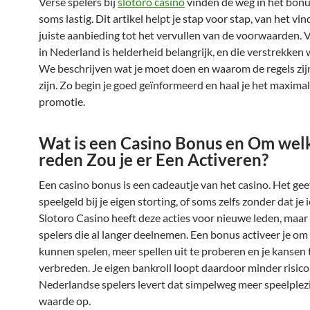
Verse spelers bij
slotoro casino
vinden de weg in het bon
soms lastig. Dit artikel helpt je stap voor stap, van het vi
juiste aanbieding tot het vervullen van de voorwaarden. 
in Nederland is helderheid belangrijk, en die verstrekken w
We beschrijven wat je moet doen en waarom de regels zijn
zijn. Zo begin je goed geïnformeerd en haal je het maximal
promotie.
Wat is een Casino Bonus en Om wel
reden Zou je er Een Activeren?
Een casino bonus is een cadeautje van het casino. Het geef
speelgeld bij je eigen storting, of soms zelfs zonder dat je i
Slotoro Casino heeft deze acties voor nieuwe leden, maar
spelers die al langer deelnemen. Een bonus activeer je om 
kunnen spelen, meer spellen uit te proberen en je kansen 
verbreden. Je eigen bankroll loopt daardoor minder risico
Nederlandse spelers levert dat simpelweg meer speelplez
waarde op.