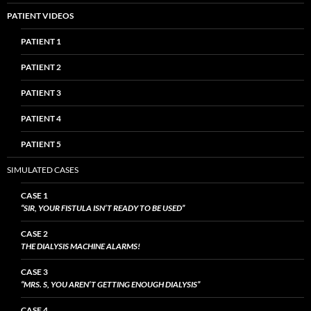
PATIENT VIDEOS
PATIENT 1
PATIENT 2
PATIENT 3
PATIENT 4
PATIENT 5
SIMULATED CASES
CASE 1
“SIR, YOUR FISTULA ISN’T READY TO BE USED”
CASE 2
THE DIALYSIS MACHINE ALARMS!
CASE 3
“MRS. S, YOU AREN’T GETTING ENOUGH DIALYSIS”
CASE 4