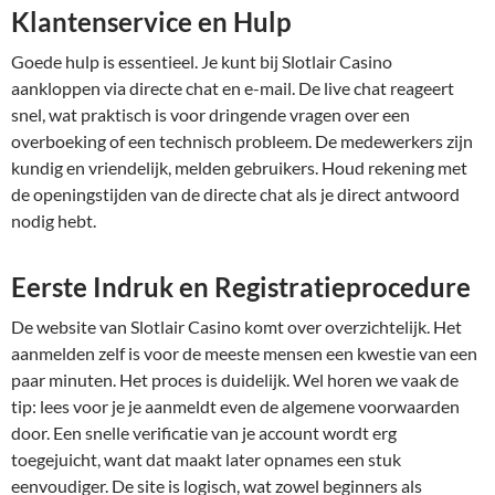
Klantenservice en Hulp
Goede hulp is essentieel. Je kunt bij Slotlair Casino
aankloppen via directe chat en e-mail. De live chat reageert
snel, wat praktisch is voor dringende vragen over een
overboeking of een technisch probleem. De medewerkers zijn
kundig en vriendelijk, melden gebruikers. Houd rekening met
de openingstijden van de directe chat als je direct antwoord
nodig hebt.
Eerste Indruk en Registratieprocedure
De website van Slotlair Casino komt over overzichtelijk. Het
aanmelden zelf is voor de meeste mensen een kwestie van een
paar minuten. Het proces is duidelijk. Wel horen we vaak de
tip: lees voor je je aanmeldt even de algemene voorwaarden
door. Een snelle verificatie van je account wordt erg
toegejuicht, want dat maakt later opnames een stuk
eenvoudiger. De site is logisch, wat zowel beginners als