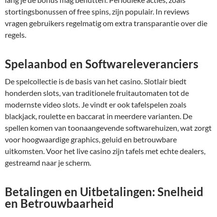
stortingsbonussen of free spins, zijn populair. In reviews
vragen gebruikers regelmatig om extra transparantie over die
regels.
Spelaanbod en Softwareleveranciers
De spelcollectie is de basis van het casino. Slotlair biedt
honderden slots, van traditionele fruitautomaten tot de
modernste video slots. Je vindt er ook tafelspelen zoals
blackjack, roulette en baccarat in meerdere varianten. De
spellen komen van toonaangevende softwarehuizen, wat zorgt
voor hoogwaardige graphics, geluid en betrouwbare
uitkomsten. Voor het live casino zijn tafels met echte dealers,
gestreamd naar je scherm.
Betalingen en Uitbetalingen: Snelheid
en Betrouwbaarheid