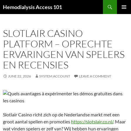
Skip
Search
Hemodialysis Access 101
to
PRIMAR
content
MENU
SLOTLAIR CASINO
PLATFORM – OPRECHTE
ERVARINGEN VAN SPELERS
EN RECENSIES
JUNE 22, 2026
SYSTEM ACCOUNT
LEAVE A COMMENT
Slotlair Casino richt zich op de Nederlandse markt met een
groot aantal spellen en promoties
https://slotslair.co.nl/
. Maar
wat vinden spelers er zelf van? Wij hebben hun ervaringen