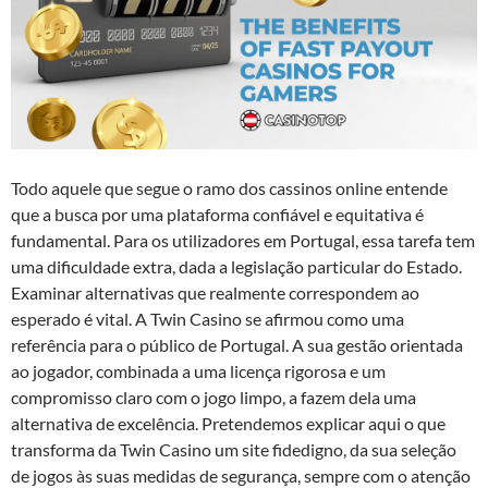
Todo aquele que segue o ramo dos cassinos online entende
que a busca por uma plataforma confiável e equitativa é
fundamental. Para os utilizadores em Portugal, essa tarefa tem
uma dificuldade extra, dada a legislação particular do Estado.
Examinar alternativas que realmente correspondem ao
esperado é vital. A Twin Casino se afirmou como uma
referência para o público de Portugal. A sua gestão orientada
ao jogador, combinada a uma licença rigorosa e um
compromisso claro com o jogo limpo, a fazem dela uma
alternativa de excelência. Pretendemos explicar aqui o que
transforma da Twin Casino um site fidedigno, da sua seleção
de jogos às suas medidas de segurança, sempre com o atenção