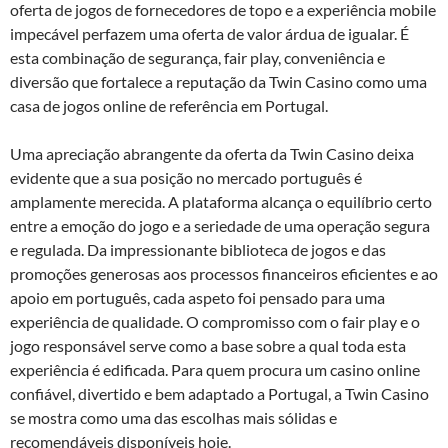
oferta de jogos de fornecedores de topo e a experiência mobile
impecável perfazem uma oferta de valor árdua de igualar. É
esta combinação de segurança, fair play, conveniência e
diversão que fortalece a reputação da Twin Casino como uma
casa de jogos online de referência em Portugal.
Uma apreciação abrangente da oferta da Twin Casino deixa
evidente que a sua posição no mercado português é
amplamente merecida. A plataforma alcança o equilíbrio certo
entre a emoção do jogo e a seriedade de uma operação segura
e regulada. Da impressionante biblioteca de jogos e das
promoções generosas aos processos financeiros eficientes e ao
apoio em português, cada aspeto foi pensado para uma
experiência de qualidade. O compromisso com o fair play e o
jogo responsável serve como a base sobre a qual toda esta
experiência é edificada. Para quem procura um casino online
confiável, divertido e bem adaptado a Portugal, a Twin Casino
se mostra como uma das escolhas mais sólidas e
recomendáveis disponíveis hoje.