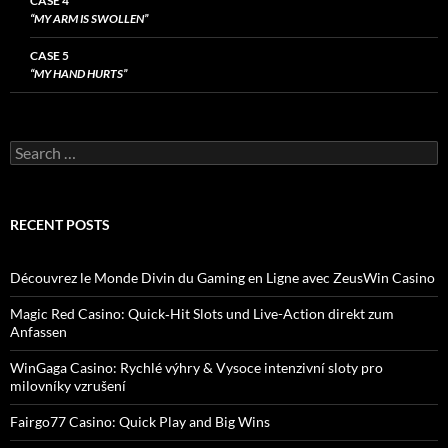
CASE 4
“MY ARM IS SWOLLEN”
CASE 5
“MY HAND HURTS”
Search
for:
RECENT POSTS
Découvrez le Monde Divin du Gaming en Ligne avec ZeusWin Casino
Magic Red Casino: Quick‑Hit Slots und Live-Action direkt zum
Anfassen
WinGaga Casino: Rychlé výhry & Vysoce intenzivní sloty pro
milovníky vzrušení
Fairgo77 Casino: Quick Play and Big Wins