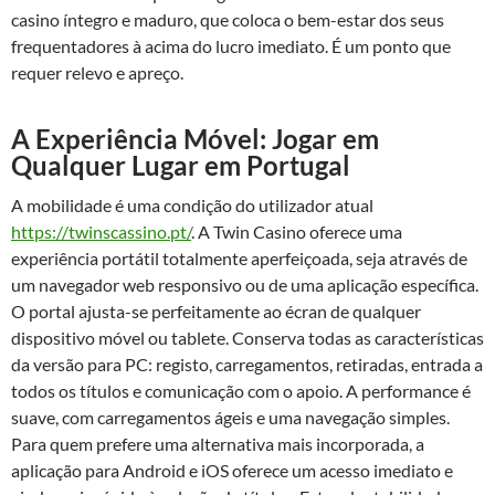
casino íntegro e maduro, que coloca o bem-estar dos seus
frequentadores à acima do lucro imediato. É um ponto que
requer relevo e apreço.
A Experiência Móvel: Jogar em
Qualquer Lugar em Portugal
A mobilidade é uma condição do utilizador atual
https://twinscassino.pt/
. A Twin Casino oferece uma
experiência portátil totalmente aperfeiçoada, seja através de
um navegador web responsivo ou de uma aplicação específica.
O portal ajusta-se perfeitamente ao écran de qualquer
dispositivo móvel ou tablete. Conserva todas as características
da versão para PC: registo, carregamentos, retiradas, entrada a
todos os títulos e comunicação com o apoio. A performance é
suave, com carregamentos ágeis e uma navegação simples.
Para quem prefere uma alternativa mais incorporada, a
aplicação para Android e iOS oferece um acesso imediato e