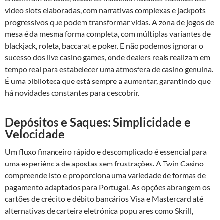
video slots elaboradas, com narrativas complexas e jackpots
progressivos que podem transformar vidas. A zona de jogos de
mesa é da mesma forma completa, com múltiplas variantes de
blackjack, roleta, baccarat e poker. E não podemos ignorar o
sucesso dos live casino games, onde dealers reais realizam em
tempo real para estabelecer uma atmosfera de casino genuína.
É uma biblioteca que está sempre a aumentar, garantindo que
há novidades constantes para descobrir.
Depósitos e Saques: Simplicidade e
Velocidade
Um fluxo financeiro rápido e descomplicado é essencial para
uma experiência de apostas sem frustrações. A Twin Casino
compreende isto e proporciona uma variedade de formas de
pagamento adaptados para Portugal. As opções abrangem os
cartões de crédito e débito bancários Visa e Mastercard até
alternativas de carteira eletrónica populares como Skrill,