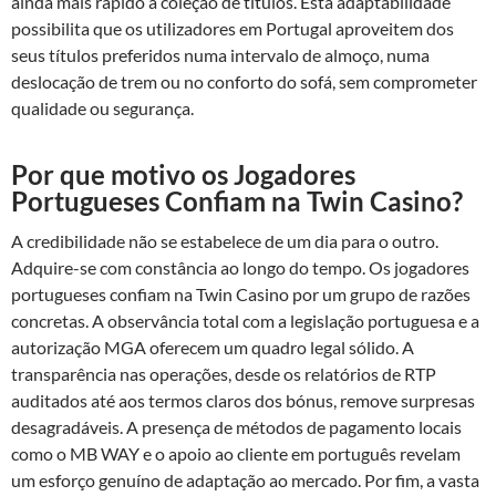
ainda mais rápido à coleção de títulos. Esta adaptabilidade
possibilita que os utilizadores em Portugal aproveitem dos
seus títulos preferidos numa intervalo de almoço, numa
deslocação de trem ou no conforto do sofá, sem comprometer
qualidade ou segurança.
Por que motivo os Jogadores
Portugueses Confiam na Twin Casino?
A credibilidade não se estabelece de um dia para o outro.
Adquire-se com constância ao longo do tempo. Os jogadores
portugueses confiam na Twin Casino por um grupo de razões
concretas. A observância total com a legislação portuguesa e a
autorização MGA oferecem um quadro legal sólido. A
transparência nas operações, desde os relatórios de RTP
auditados até aos termos claros dos bónus, remove surpresas
desagradáveis. A presença de métodos de pagamento locais
como o MB WAY e o apoio ao cliente em português revelam
um esforço genuíno de adaptação ao mercado. Por fim, a vasta