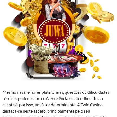
Mesmo nas melhores plataformas, questões ou dificuldades
técnicas podem ocorrer. A excelência do atendimento ao
cliente é, por isso, um fator determinante. A Twin Casino
destaca-se neste aspeto, principalmente pelo seu