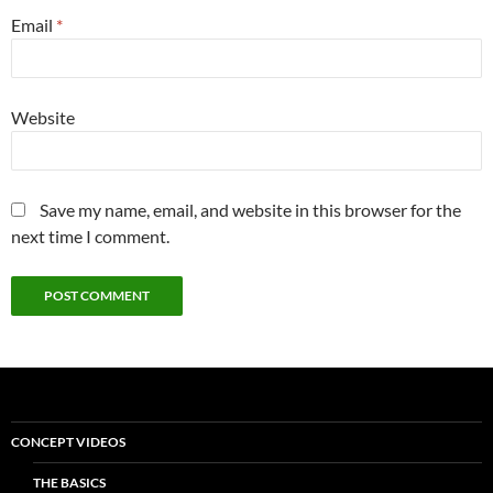
Email
*
Website
Save my name, email, and website in this browser for the
next time I comment.
CONCEPT VIDEOS
THE BASICS