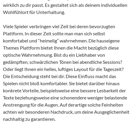
wirklich zu dir passt. Es gestaltet sich als deinem individuellen
Wohlfühlort für Unterhaltung.
Viele Spieler verbringen viel Zeit bei deren bevorzugten
Plattform. In dieser Zeit sollte man man sich selbst
komfortabel und “heimelig” wahrnehmen. Die hauseigene
Themes Plattform bietet Ihnen die Macht bezüglich diese
optische Wahrnehmung. Bist du ein Liebhaber von
gedämpften, schwärzlichen Tönen bei abendliche Sessions?
Oder liegt Ihnen ein helles, luftiges Layout für die Tageszeit?
Die Entscheidung steht bei dir. Diese Einfluss macht das
Spielen nicht bloß komfortabler. Sie bietet darüber hinaus
konkrete Vorteile, beispielsweise eine bessere Lesbarkeit der
Texte beziehungsweise eine schonendere weniger belastende
Anstrengung für die Augen. Auf derartige solche Feinheiten
achten wir besonderen Nachdruck, um deine Ausgeglichenheit
nachhaltig zu garantieren.