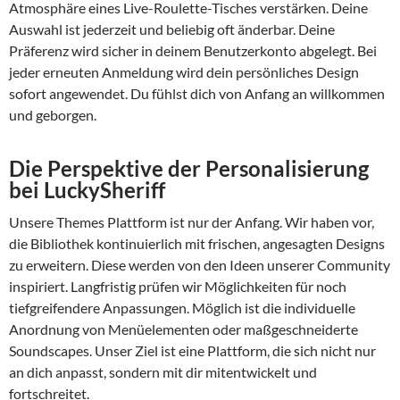
Atmosphäre eines Live-Roulette-Tisches verstärken. Deine
Auswahl ist jederzeit und beliebig oft änderbar. Deine
Präferenz wird sicher in deinem Benutzerkonto abgelegt. Bei
jeder erneuten Anmeldung wird dein persönliches Design
sofort angewendet. Du fühlst dich von Anfang an willkommen
und geborgen.
Die Perspektive der Personalisierung
bei LuckySheriff
Unsere Themes Plattform ist nur der Anfang. Wir haben vor,
die Bibliothek kontinuierlich mit frischen, angesagten Designs
zu erweitern. Diese werden von den Ideen unserer Community
inspiriert. Langfristig prüfen wir Möglichkeiten für noch
tiefgreifendere Anpassungen. Möglich ist die individuelle
Anordnung von Menüelementen oder maßgeschneiderte
Soundscapes. Unser Ziel ist eine Plattform, die sich nicht nur
an dich anpasst, sondern mit dir mitentwickelt und
fortschreitet.