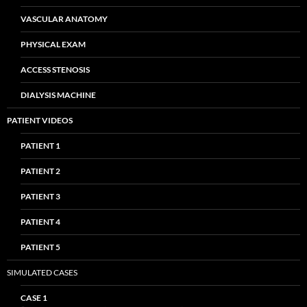
VASCULAR ANATOMY
PHYSICAL EXAM
ACCESS STENOSIS
DIALYSIS MACHINE
PATIENT VIDEOS
PATIENT 1
PATIENT 2
PATIENT 3
PATIENT 4
PATIENT 5
SIMULATED CASES
CASE 1