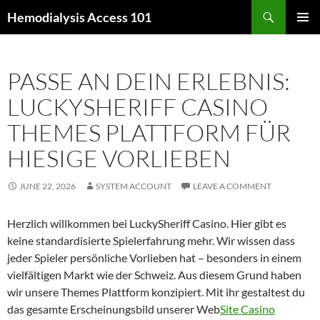
Skip
Search
Hemodialysis Access 101
to
PRIMAR
content
MENU
PASSE AN DEIN ERLEBNIS:
LUCKYSHERIFF CASINO
THEMES PLATTFORM FÜR
HIESIGE VORLIEBEN
JUNE 22, 2026
SYSTEM ACCOUNT
LEAVE A COMMENT
Herzlich willkommen bei LuckySheriff Casino. Hier gibt es
keine standardisierte Spielerfahrung mehr. Wir wissen dass
jeder Spieler persönliche Vorlieben hat – besonders in einem
vielfältigen Markt wie der Schweiz. Aus diesem Grund haben
wir unsere Themes Plattform konzipiert. Mit ihr gestaltest du
das gesamte Erscheinungsbild unserer Web
Site Casino