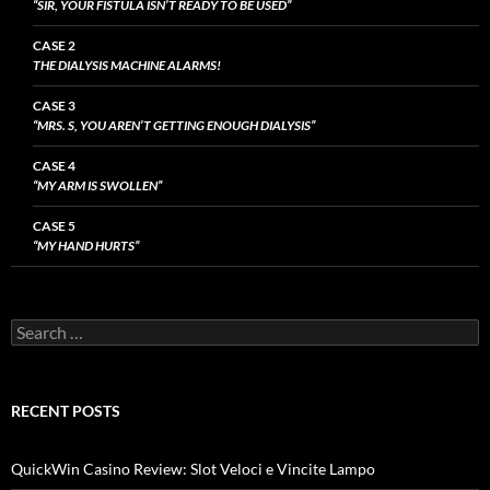
“SIR, YOUR FISTULA ISN’T READY TO BE USED”
CASE 2
THE DIALYSIS MACHINE ALARMS!
CASE 3
“MRS. S, YOU AREN’T GETTING ENOUGH DIALYSIS”
CASE 4
“MY ARM IS SWOLLEN”
CASE 5
“MY HAND HURTS”
Search
for:
RECENT POSTS
QuickWin Casino Review: Slot Veloci e Vincite Lampo