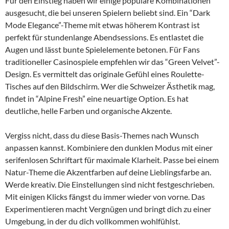
Für den Einstieg haben wir einige populäre Kombinationen
ausgesucht, die bei unseren Spielern beliebt sind. Ein “Dark
Mode Elegance”-Theme mit etwas höherem Kontrast ist
perfekt für stundenlange Abendsessions. Es entlastet die
Augen und lässt bunte Spielelemente betonen. Für Fans
traditioneller Casinospiele empfehlen wir das “Green Velvet”-
Design. Es vermittelt das originale Gefühl eines Roulette-
Tisches auf den Bildschirm. Wer die Schweizer Ästhetik mag,
findet in “Alpine Fresh” eine neuartige Option. Es hat
deutliche, helle Farben und organische Akzente.
Vergiss nicht, dass du diese Basis-Themes nach Wunsch
anpassen kannst. Kombiniere den dunklen Modus mit einer
serifenlosen Schriftart für maximale Klarheit. Passe bei einem
Natur-Theme die Akzentfarben auf deine Lieblingsfarbe an.
Werde kreativ. Die Einstellungen sind nicht festgeschrieben.
Mit einigen Klicks fängst du immer wieder von vorne. Das
Experimentieren macht Vergnügen und bringt dich zu einer
Umgebung, in der du dich vollkommen wohlfühlst.