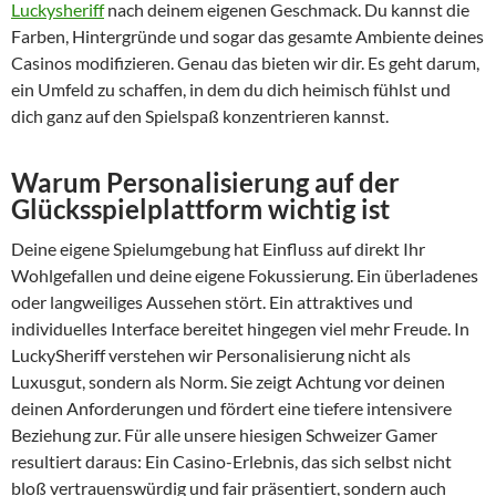
Luckysheriff
nach deinem eigenen Geschmack. Du kannst die
Farben, Hintergründe und sogar das gesamte Ambiente deines
Casinos modifizieren. Genau das bieten wir dir. Es geht darum,
ein Umfeld zu schaffen, in dem du dich heimisch fühlst und
dich ganz auf den Spielspaß konzentrieren kannst.
Warum Personalisierung auf der
Glücksspielplattform wichtig ist
Deine eigene Spielumgebung hat Einfluss auf direkt Ihr
Wohlgefallen und deine eigene Fokussierung. Ein überladenes
oder langweiliges Aussehen stört. Ein attraktives und
individuelles Interface bereitet hingegen viel mehr Freude. In
LuckySheriff verstehen wir Personalisierung nicht als
Luxusgut, sondern als Norm. Sie zeigt Achtung vor deinen
deinen Anforderungen und fördert eine tiefere intensivere
Beziehung zur. Für alle unsere hiesigen Schweizer Gamer
resultiert daraus: Ein Casino-Erlebnis, das sich selbst nicht
bloß vertrauenswürdig und fair präsentiert, sondern auch