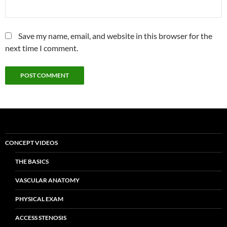
Save my name, email, and website in this browser for the
next time I comment.
CONCEPT VIDEOS
THE BASICS
VASCULAR ANATOMY
PHYSICAL EXAM
ACCESS STENOSIS