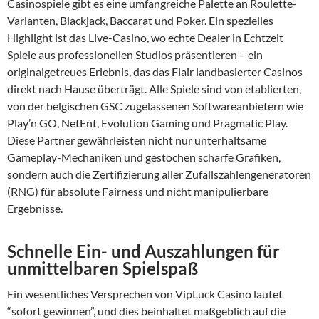
Casinospiele gibt es eine umfangreiche Palette an Roulette-
Varianten, Blackjack, Baccarat und Poker. Ein spezielles
Highlight ist das Live-Casino, wo echte Dealer in Echtzeit
Spiele aus professionellen Studios präsentieren – ein
originalgetreues Erlebnis, das das Flair landbasierter Casinos
direkt nach Hause überträgt. Alle Spiele sind von etablierten,
von der belgischen GSC zugelassenen Softwareanbietern wie
Play’n GO, NetEnt, Evolution Gaming und Pragmatic Play.
Diese Partner gewährleisten nicht nur unterhaltsame
Gameplay-Mechaniken und gestochen scharfe Grafiken,
sondern auch die Zertifizierung aller Zufallszahlengeneratoren
(RNG) für absolute Fairness und nicht manipulierbare
Ergebnisse.
Schnelle Ein- und Auszahlungen für
unmittelbaren Spielspaß
Ein wesentliches Versprechen von VipLuck Casino lautet
“sofort gewinnen”, und dies beinhaltet maßgeblich auf die