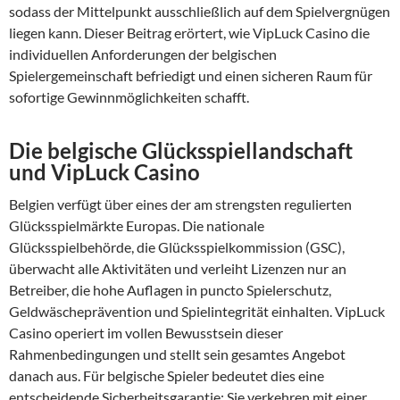
sodass der Mittelpunkt ausschließlich auf dem Spielvergnügen
liegen kann. Dieser Beitrag erörtert, wie VipLuck Casino die
individuellen Anforderungen der belgischen
Spielergemeinschaft befriedigt und einen sicheren Raum für
sofortige Gewinnmöglichkeiten schafft.
Die belgische Glücksspiellandschaft
und VipLuck Casino
Belgien verfügt über eines der am strengsten regulierten
Glücksspielmärkte Europas. Die nationale
Glücksspielbehörde, die Glücksspielkommission (GSC),
überwacht alle Aktivitäten und verleiht Lizenzen nur an
Betreiber, die hohe Auflagen in puncto Spielerschutz,
Geldwäscheprävention und Spielintegrität einhalten. VipLuck
Casino operiert im vollen Bewusstsein dieser
Rahmenbedingungen und stellt sein gesamtes Angebot
danach aus. Für belgische Spieler bedeutet dies eine
entscheidende Sicherheitsgarantie: Sie verkehren mit einer