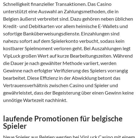
Schnelligkeit finanzieller Transaktionen. Das Casino
unterstützt eine Auswahl an Zahlungsmethoden, die in
Belgien äußerst verbreitet sind. Dazu gehören neben üblichen
Kredit- und Debitkarten vor allem heimische E-Wallets und
sofortige Banküberweisungsdienste. Einzahlungen sind
nahezu sofort auf dem Spielerkonto verbucht, sodass kein
kostbarer Spielmoment verloren geht. Bei Auszahlungen legt
VipLuck großen Wert auf kurze Bearbeitungszeiten. Während
die Dauer je nach gewählter Methode variiert, werden
Gewinne nach erfolgter Verifizierung des Spielers vorrangig
bearbeitet. Diese Effizienz in der Abwicklung betont das
Vertrauensverhältnis zwischen Casino und Spieler und
gewährleistet, dass der Begeisterung über einen Gewinn keine
unnötige Wartezeit nachhinkt.
laufende Promotionen für belgische
Spieler
Neue Spieler aus Belgien werden bei VipLuck Casino mit einem