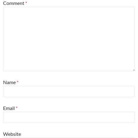
Comment
*
Name
*
Email
*
Website