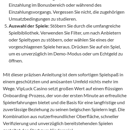
Einzahlung im Bonusbereich oder während des
Einzahlungsvorgangs. Vergessen Sie nicht, die zugehörigen
Umsatzbedingungen zu studieren.
Auswahl der Spiele:
Stöbern Sie durch die umfangreiche
Spielbibliothek. Verwenden Sie Filter, um nach Anbietern
oder Spieltypen zu stöbern, oder wählen Sie eines der
vorgeschlagenen Spiele heraus. Drücken Sie auf ein Spiel,
um es unverzüglich im Demo-Modus oder um Echtgeld zu
öffnen.
Mit dieser präzisen Anleitung ist dem sofortigen Spielspaß in
einem geschützten und amüsanten Umfeld nichts mehr im
Wege. VipLuck Casino setzt großen Wert auf einen flüssigen
Onboarding-Prozess, der von der ersten Minute an erfreuliche
Spielerfahrungen bietet und die Basis für eine langfristige und
zuverlässige Beziehung zu seinen belgischen Spielern legt. Die
Kombination aus nutzerfreundlicher Oberfläche, schneller
Verifizierung und unverzüglich bereitstehenden Spielen