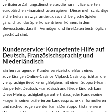
verifizierte Zahlungsdienstleister, die nur mit lizenzierten
europäischen Finanzinstituten agieren. Dieser mehrschichtige
Sicherheitsansatz garantiert, dass sich belgische Spieler
gänzlich auf das Spiel konzentrieren können, in dem
Bewusstsein, dass ihr Vermögen und ihre Daten bestmöglich
geschützt sind.
Kundenservice: Kompetente Hilfe auf
Deutsch, Französischsprachig und
Niederländisch
Ein herausragender Kundenservice ist die Basis eines
zuverlässigen Online-Casinos. VipLuck Casino spricht an die
vielsprachige Bevölkerung Belgiens mit einem Support-Team,
das perfekt Deutsch, Französisch und Niederländisch kann.
Diese Mehrsprachigkeit garantiert, dass jeder Kunde seine
Fragen in seiner präferierten Landessprache klar formulieren
und nachvollzogen werden kann. Der Support ist mehrere