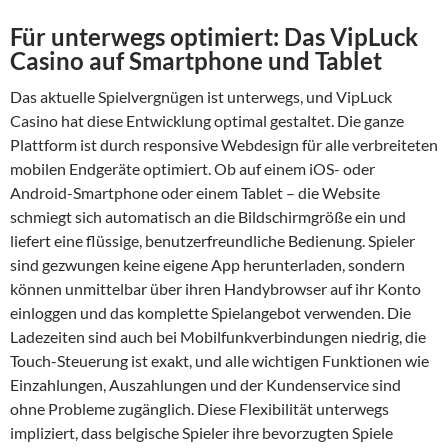
Für unterwegs optimiert: Das VipLuck
Casino auf Smartphone und Tablet
Das aktuelle Spielvergnügen ist unterwegs, und VipLuck
Casino hat diese Entwicklung optimal gestaltet. Die ganze
Plattform ist durch responsive Webdesign für alle verbreiteten
mobilen Endgeräte optimiert. Ob auf einem iOS- oder
Android-Smartphone oder einem Tablet – die Website
schmiegt sich automatisch an die Bildschirmgröße ein und
liefert eine flüssige, benutzerfreundliche Bedienung. Spieler
sind gezwungen keine eigene App herunterladen, sondern
können unmittelbar über ihren Handybrowser auf ihr Konto
einloggen und das komplette Spielangebot verwenden. Die
Ladezeiten sind auch bei Mobilfunkverbindungen niedrig, die
Touch-Steuerung ist exakt, und alle wichtigen Funktionen wie
Einzahlungen, Auszahlungen und der Kundenservice sind
ohne Probleme zugänglich. Diese Flexibilität unterwegs
impliziert, dass belgische Spieler ihre bevorzugten Spiele