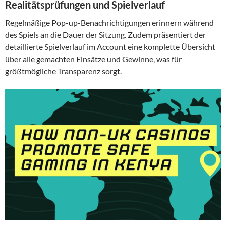
Realitätsprüfungen und Spielverlauf
Regelmäßige Pop-up-Benachrichtigungen erinnern während
des Spiels an die Dauer der Sitzung. Zudem präsentiert der
detaillierte Spielverlauf im Account eine komplette Übersicht
über alle gemachten Einsätze und Gewinne, was für
größtmögliche Transparenz sorgt.