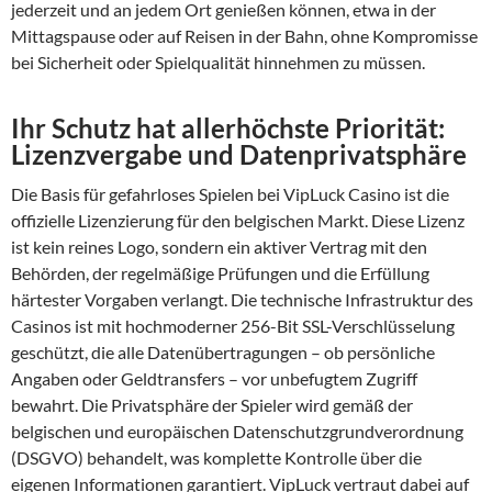
jederzeit und an jedem Ort genießen können, etwa in der
Mittagspause oder auf Reisen in der Bahn, ohne Kompromisse
bei Sicherheit oder Spielqualität hinnehmen zu müssen.
Ihr Schutz hat allerhöchste Priorität:
Lizenzvergabe und Datenprivatsphäre
Die Basis für gefahrloses Spielen bei VipLuck Casino ist die
offizielle Lizenzierung für den belgischen Markt. Diese Lizenz
ist kein reines Logo, sondern ein aktiver Vertrag mit den
Behörden, der regelmäßige Prüfungen und die Erfüllung
härtester Vorgaben verlangt. Die technische Infrastruktur des
Casinos ist mit hochmoderner 256-Bit SSL-Verschlüsselung
geschützt, die alle Datenübertragungen – ob persönliche
Angaben oder Geldtransfers – vor unbefugtem Zugriff
bewahrt. Die Privatsphäre der Spieler wird gemäß der
belgischen und europäischen Datenschutzgrundverordnung
(DSGVO) behandelt, was komplette Kontrolle über die
eigenen Informationen garantiert. VipLuck vertraut dabei auf