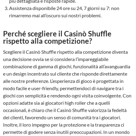
più dettagliata e risposte rapide.
Assistenza disponibile 24 ore su 24, 7 giorni su 7: non
rimarremo mai all’oscuro sui nostri problemi.
Perché scegliere il Casinò Shuffle
rispetto alla competizione?
Scegliere il Casinò Shuffle rispetto alla competizione diventa
una decisione ovvia se si considera l’impareggiabile
combinazione di gamma di giochi, funzionalità all’avanguardia
e un design incentrato sul cliente che risponde direttamente
alle nostre preferenze. L’esperienza di gioco è progettata in
modo facile e user-friendly, permettendoci di navigare tra i
giochi con semplicità e rendendo ogni visita coinvolgente. Con
opzioni adatte sia ai giocatori high roller che a quelli
occasionali, è chiaro che il Casinò Shuffle valorizza la fedeltà
dei clienti, favorendo un senso di comunità tra i giocatori.
Inoltre, il loro impegno per la protezione e la trasparenza ci
permette di godere senza inutili preoccupazioni. In un mondo