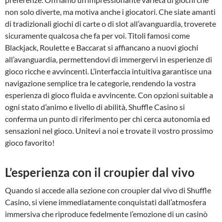
non solo diverte, ma motiva anche i giocatori. Che siate amanti
di tradizionali giochi di carte o di slot all’avanguardia, troverete
sicuramente qualcosa che fa per voi. Titoli famosi come
Blackjack, Roulette e Baccarat si affiancano a nuovi giochi
all’avanguardia, permettendovi di immergervi in esperienze di
gioco ricche e avvincenti. L’interfaccia intuitiva garantisce una
navigazione semplice tra le categorie, rendendo la vostra
esperienza di gioco fluida e avvincente. Con opzioni suitable a
ogni stato d’animo e livello di abilità, Shuffle Casino si
conferma un punto di riferimento per chi cerca autonomia ed
sensazioni nel gioco. Unitevi a noi e trovate il vostro prossimo
gioco favorito!
L’esperienza con il croupier dal vivo
Quando si accede alla sezione con croupier dal vivo di Shuffle
Casino, si viene immediatamente conquistati dall’atmosfera
immersiva che riproduce fedelmente l’emozione di un casinò