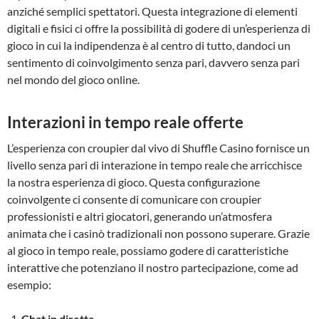
anziché semplici spettatori. Questa integrazione di elementi
digitali e fisici ci offre la possibilità di godere di un’esperienza di
gioco in cui la indipendenza è al centro di tutto, dandoci un
sentimento di coinvolgimento senza pari, davvero senza pari
nel mondo del gioco online.
Interazioni in tempo reale offerte
L’esperienza con croupier dal vivo di Shuffle Casino fornisce un
livello senza pari di interazione in tempo reale che arricchisce
la nostra esperienza di gioco. Questa configurazione
coinvolgente ci consente di comunicare con croupier
professionisti e altri giocatori, generando un’atmosfera
animata che i casinò tradizionali non possono superare. Grazie
al gioco in tempo reale, possiamo godere di caratteristiche
interattive che potenziano il nostro partecipazione, come ad
esempio:
Chat in diretta