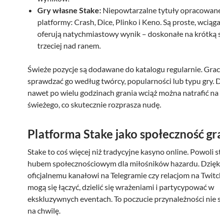
Gry własne Stake:
Niepowtarzalne tytuły opracowane
platformy: Crash, Dice, Plinko i Keno. Są proste, wciąga
oferują natychmiastowy wynik – doskonałe na krótką s
trzeciej nad ranem.
Świeże pozycje są dodawane do katalogu regularnie. Gra
sprawdzać go według twórcy, popularności lub typu gry. 
nawet po wielu godzinach grania wciąż można natrafić na
świeżego, co skutecznie rozprasza nudę.
Platforma Stake jako społeczność gr
Stake to coś więcej niż tradycyjne kasyno online. Powoli st
hubem społecznościowym dla miłośników hazardu. Dzięk
oficjalnemu kanałowi na Telegramie czy relacjom na Twitc
mogą się łączyć, dzielić się wrażeniami i partycypować w
ekskluzywnych eventach. To poczucie przynależności nie s
na chwilę.