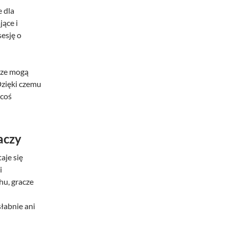
 dla
jące i
esję o
cze mogą
Dzięki czemu
 coś
aczy
aje się
i
hu, gracze
łabnie ani