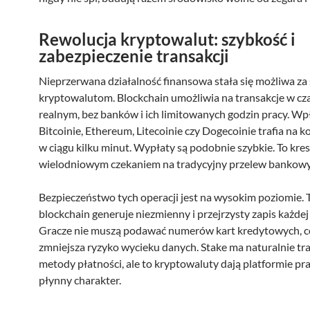
Rewolucja kryptowalut: szybkość i
zabezpieczenie transakcji
Nieprzerwana działalność finansowa stała się możliwa za
kryptowalutom. Blockchain umożliwia na transakcje w cz
realnym, bez banków i ich limitowanych godzin pracy. Wp
Bitcoinie, Ethereum, Litecoinie czy Dogecoinie trafia na k
w ciągu kilku minut. Wypłaty są podobnie szybkie. To kres
wielodniowym czekaniem na tradycyjny przelew bankowy
Bezpieczeństwo tych operacji jest na wysokim poziomie. 
blockchain generuje niezmienny i przejrzysty zapis każdej
Gracze nie muszą podawać numerów kart kredytowych, c
zmniejsza ryzyko wycieku danych. Stake ma naturalnie tr
metody płatności, ale to kryptowaluty dają platformie p
płynny charakter.