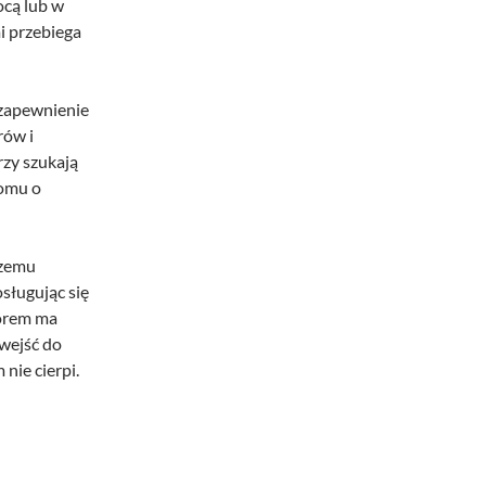
cą lub w
i przebiega
 zapewnienie
rów i
rzy szukają
domu o
czemu
osługując się
zorem ma
 wejść do
nie cierpi.