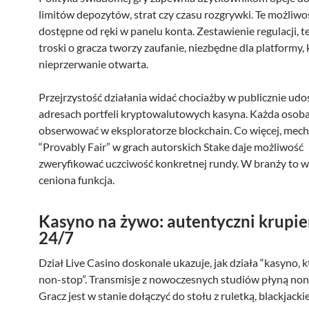
limitów depozytów, strat czy czasu rozgrywki. Te możliwoś
dostępne od ręki w panelu konta. Zestawienie regulacji, te
troski o gracza tworzy zaufanie, niezbędne dla platformy, 
nieprzerwanie otwarta.
Przejrzystość działania widać chociażby w publicznie ud
adresach portfeli kryptowalutowych kasyna. Każda osoba
obserwować w eksploratorze blockchain. Co więcej, mec
“Provably Fair” w grach autorskich Stake daje możliwość
zweryfikować uczciwość konkretnej rundy. W branży to w
ceniona funkcja.
Kasyno na żywo: autentyczni krupie
24/7
Dział Live Casino doskonale ukazuje, jak działa “kasyno, k
non-stop”. Transmisje z nowoczesnych studiów płyną non
Gracz jest w stanie dołączyć do stołu z ruletką, blackjacki