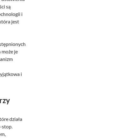
ci są
chnologii i
która jest
ostępnionych
 może je
hanizm
yjątkowa i
rzy
tóre działa
-stop.
em,