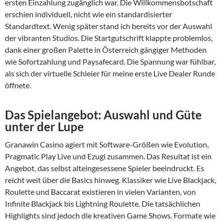
ersten Einzahlung zugänglich war. Die Willkommensbotschaft
erschien individuell, nicht wie ein standardisierter
Standardtext. Wenig später stand ich bereits vor der Auswahl
der vibranten Studios. Die Startgutschrift klappte problemlos,
dank einer großen Palette in Österreich gängiger Methoden
wie Sofortzahlung und Paysafecard. Die Spannung war fühlbar,
als sich der virtuelle Schleier für meine erste Live Dealer Runde
öffnete.
Das Spielangebot: Auswahl und Güte
unter der Lupe
Granawin Casino agiert mit Software-Größen wie Evolution,
Pragmatic Play Live und Ezugi zusammen. Das Resultat ist ein
Angebot, das selbst alteingesessene Spieler beeindruckt. Es
reicht weit über die Basics hinweg. Klassiker wie Live Blackjack,
Roulette und Baccarat existieren in vielen Varianten, von
Infinite Blackjack bis Lightning Roulette. Die tatsächlichen
Highlights sind jedoch die kreativen Game Shows. Formate wie