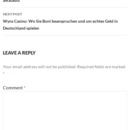
aikataulu
NEXT POST
Wyns Casino: Wo Sie Boni beanspruchen und um echtes Geld in
Deutschland spielen
LEAVE A REPLY
Your email address will not be published.
Required fields are marked
*
Comment
*