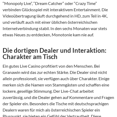
“Monopoly Live”, “Dream Catcher” oder “Crazy Time”
verbinden Glücksspiel mit interaktivem Entertainment. Die
Videoübertragung läuft durchgehend in HD, zum Teil in 4K,
und verläuft auch mit einer üblichen österreichischen
Internetverbindung stabil. In den sechs Monaten war stets
etwas Neues zu entdecken, Monotonie kam nie auf.
Die dortigen Dealer und Interaktion:
Charakter am Tisch
Ein gutes Live Casino profitiert von den Menschen. Bei
Granawin wird das zur echten Stärke. Die Dealer sind nicht
allein professionell, sie verfügen auch über Charakter. Einige
merken sich die Namen von Stammgästen und schaffen eine
lockere, gesellige Stimmung. Der Live-Chat arbeitet
zuverlässig, und die Dealer gehen auf Kommentare und Fragen
der Spieler ein. Besonders die Tische mit deutschsprachigen
Dealern waren für mich als österreichischen Spieler ein
Pluspunkt, sie bieten ein Gefühl der Vertrautheit. Diese