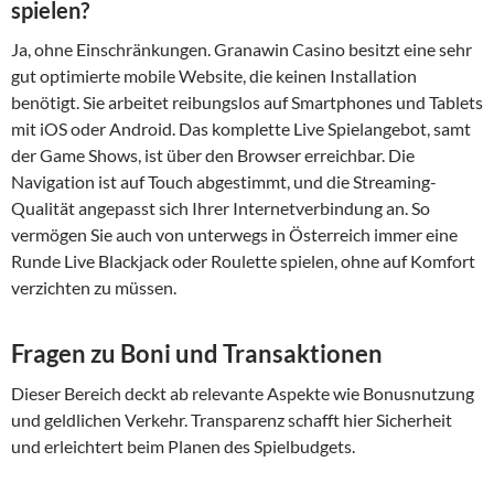
spielen?
Ja, ohne Einschränkungen. Granawin Casino besitzt eine sehr
gut optimierte mobile Website, die keinen Installation
benötigt. Sie arbeitet reibungslos auf Smartphones und Tablets
mit iOS oder Android. Das komplette Live Spielangebot, samt
der Game Shows, ist über den Browser erreichbar. Die
Navigation ist auf Touch abgestimmt, und die Streaming-
Qualität angepasst sich Ihrer Internetverbindung an. So
vermögen Sie auch von unterwegs in Österreich immer eine
Runde Live Blackjack oder Roulette spielen, ohne auf Komfort
verzichten zu müssen.
Fragen zu Boni und Transaktionen
Dieser Bereich deckt ab relevante Aspekte wie Bonusnutzung
und geldlichen Verkehr. Transparenz schafft hier Sicherheit
und erleichtert beim Planen des Spielbudgets.