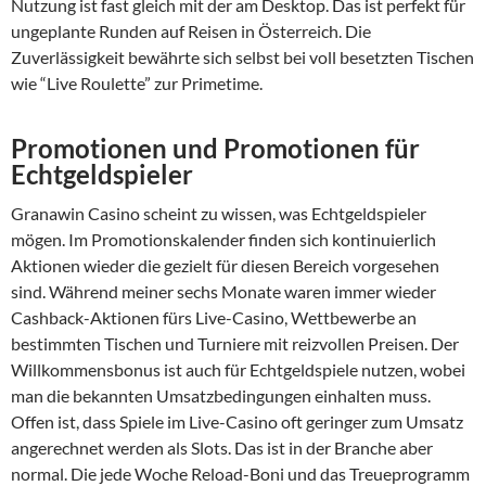
Nutzung ist fast gleich mit der am Desktop. Das ist perfekt für
ungeplante Runden auf Reisen in Österreich. Die
Zuverlässigkeit bewährte sich selbst bei voll besetzten Tischen
wie “Live Roulette” zur Primetime.
Promotionen und Promotionen für
Echtgeldspieler
Granawin Casino scheint zu wissen, was Echtgeldspieler
mögen. Im Promotionskalender finden sich kontinuierlich
Aktionen wieder die gezielt für diesen Bereich vorgesehen
sind. Während meiner sechs Monate waren immer wieder
Cashback-Aktionen fürs Live-Casino, Wettbewerbe an
bestimmten Tischen und Turniere mit reizvollen Preisen. Der
Willkommensbonus ist auch für Echtgeldspiele nutzen, wobei
man die bekannten Umsatzbedingungen einhalten muss.
Offen ist, dass Spiele im Live-Casino oft geringer zum Umsatz
angerechnet werden als Slots. Das ist in der Branche aber
normal. Die jede Woche Reload-Boni und das Treueprogramm