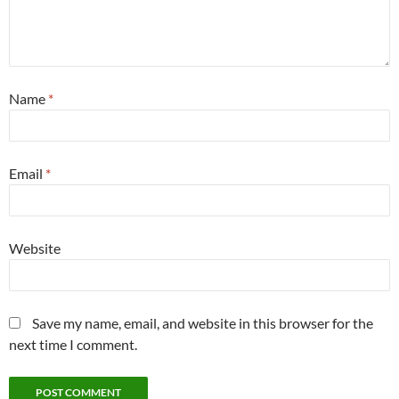
Name
*
Email
*
Website
Save my name, email, and website in this browser for the
next time I comment.