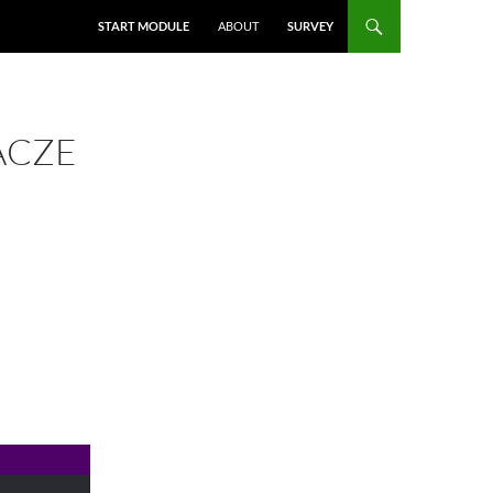
START MODULE
ABOUT
SURVEY
ACZE