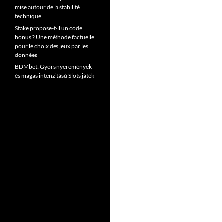
mise autour de la stabilité
technique
Stake propose-t-il un code
bonus ? Une méthode factuelle
pour le choix des jeux par les
données
BDMbet: Gyors nyeremények
és magas intenzitású Slots játék