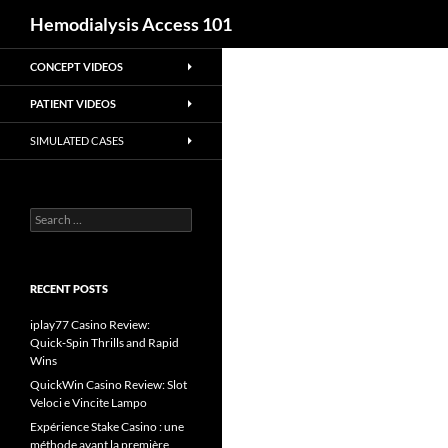
Search
Hemodialysis Access 101
Skip
CONCEPT VIDEOS
to
content
PATIENT VIDEOS
SIMULATED CASES
Search
for:
RECENT POSTS
iplay77 Casino Review:
Quick‑Spin Thrills and Rapid
Wins
QuickWin Casino Review: Slot
Veloci e Vincite Lampo
Expérience Stake Casino : une
méthode avant la première