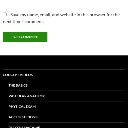
Save my name, email, and website in this browser for the
next time I comment.
CONCEPT VIDEOS
THE BASICS
VASCULAR ANATOMY
PHYSICAL EXAM
ACCESS STENOSIS
DIALYSIS MACHINE