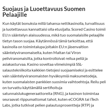
Suojaus ja Luoettavuus Suomen
Pelaajille
Kun käytät bonuksia millä tahansa nettikasinolla, turvallisuus
ja luotettavuus kannattaisi olla etusijalla. Scored Casino toimii
EU:n sääntelyn alaisuudessa, mikä tuo suomalaisille pelaajille
tietyn tason suojaa. Käytännössä tämä tarkoittaa, että
kasinolla on toimintalupa joltakin EU:n jäsenvaltion
sääntelyviranomaiselta, kuten Maltan tai Viron
peliviranomaisilta, jotka kontrolloivat reilua peliä ja
asiakasturvaa. Kasino soveltaa viimeisimpiä SSL-
salaustekniikoita kaikkien tietojesi suojaamiseksi ja esittelee
vain sääntelyviranomaisten hyväksymiä maksumetodeja,
kuten suomalaisten pankkien suosimia vaihtoehtoja. Reilu peli
on turvattu käyttämällä sertifioituja
satunnaislukugeneraattoreita (RNG), ja kasinon toimintaa
seuraavat riippumattomat tahot, kuten eCOGRA tai iTech
Labs, jotka tutkivat pelien palautusprosentteja (RTP) ja