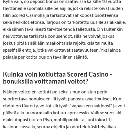
Kyllä vain, no deposit bonus on saatavissa kaikille 18 vuotta
täyttäneille suomalaisille pelaajille, jotka rekisteröivät uuden
tilin Scored Casinolla ja tarkistavat sähköpostiosoitteensa
sekä henkilötietonsa. Tarjous on tarkoitettu uusille asiakkaille,
eikä siihen tavallisesti tarvitse tehdä talletusta. On kuitenkin
neuvottavaa tarkistaa bonusehdot, sillä ne voivat joskus
joskus pitää sisällään maakohtaisia rajoituksia tai muita
spesifisiä ehtoja, jotka vaikuttavat saatavuuteen. Yksi ainoa
pelaaja per kotitalous on tavallinen sääntö.
Kuinka voin kotiuttaa Scored Casino -
bonuksilla voittamani voitot?
Näiden voittojen kotiuttamiseksi sinun on alun perin
suoritettava bonukseen liittyvät panostusvaatimukset. Kun
ehdot on täytetty, voitot siirtyvät “vapaaseen saldoosi”, ja voit
päästä alkuun normaalin kotiutusprosessin. Valitse suosikki
maksutapasi (kuten Pivo, mobilipankki tai luottokortti)
kasinon kassalla, seuraa ohjeita ja odottele käsittelyaikaa.