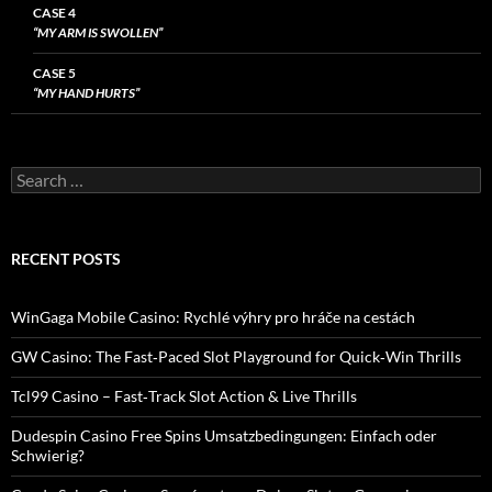
CASE 4
“MY ARM IS SWOLLEN”
CASE 5
“MY HAND HURTS”
Search
for:
RECENT POSTS
WinGaga Mobile Casino: Rychlé výhry pro hráče na cestách
GW Casino: The Fast‑Paced Slot Playground for Quick‑Win Thrills
Tcl99 Casino – Fast‑Track Slot Action & Live Thrills
Dudespin Casino Free Spins Umsatzbedingungen: Einfach oder
Schwierig?