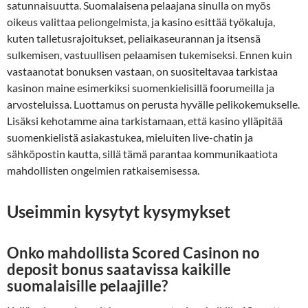
satunnaisuutta. Suomalaisena pelaajana sinulla on myös
oikeus valittaa peliongelmista, ja kasino esittää työkaluja,
kuten talletusrajoitukset, peliaikaseurannan ja itsensä
sulkemisen, vastuullisen pelaamisen tukemiseksi. Ennen kuin
vastaanotat bonuksen vastaan, on suositeltavaa tarkistaa
kasinon maine esimerkiksi suomenkielisillä foorumeilla ja
arvosteluissa. Luottamus on perusta hyvälle pelikokemukselle.
Lisäksi kehotamme aina tarkistamaan, että kasino ylläpitää
suomenkielistä asiakastukea, mieluiten live-chatin ja
sähköpostin kautta, sillä tämä parantaa kommunikaatiota
mahdollisten ongelmien ratkaisemisessa.
Useimmin kysytyt kysymykset
Onko mahdollista Scored Casinon no
deposit bonus saatavissa kaikille
suomalaisille pelaajille?