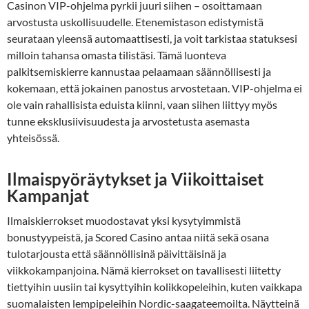
Casinon VIP-ohjelma pyrkii juuri siihen – osoittamaan
arvostusta uskollisuudelle. Etenemistason edistymistä
seurataan yleensä automaattisesti, ja voit tarkistaa statuksesi
milloin tahansa omasta tilistäsi. Tämä luonteva
palkitsemiskierre kannustaa pelaamaan säännöllisesti ja
kokemaan, että jokainen panostus arvostetaan. VIP-ohjelma ei
ole vain rahallisista eduista kiinni, vaan siihen liittyy myös
tunne eksklusiivisuudesta ja arvostetusta asemasta
yhteisössä.
Ilmaispyöräytykset ja Viikoittaiset
Kampanjat
Ilmaiskierrokset muodostavat yksi kysytyimmistä
bonustyypeistä, ja Scored Casino antaa niitä sekä osana
tulotarjousta että säännöllisinä päivittäisinä ja
viikkokampanjoina. Nämä kierrokset on tavallisesti liitetty
tiettyihin uusiin tai kysyttyihin kolikkopeleihin, kuten vaikkapa
suomalaisten lempipeleihin Nordic-saagateemoilta. Näytteinä