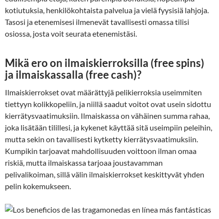
kotiutuksia, henkilökohtaista palvelua ja vielä fyysisiä lahjoja.
Tasosi ja etenemisesi ilmenevät tavallisesti omassa tilisi
osiossa, josta voit seurata etenemistäsi.
Mikä ero on ilmaiskierroksilla (free spins)
ja ilmaiskassalla (free cash)?
Ilmaiskierrokset ovat määrättyjä pelikierroksia useimmiten
tiettyyn kolikkopeliin, ja niillä saadut voitot ovat usein sidottu
kierrätysvaatimuksiin. Ilmaiskassa on vähäinen summa rahaa,
joka lisätään tilillesi, ja kykenet käyttää sitä useimpiin peleihin,
mutta sekin on tavallisesti kytketty kierrätysvaatimuksiin.
Kumpikin tarjoavat mahdollisuuden voittoon ilman omaa
riskiä, mutta ilmaiskassa tarjoaa joustavamman
pelivalikoiman, sillä välin ilmaiskierrokset keskittyvät yhden
pelin kokemukseen.