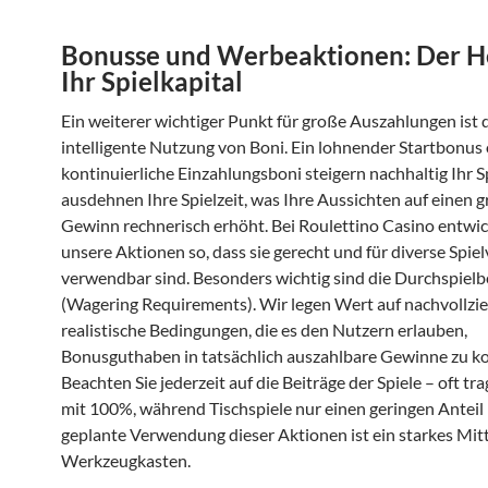
Bonusse und Werbeaktionen: Der He
Ihr Spielkapital
Ein weiterer wichtiger Punkt für große Auszahlungen ist 
intelligente Nutzung von Boni. Ein lohnender Startbonus
kontinuierliche Einzahlungsboni steigern nachhaltig Ihr S
ausdehnen Ihre Spielzeit, was Ihre Aussichten auf einen 
Gewinn rechnerisch erhöht. Bei Roulettino Casino entwic
unsere Aktionen so, dass sie gerecht und für diverse Spie
verwendbar sind. Besonders wichtig sind die Durchspiel
(Wagering Requirements). Wir legen Wert auf nachvollzi
realistische Bedingungen, die es den Nutzern erlauben,
Bonusguthaben in tatsächlich auszahlbare Gewinne zu ko
Beachten Sie jederzeit auf die Beiträge der Spiele – oft tr
mit 100%, während Tischspiele nur einen geringen Anteil l
geplante Verwendung dieser Aktionen ist ein starkes Mitt
Werkzeugkasten.