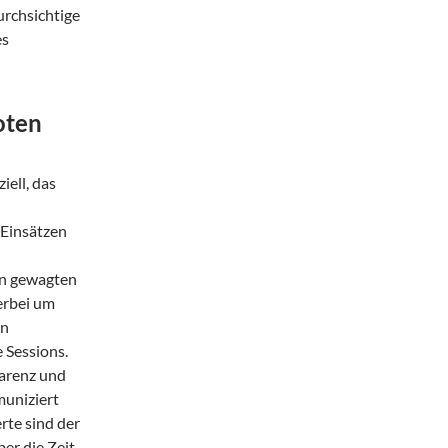
urchsichtige
es
oten
iell, das
 Einsätzen
en gewagten
erbei um
on
 Sessions.
parenz und
muniziert
rte sind der
ber die Zeit