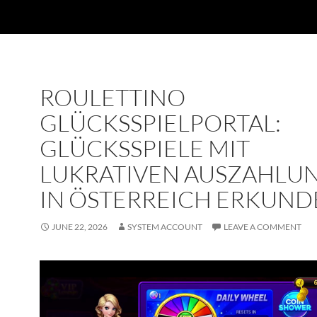
ROULETTINO
GLÜCKSSPIELPORTAL:
GLÜCKSSPIELE MIT
LUKRATIVEN AUSZAHLU
IN ÖSTERREICH ERKUND
JUNE 22, 2026
SYSTEM ACCOUNT
LEAVE A COMMENT