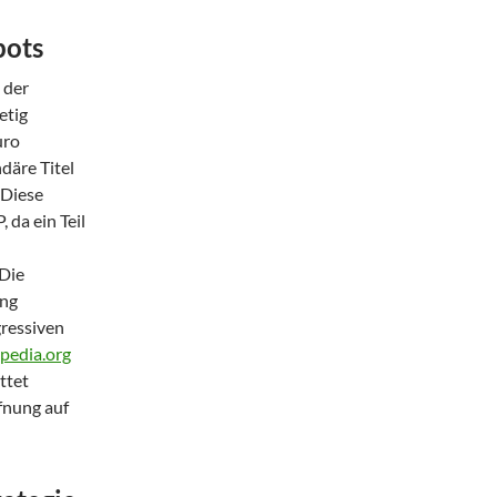
pots
 der
etig
uro
däre Titel
 Diese
 da ein Teil
Die
ing
gressiven
ipedia.org
ttet
fnung auf