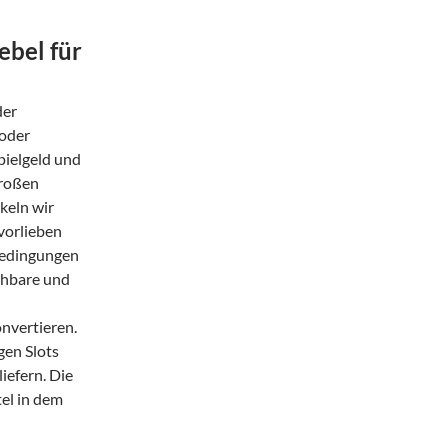
bel für
der
 oder
pielgeld und
großen
keln wir
lvorlieben
bedingungen
ehbare und
nvertieren.
agen Slots
iefern. Die
el in dem