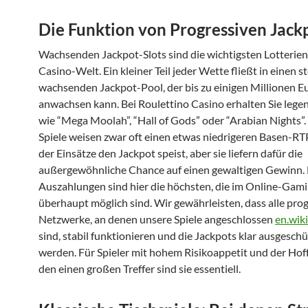
Die Funktion von Progressiven Jack
Wachsenden Jackpot-Slots sind die wichtigsten Lotterien
Casino-Welt. Ein kleiner Teil jeder Wette fließt in einen st
wachsenden Jackpot-Pool, der bis zu einigen Millionen E
anwachsen kann. Bei Roulettino Casino erhalten Sie legen
wie “Mega Moolah”, “Hall of Gods” oder “Arabian Nights”.
Spiele weisen zwar oft einen etwas niedrigeren Basen-RTP,
der Einsätze den Jackpot speist, aber sie liefern dafür die
außergewöhnliche Chance auf einen gewaltigen Gewinn. 
Auszahlungen sind hier die höchsten, die im Online-Gam
überhaupt möglich sind. Wir gewährleisten, dass alle pro
Netzwerke, an denen unsere Spiele angeschlossen
en.wik
sind, stabil funktionieren und die Jackpots klar ausgeschü
werden. Für Spieler mit hohem Risikoappetit und der Hof
den einen großen Treffer sind sie essentiell.