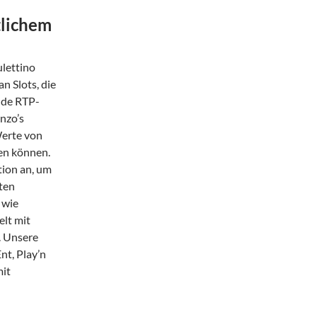
tlichem
ulettino
n Slots, die
nde RTP-
nzo’s
Werte von
en können.
tion an, um
ten
 wie
elt mit
. Unsere
nt, Play’n
mit