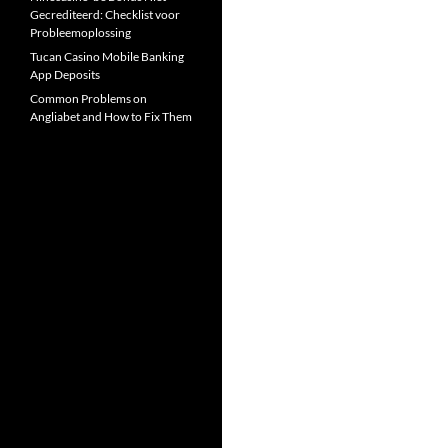
Gecrediteerd: Checklist voor
Probleemoplossing
Tucan Casino Mobile Banking
App Deposits
Common Problems on
Angliabet and How to Fix Them