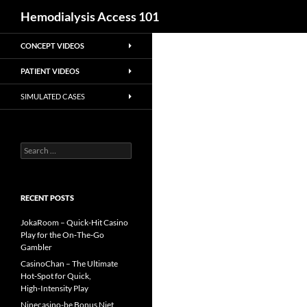
Search
Hemodialysis Access 101
Skip
CONCEPT VIDEOS
to
content
PATIENT VIDEOS
SIMULATED CASES
Search
for:
RECENT POSTS
JokaRoom – Quick‑Hit Casino
Play for the On‑The‑Go
Gambler
CasinoChan – The Ultimate
Hot‑Spot for Quick,
High‑Intensity Play
Ninecasino-be Bonus Niet