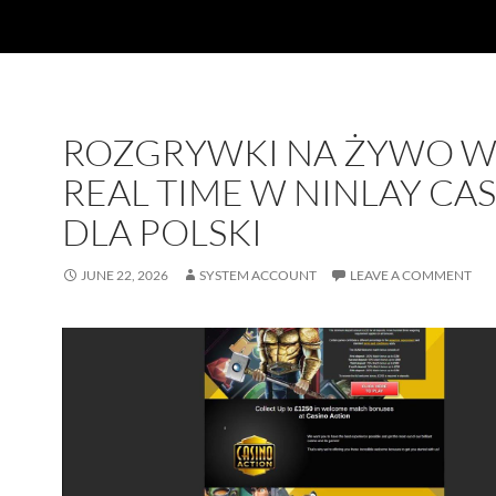
ROZGRYWKI NA ŻYWO 
REAL TIME W NINLAY CA
DLA POLSKI
JUNE 22, 2026
SYSTEM ACCOUNT
LEAVE A COMMENT