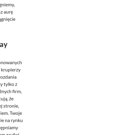
gniemy,
sz aurę
ągnięcie
lay
jonowanych
i krupierzy
rozdania
y tylko z
żnych firm,
ują, że
j stronie,
iem. Twoje
ie na rynku
stępniamy
am zaufać.