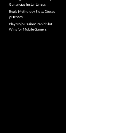
Ganancias Instantáneas
Realz Mythology Slots: Dioses
y Héroes
PlayMojo Casino: Rapid Slot
Wins for Mobile Gamers