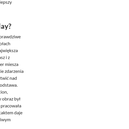
lepszy
lay?
o prawdziwe
tołach
ajwiększa
z i z
ier miesza
kie zdarzenia
rtwić nad
podstawa.
ion,
y obraz był
a pracowała
ntaktem daje
dziwym