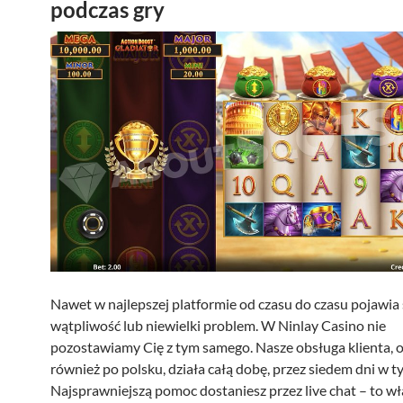
podczas gry
Nawet w najlepszej platformie od czasu do czasu pojawia 
wątpliwość lub niewielki problem. W Ninlay Casino nie
pozostawiamy Cię z tym samego. Nasze obsługa klienta, o
również po polsku, działa całą dobę, przez siedem dni w t
Najsprawniejszą pomoc dostaniesz przez live chat – to w