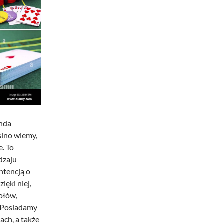
unda
sino wiemy,
e. To
dzaju
intencją o
ięki niej,
tołów,
. Posiadamy
ach, a także