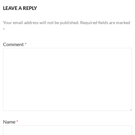
LEAVE A REPLY
Your email address will not be published.
Required fields are marked
*
Comment
*
Name
*