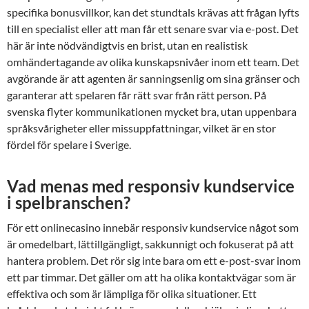
specifika bonusvillkor, kan det stundtals krävas att frågan lyfts
till en specialist eller att man får ett senare svar via e-post. Det
här är inte nödvändigtvis en brist, utan en realistisk
omhändertagande av olika kunskapsnivåer inom ett team. Det
avgörande är att agenten är sanningsenlig om sina gränser och
garanterar att spelaren får rätt svar från rätt person. På
svenska flyter kommunikationen mycket bra, utan uppenbara
språksvårigheter eller missuppfattningar, vilket är en stor
fördel för spelare i Sverige.
Vad menas med responsiv kundservice
i spelbranschen?
För ett onlinecasino innebär responsiv kundservice något som
är omedelbart, lättillgängligt, sakkunnigt och fokuserat på att
hantera problem. Det rör sig inte bara om ett e-post-svar inom
ett par timmar. Det gäller om att ha olika kontaktvägar som är
effektiva och som är lämpliga för olika situationer. Ett