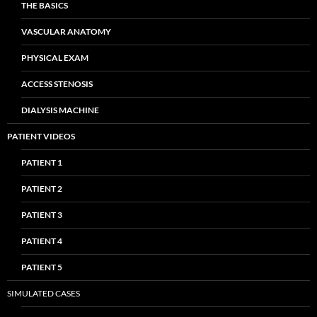
THE BASICS
VASCULAR ANATOMY
PHYSICAL EXAM
ACCESS STENOSIS
DIALYSIS MACHINE
PATIENT VIDEOS
PATIENT 1
PATIENT 2
PATIENT 3
PATIENT 4
PATIENT 5
SIMULATED CASES