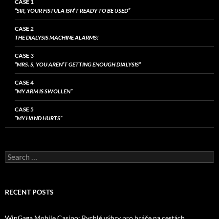
CASE 1
“SIR, YOUR FISTULA ISN’T READY TO BE USED”
CASE 2
THE DIALYSIS MACHINE ALARMS!
CASE 3
“MRS. S, YOU AREN’T GETTING ENOUGH DIALYSIS”
CASE 4
“MY ARM IS SWOLLEN”
CASE 5
“MY HAND HURTS”
Search
for:
RECENT POSTS
WinGaga Mobile Casino: Rychlé výhry pro hráče na cestách