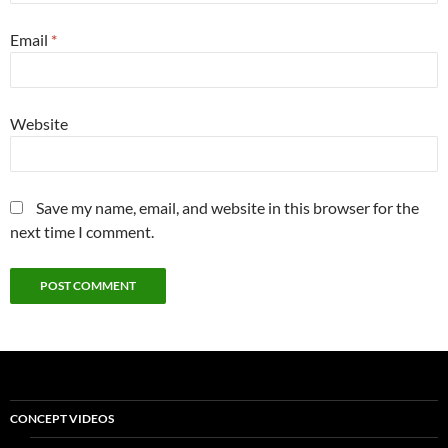
Email
*
Website
Save my name, email, and website in this browser for the
next time I comment.
CONCEPT VIDEOS