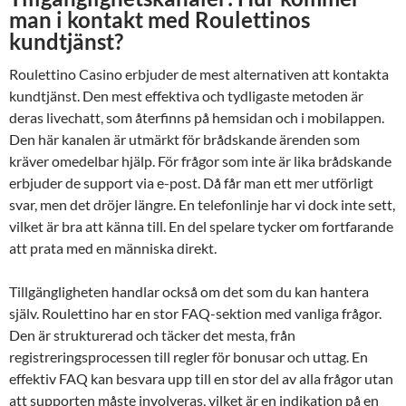
man i kontakt med Roulettinos
kundtjänst?
Roulettino Casino erbjuder de mest alternativen att kontakta
kundtjänst. Den mest effektiva och tydligaste metoden är
deras livechatt, som återfinns på hemsidan och i mobilappen.
Den här kanalen är utmärkt för brådskande ärenden som
kräver omedelbar hjälp. För frågor som inte är lika brådskande
erbjuder de support via e-post. Då får man ett mer utförligt
svar, men det dröjer längre. En telefonlinje har vi dock inte sett,
vilket är bra att känna till. En del spelare tycker om fortfarande
att prata med en människa direkt.
Tillgängligheten handlar också om det som du kan hantera
själv. Roulettino har en stor FAQ-sektion med vanliga frågor.
Den är strukturerad och täcker det mesta, från
registreringsprocessen till regler för bonusar och uttag. En
effektiv FAQ kan besvara upp till en stor del av alla frågor utan
att supporten måste involveras, vilket är en indikation på en