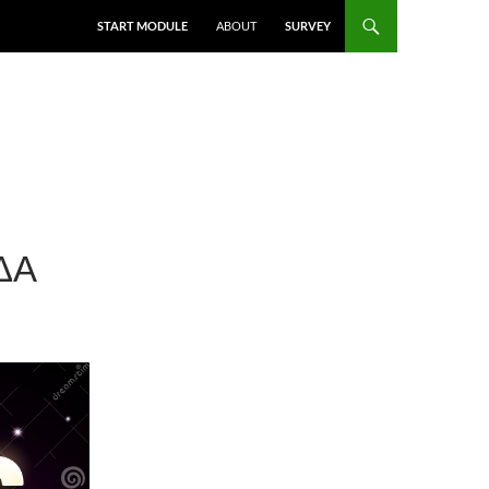
START MODULE
ABOUT
SURVEY
ΔΑ