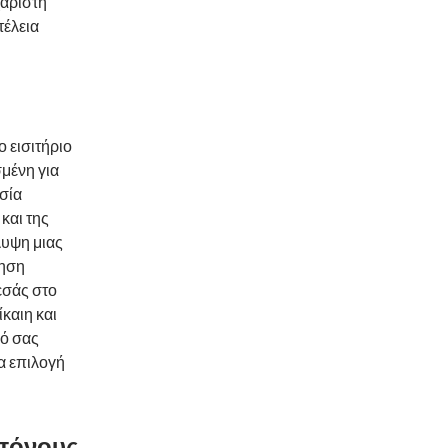
χάριστη
τέλεια
ο εισιτήριο
σμένη για
σία
και της
υψη μιας
τηση
εσάς στο
καιη και
μό σας
ια επιλογή
Μπόνους