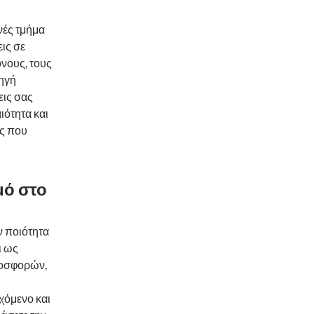
νές τμήμα
εις σε
όνους, τους
πηγή
εις σας
ιότητα και
ης που
μό στο
ην ποιότητα
ι ως
ροσφορών,
χόμενο και