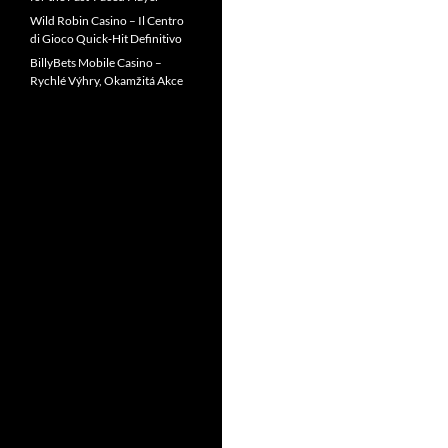
Wild Robin Casino – Il Centro
di Gioco Quick‑Hit Definitivo
BillyBets Mobile Casino –
Rychlé Výhry, Okamžitá Akce