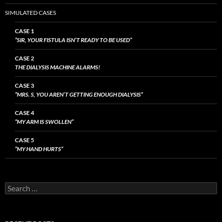
SIMULATED CASES
CASE 1
“SIR, YOUR FISTULA ISN’T READY TO BE USED”
CASE 2
THE DIALYSIS MACHINE ALARMS!
CASE 3
“MRS. S, YOU AREN’T GETTING ENOUGH DIALYSIS”
CASE 4
“MY ARM IS SWOLLEN”
CASE 5
“MY HAND HURTS”
Search
for: