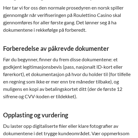
Her tar vi for oss den normale prosedyren en norsk spiller
gjennomgår når verifiseringen på Roulettino Casino skal
gjennomføres for aller første gang. Det lønner seg å ha
dokumentene i rekkefølge på forberedt.
Forberedelse av påkrevde dokumenter
Før du begynner, finner du frem disse dokumentene: et
godkjent legitimasjonsbevis (pass, nasjonalt ID-kort eller
førerkort), et dokumentasjon på hvor du holder til (for tilfelle
en regning som ikke er mer enn tre måneder tilbake), og
muligens en kopi av betalingskortet ditt (der de første 12
sifrene og CVV-koden er tildekket).
Opplasting og vurdering
Du laster opp digitaliserte filer eller klare fotografier av
dokumentene i det trygge kundeområdet. Vær oppmerksom