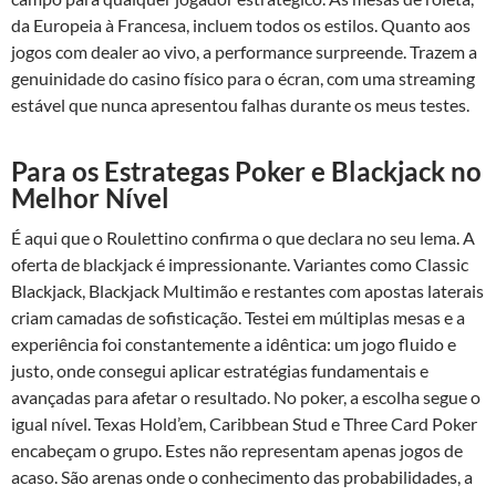
da Europeia à Francesa, incluem todos os estilos. Quanto aos
jogos com dealer ao vivo, a performance surpreende. Trazem a
genuinidade do casino físico para o écran, com uma streaming
estável que nunca apresentou falhas durante os meus testes.
Para os Estrategas Poker e Blackjack no
Melhor Nível
É aqui que o Roulettino confirma o que declara no seu lema. A
oferta de blackjack é impressionante. Variantes como Classic
Blackjack, Blackjack Multimão e restantes com apostas laterais
criam camadas de sofisticação. Testei em múltiplas mesas e a
experiência foi constantemente a idêntica: um jogo fluido e
justo, onde consegui aplicar estratégias fundamentais e
avançadas para afetar o resultado. No poker, a escolha segue o
igual nível. Texas Hold’em, Caribbean Stud e Three Card Poker
encabeçam o grupo. Estes não representam apenas jogos de
acaso. São arenas onde o conhecimento das probabilidades, a