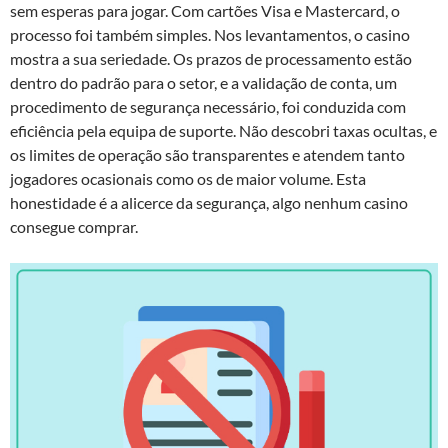
sem esperas para jogar. Com cartões Visa e Mastercard, o
processo foi também simples. Nos levantamentos, o casino
mostra a sua seriedade. Os prazos de processamento estão
dentro do padrão para o setor, e a validação de conta, um
procedimento de segurança necessário, foi conduzida com
eficiência pela equipa de suporte. Não descobri taxas ocultas, e
os limites de operação são transparentes e atendem tanto
jogadores ocasionais como os de maior volume. Esta
honestidade é a alicerce da segurança, algo nenhum casino
consegue comprar.