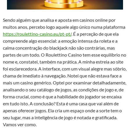
Sendo alguém que analisa e aposta em casinos online por
muitos anos, percebo logo aquele algo único numa plataforma
https://roulettino-casino.eu/pt-pt/
. É a perceção de que ela
compreende algo essencial: a emoção intensa da roleta e a
calma concentração do blackjack não são contrárias, mas
partes de um todo. O Roulettino Casino tem esse equilíbrio no
nome e, constatei, também na prática. A minha estreia ao site
foi esclarecedora. A interface, com um visual alegre mas sóbrio,
chama de imediato à navegação. Notei que não estava face a
mais um casino genérico. Optei por examinar detalhadamente,
analisando o seu catálogo de jogos, as condições de jogo e, de
forma crucial, como é que a habilidade do jogador se encaixa
em tudo isto. A conclusão? Esta é uma casa que vai além de
apenas oferecer jogos. Ela cria um espaço onde a sorte tem o
seu lugar, mas a inteligência de jogo é notada e gratificada.
Vamos ver como.