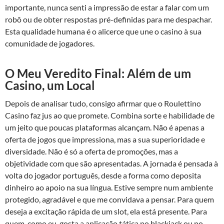
importante, nunca senti a impressão de estar a falar com um
robô ou de obter respostas pré-definidas para me despachar.
Esta qualidade humana é o alicerce que une o casino à sua
comunidade de jogadores.
O Meu Veredito Final: Além de um
Casino, um Local
Depois de analisar tudo, consigo afirmar que o Roulettino
Casino faz jus ao que promete. Combina sorte e habilidade de
um jeito que poucas plataformas alcançam. Não é apenas a
oferta de jogos que impressiona, mas a sua superioridade e
diversidade. Não é só a oferta de promoções, mas a
objetividade com que são apresentadas. A jornada é pensada à
volta do jogador português, desde a forma como deposita
dinheiro ao apoio na sua língua. Estive sempre num ambiente
protegido, agradável e que me convidava a pensar. Para quem
deseja a excitação rápida de um slot, ela está presente. Para
quem, como eu, gosta a aplicação tática no blackjack ou no