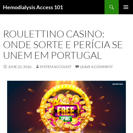
Skip
Search
Hemodialysis Access 101
to
PRIMAR
content
MENU
ROULETTINO CASINO:
ONDE SORTE E PERÍCIA SE
UNEM EM PORTUGAL
JUNE 22, 2026
SYSTEM ACCOUNT
LEAVE A COMMENT