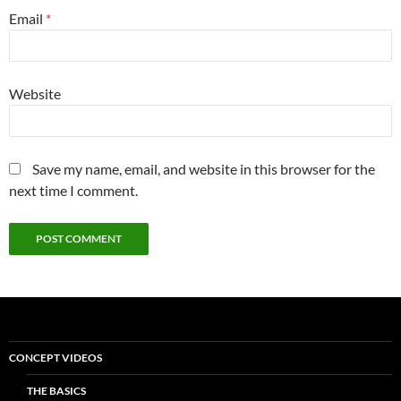
Email
*
Website
Save my name, email, and website in this browser for the
next time I comment.
CONCEPT VIDEOS
THE BASICS