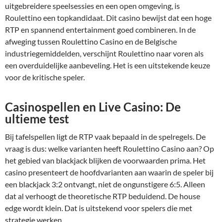
uitgebreidere speelsessies en een open omgeving, is
Roulettino een topkandidaat. Dit casino bewijst dat een hoge
RTP en spannend entertainment goed combineren. In de
afweging tussen Roulettino Casino en de Belgische
industriegemiddelden, verschijnt Roulettino naar voren als
een overduidelijke aanbeveling. Het is een uitstekende keuze
voor de kritische speler.
Casinospellen en Live Casino: De
ultieme test
Bij tafelspellen ligt de RTP vaak bepaald in de spelregels. De
vraag is dus: welke varianten heeft Roulettino Casino aan? Op
het gebied van blackjack blijken de voorwaarden prima. Het
casino presenteert de hoofdvarianten aan waarin de speler bij
een blackjack 3:2 ontvangt, niet de ongunstigere 6:5. Alleen
dat al verhoogt de theoretische RTP beduidend. De house
edge wordt klein. Dat is uitstekend voor spelers die met
strategie werken.