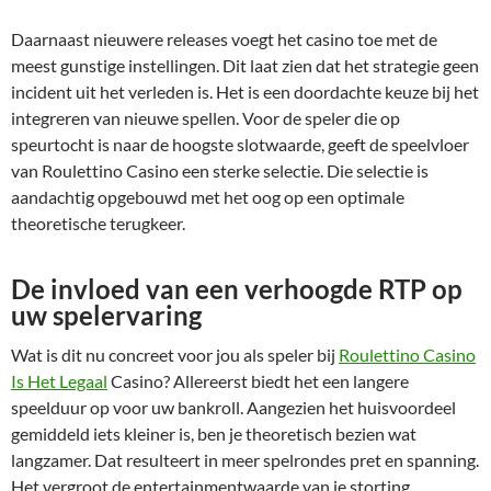
Daarnaast nieuwere releases voegt het casino toe met de
meest gunstige instellingen. Dit laat zien dat het strategie geen
incident uit het verleden is. Het is een doordachte keuze bij het
integreren van nieuwe spellen. Voor de speler die op
speurtocht is naar de hoogste slotwaarde, geeft de speelvloer
van Roulettino Casino een sterke selectie. Die selectie is
aandachtig opgebouwd met het oog op een optimale
theoretische terugkeer.
De invloed van een verhoogde RTP op
uw spelervaring
Wat is dit nu concreet voor jou als speler bij
Roulettino Casino
Is Het Legaal
Casino? Allereerst biedt het een langere
speelduur op voor uw bankroll. Aangezien het huisvoordeel
gemiddeld iets kleiner is, ben je theoretisch bezien wat
langzamer. Dat resulteert in meer spelrondes pret en spanning.
Het vergroot de entertainmentwaarde van je storting.