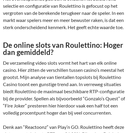
selectie en configuratie van Roulettino is gefocust op het
vergroten van de berekende terugkeer naar de speler. In een
markt waar spelers meer en meer bewuster raken, is dat een
sterk onderscheidend kenmerk. Het geeft echte waarde toe.
De online slots van Roulettino: Hoger
dan gemiddeld?
De verzameling video slots vormt het hart van elk online
casino. Hier zitten de verschillen tussen casino’s meestal het
grootst. Mijn analyse van tientallen topslots bij Roulettino
Casino toont een gunstige trend aan. In verreweg situaties
biedt Roulettino de maximaal beschikbare RTP-configuratie
bij de provider. Spellen als bijvoorbeeld “Gonzalo’s Quest” of
“Fire Joker” presteren hier hierdoor vaak een half tot een
volledig procentpunt hoger dan bij veel concurrenten.
Denk aan “Reactoonz” van Play’n GO. Roulettino heeft deze