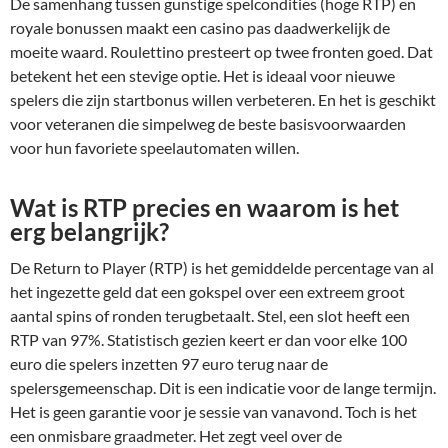
De samenhang tussen gunstige spelcondities (hoge RTP) en
royale bonussen maakt een casino pas daadwerkelijk de
moeite waard. Roulettino presteert op twee fronten goed. Dat
betekent het een stevige optie. Het is ideaal voor nieuwe
spelers die zijn startbonus willen verbeteren. En het is geschikt
voor veteranen die simpelweg de beste basisvoorwaarden
voor hun favoriete speelautomaten willen.
Wat is RTP precies en waarom is het
erg belangrijk?
De Return to Player (RTP) is het gemiddelde percentage van al
het ingezette geld dat een gokspel over een extreem groot
aantal spins of ronden terugbetaalt. Stel, een slot heeft een
RTP van 97%. Statistisch gezien keert er dan voor elke 100
euro die spelers inzetten 97 euro terug naar de
spelersgemeenschap. Dit is een indicatie voor de lange termijn.
Het is geen garantie voor je sessie van vanavond. Toch is het
een onmisbare graadmeter. Het zegt veel over de