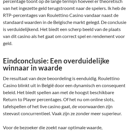
percentage toont op de lange termijn hoeveel er theoretisch
van het ingezette geld terugstroomt naar de spelers. Ik heb de
RTP-percentages van Roulettino Casino vandaar naast de
standaard waarden in de Belgische markt gelegd. De conclusie
is verduidelijkend. Het biedt een scherp beeld van de plaats
van dit casino als het gaat om correct spel en rendement voor
geld.
Eindconclusie: Een overduidelijke
winnaar in waarde
De resultaat van deze beoordeling is eenduidig. Roulettino
Casino blinkt uit in België door een dynamisch en consequent
beleid. Het biedt spellen aan met de hoogst beschikbare
Return to Player percentages. Of het nu om online slots,
tafelspellen of het live casino gaat, de voorwaarden zijn
steevast concurrentieel. Vaak zijn ze zonder meer superieur.
Voor de bezoeker die zoekt naar optimale waarde,