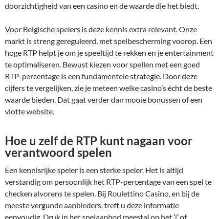
doorzichtigheid van een casino en de waarde die het biedt.
Voor Belgische spelers is deze kennis extra relevant. Onze
markt is streng gereguleerd, met spelbescherming voorop. Een
hoge RTP helpt je om je speeltijd te rekken en je entertainment
te optimaliseren. Bewust kiezen voor spellen met een goed
RTP-percentage is een fundamentele strategie. Door deze
cijfers te vergelijken, zie je meteen welke casino’s écht de beste
waarde bieden. Dat gaat verder dan mooie bonussen of een
vlotte website.
Hoe u zelf de RTP kunt nagaan voor
verantwoord spelen
Een kennisrijke speler is een sterke speler. Het is altijd
verstandig om persoonlijk het RTP-percentage van een spel te
checken alvorens te spelen. Bij Roulettino Casino, en bij de
meeste vergunde aanbieders, treft u deze informatie
eenvoudig. Druk in het spelaanbod meestal op het ‘i’ of