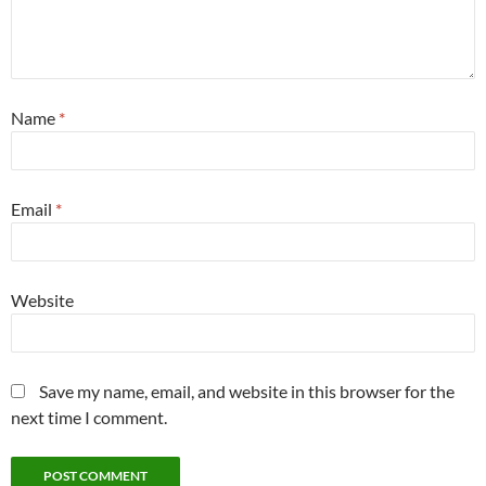
Name
*
Email
*
Website
Save my name, email, and website in this browser for the
next time I comment.