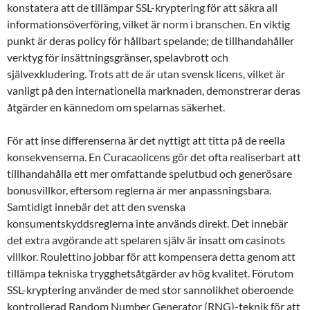
konstatera att de tillämpar SSL-kryptering för att säkra all
informationsöverföring, vilket är norm i branschen. En viktig
punkt är deras policy för hållbart spelande; de tillhandahåller
verktyg för insättningsgränser, spelavbrott och
självexkludering. Trots att de är utan svensk licens, vilket är
vanligt på den internationella marknaden, demonstrerar deras
åtgärder en kännedom om spelarnas säkerhet.
För att inse differenserna är det nyttigt att titta på de reella
konsekvenserna. En Curacaolicens gör det ofta realiserbart att
tillhandahålla ett mer omfattande spelutbud och generösare
bonusvillkor, eftersom reglerna är mer anpassningsbara.
Samtidigt innebär det att den svenska
konsumentskyddsreglerna inte används direkt. Det innebär
det extra avgörande att spelaren själv är insatt om casinots
villkor. Roulettino jobbar för att kompensera detta genom att
tillämpa tekniska trygghetsåtgärder av hög kvalitet. Förutom
SSL-kryptering använder de med stor sannolikhet oberoende
kontrollerad Random Number Generator (RNG)-teknik för att