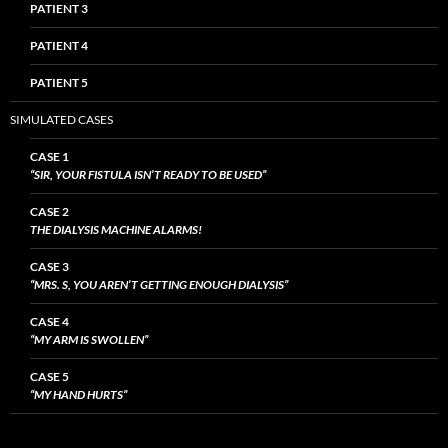
PATIENT 3
PATIENT 4
PATIENT 5
SIMULATED CASES
CASE 1
“SIR, YOUR FISTULA ISN’T READY TO BE USED”
CASE 2
THE DIALYSIS MACHINE ALARMS!
CASE 3
“MRS. S, YOU AREN’T GETTING ENOUGH DIALYSIS”
CASE 4
“MY ARM IS SWOLLEN”
CASE 5
“MY HAND HURTS”