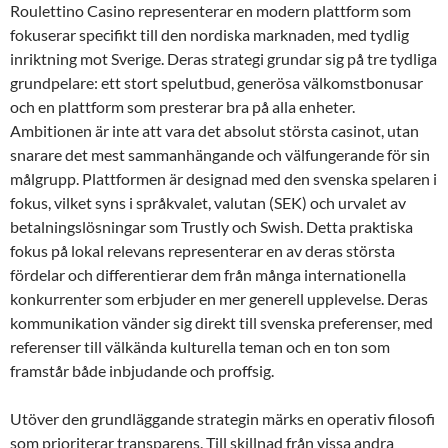
Roulettino Casino representerar en modern plattform som
fokuserar specifikt till den nordiska marknaden, med tydlig
inriktning mot Sverige. Deras strategi grundar sig på tre tydliga
grundpelare: ett stort spelutbud, generösa välkomstbonusar
och en plattform som presterar bra på alla enheter.
Ambitionen är inte att vara det absolut största casinot, utan
snarare det mest sammanhängande och välfungerande för sin
målgrupp. Plattformen är designad med den svenska spelaren i
fokus, vilket syns i språkvalet, valutan (SEK) och urvalet av
betalningslösningar som Trustly och Swish. Detta praktiska
fokus på lokal relevans representerar en av deras största
fördelar och differentierar dem från många internationella
konkurrenter som erbjuder en mer generell upplevelse. Deras
kommunikation vänder sig direkt till svenska preferenser, med
referenser till välkända kulturella teman och en ton som
framstår både inbjudande och proffsig.
Utöver den grundläggande strategin märks en operativ filosofi
som prioriterar transparens. Till skillnad från vissa andra