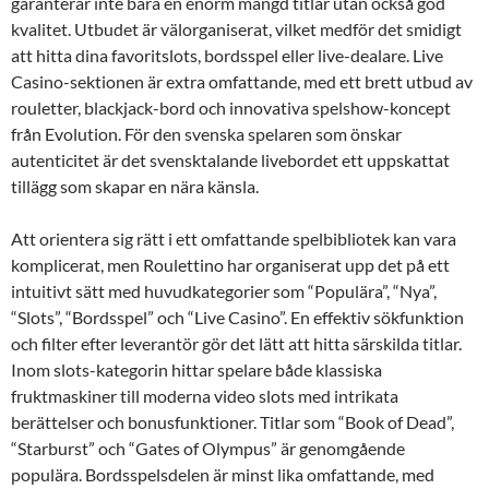
garanterar inte bara en enorm mängd titlar utan också god
kvalitet. Utbudet är välorganiserat, vilket medför det smidigt
att hitta dina favoritslots, bordsspel eller live-dealare. Live
Casino-sektionen är extra omfattande, med ett brett utbud av
rouletter, blackjack-bord och innovativa spelshow-koncept
från Evolution. För den svenska spelaren som önskar
autenticitet är det svensktalande livebordet ett uppskattat
tillägg som skapar en nära känsla.
Att orientera sig rätt i ett omfattande spelbibliotek kan vara
komplicerat, men Roulettino har organiserat upp det på ett
intuitivt sätt med huvudkategorier som “Populära”, “Nya”,
“Slots”, “Bordsspel” och “Live Casino”. En effektiv sökfunktion
och filter efter leverantör gör det lätt att hitta särskilda titlar.
Inom slots-kategorin hittar spelare både klassiska
fruktmaskiner till moderna video slots med intrikata
berättelser och bonusfunktioner. Titlar som “Book of Dead”,
“Starburst” och “Gates of Olympus” är genomgående
populära. Bordsspelsdelen är minst lika omfattande, med