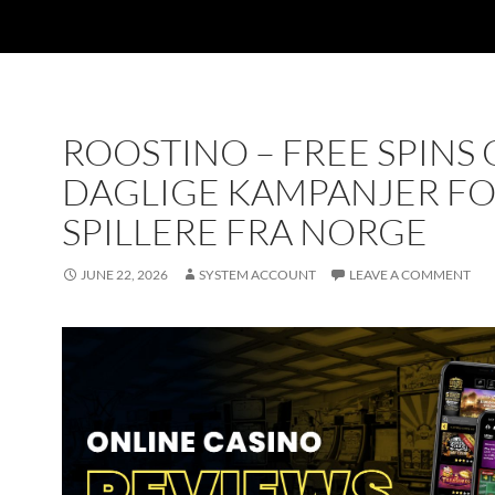
ROOSTINO – FREE SPINS
DAGLIGE KAMPANJER F
SPILLERE FRA NORGE
JUNE 22, 2026
SYSTEM ACCOUNT
LEAVE A COMMENT