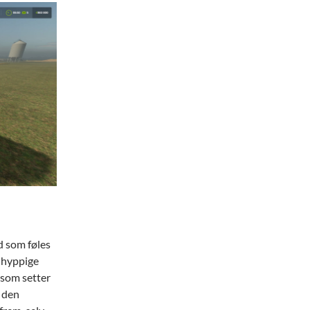
d som føles
 hyppige
 som setter
 den