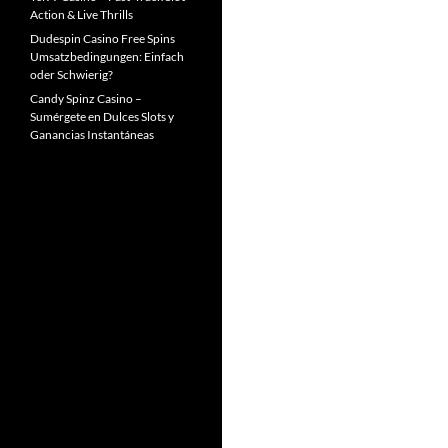
Action & Live Thrills
Dudespin Casino Free Spins
Umsatzbedingungen: Einfach
oder Schwierig?
Candy Spinz Casino –
Sumérgete en Dulces Slots y
Ganancias Instantáneas