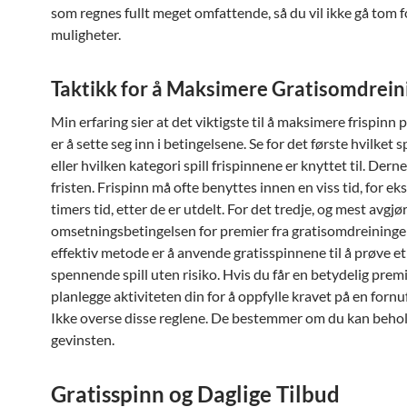
som regnes fullt meget omfattende, så du vil ikke gå tom f
muligheter.
Taktikk for å Maksimere Gratisomdrein
Min erfaring sier at det viktigste til å maksimere frispinn 
er å sette seg inn i betingelsene. Se for det første hvilket sp
eller hvilken kategori spill frispinnene er knyttet til. Der
fristen. Frispinn må ofte benyttes innen en viss tid, for e
timers tid, etter de er utdelt. For det tredje, og mest avgjø
omsetningsbetingelsen for premier fra gratisomdreininge
effektiv metode er å anvende gratisspinnene til å prøve et
spennende spill uten risiko. Hvis du får en betydelig prem
planlegge aktiviteten din for å oppfylle kravet på en fornu
Ikke overse disse reglene. De bestemmer om du kan beho
gevinsten.
Gratisspinn og Daglige Tilbud