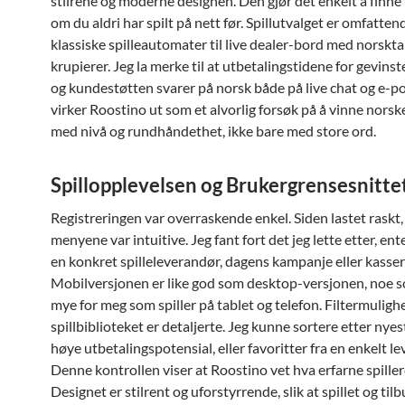
stilrene og moderne designen. Den gjør det enkelt å finne 
om du aldri har spilt på nett før. Spillutvalget er omfattend
klassiske spilleautomater til live dealer-bord med norskt
krupierer. Jeg la merke til at utbetalingstidene for gevinst
og kundestøtten svarer på norsk både på live chat og e-post
virker Roostino ut som et alvorlig forsøk på å vinne norske
med nivå og rundhåndethet, ikke bare med store ord.
Spillopplevelsen og Brukergrensesnitte
Registreringen var overraskende enkel. Siden lastet raskt,
menyene var intuitive. Jeg fant fort det jeg lette etter, ent
en konkret spilleleverandør, dagens kampanje eller kasse
Mobilversjonen er like god som desktop-versjonen, noe 
mye for meg som spiller på tablet og telefon. Filtermuligh
spillbiblioteket er detaljerte. Jeg kunne sortere etter nyest
høye utbetalingspotensial, eller favoritter fra en enkelt l
Denne kontrollen viser at Roostino vet hva erfarne spiller
Designet er stilrent og uforstyrrende, slik at spillet og tilb