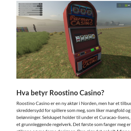
Hva betyr Roostino Casino?
Roostino Casino er en ny aktør i Norden, men har et tilbu
skreddersydd for spillere som meg, som liker mangfold og
belønninger. Selskapet holder til under et Curacao-lisens,
et grunnleggende regelverk. Det første som fanger meg er