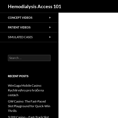
Search
Hemodialysis Access 101
Skip
CONCEPT VIDEOS
to
content
PATIENT VIDEOS
SIMULATED CASES
Search
for:
RECENT POSTS
WinGaga Mobile Casino:
Rychlé výhry pro hráče na
cestách
GW Casino: The Fast‑Paced
Slot Playground for Quick‑Win
Thrills
Tcl99 Casino – Fast‑Track Slot