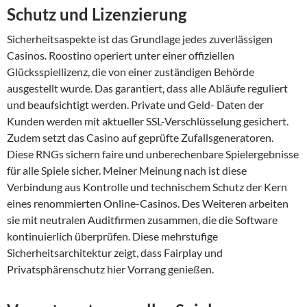
Schutz und Lizenzierung
Sicherheitsaspekte ist das Grundlage jedes zuverlässigen
Casinos. Roostino operiert unter einer offiziellen
Glücksspiellizenz, die von einer zuständigen Behörde
ausgestellt wurde. Das garantiert, dass alle Abläufe reguliert
und beaufsichtigt werden. Private und Geld- Daten der
Kunden werden mit aktueller SSL-Verschlüsselung gesichert.
Zudem setzt das Casino auf geprüfte Zufallsgeneratoren.
Diese RNGs sichern faire und unberechenbare Spielergebnisse
für alle Spiele sicher. Meiner Meinung nach ist diese
Verbindung aus Kontrolle und technischem Schutz der Kern
eines renommierten Online-Casinos. Des Weiteren arbeiten
sie mit neutralen Auditfirmen zusammen, die die Software
kontinuierlich überprüfen. Diese mehrstufige
Sicherheitsarchitektur zeigt, dass Fairplay und
Privatsphärenschutz hier Vorrang genießen.