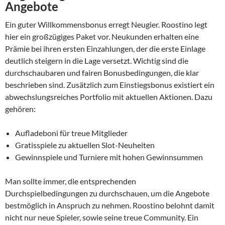
Angebote
Ein guter Willkommensbonus erregt Neugier. Roostino legt
hier ein großzügiges Paket vor. Neukunden erhalten eine
Prämie bei ihren ersten Einzahlungen, der die erste Einlage
deutlich steigern in die Lage versetzt. Wichtig sind die
durchschaubaren und fairen Bonusbedingungen, die klar
beschrieben sind. Zusätzlich zum Einstiegsbonus existiert ein
abwechslungsreiches Portfolio mit aktuellen Aktionen. Dazu
gehören:
Aufladeboni für treue Mitglieder
Gratisspiele zu aktuellen Slot-Neuheiten
Gewinnspiele und Turniere mit hohen Gewinnsummen
Man sollte immer, die entsprechenden
Durchspielbedingungen zu durchschauen, um die Angebote
bestmöglich in Anspruch zu nehmen. Roostino belohnt damit
nicht nur neue Spieler, sowie seine treue Community. Ein