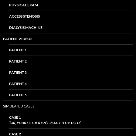
PHYSICAL EXAM
ACCESS STENOSIS
DIALYSIS MACHINE
PATIENT VIDEOS
PATIENT 1
PATIENT 2
PATIENT 3
PATIENT 4
PATIENT 5
SIMULATED CASES
CASE 1
“SIR, YOUR FISTULA ISN’T READY TO BE USED”
CASE 2