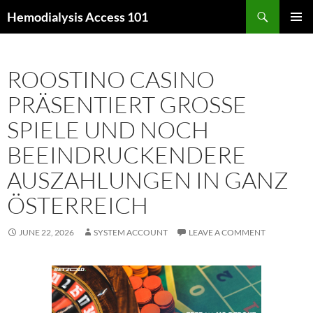
Skip
Search
Hemodialysis Access 101
to
PRIMAR
content
MENU
ROOSTINO CASINO
PRÄSENTIERT GROSSE S
PIELE UND NOCH B
EEINDRUCKENDERE A
USZAHLUNGEN IN GANZ Ö
STERREICH
JUNE 22, 2026
SYSTEM ACCOUNT
LEAVE A COMMENT