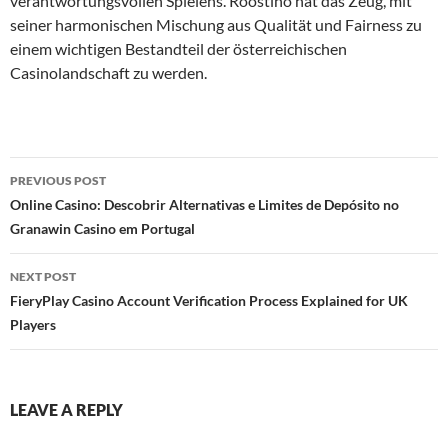
verantwortungsvollen Spielens. Roostino hat das Zeug, mit
seiner harmonischen Mischung aus Qualität und Fairness zu
einem wichtigen Bestandteil der österreichischen
Casinolandschaft zu werden.
Post
PREVIOUS POST
navigation
Online Casino: Descobrir Alternativas e Limites de Depósito no
Granawin Casino em Portugal
NEXT POST
FieryPlay Casino Account Verification Process Explained for UK
Players
LEAVE A REPLY