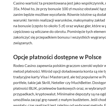
Casino wartość ta prezentowana jest jako współczynnik, 
35x. Mówi to, że przy bonusie 100 zł musisz obstawić łącz
zanim będzie możliwe wycofanie. Równie istotne są dod
warunki: termin realizacji warunków, maksymalny zakład
na bonusie (często to około 5 zł) oraz wykaz gier, które w 
częściowo są wliczane do obrotu. Pominięcie tych eleme
zakończyć się przepadkiem bonusu i wszystkich wygranyc
związanych.
Opcje płatności dostępne w Polsce
Rodeo Casino zapewnia polskim graczom szeroki wybór
metod płatności. Wśród opcji doładowania konta są nie t
tradycyjne karty Visa i Mastercard, ale też popularne w Po
portfele, takie jak Skrill, Neteller czy MuchBetter. Dostępn
płatności BLIK, przelewów bankowych oraz, w wybranyc
przypadkach, kryptowalut. Minimalne depozyty są na ogół
umożliwia zacząć grę nawet z małym budżetem. Jeśli chod
wypłaty, czas realizacji jest zależny od wybranej metody. 