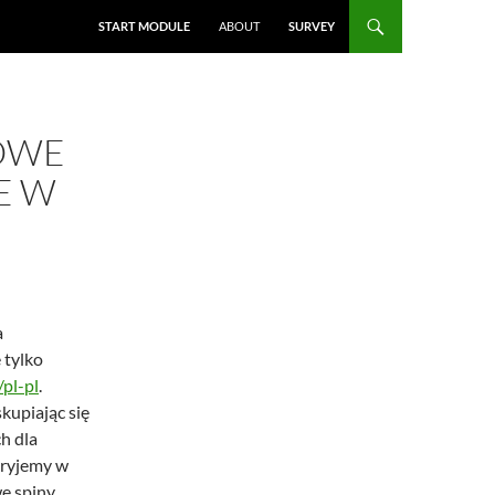
START MODULE
ABOUT
SURVEY
OWE
E W
a
 tylko
/pl-pl
.
kupiając się
h dla
kryjemy w
e spiny