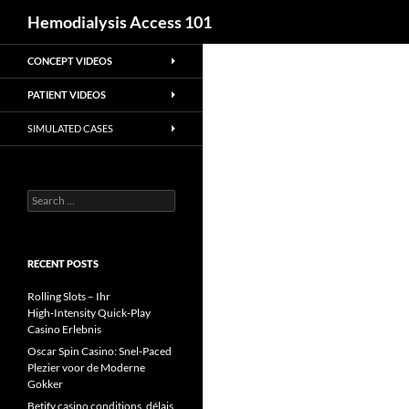
Search
Hemodialysis Access 101
Skip
CONCEPT VIDEOS
to
content
PATIENT VIDEOS
SIMULATED CASES
Search
for:
RECENT POSTS
Rolling Slots – Ihr
High‑Intensity Quick‑Play
Casino Erlebnis
Oscar Spin Casino: Snel‑Paced
Plezier voor de Moderne
Gokker
Betify casino conditions, délais