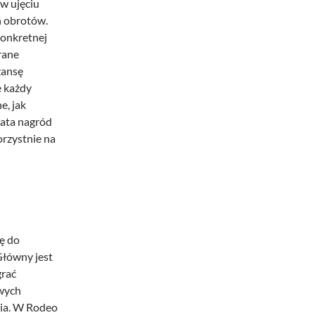
w ujęciu
h obrotów.
konkretnej
rane
zansę
e każdy
e, jak
łata nagród
rzystnie na
ę do
Główny jest
grać
wych
nia. W Rodeo