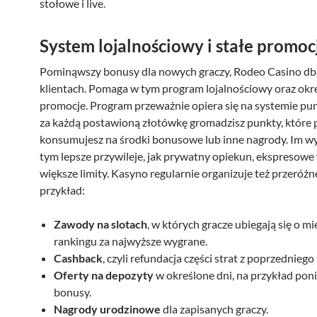
stołowe i live.
System lojalnościowy i stałe promoc
Pominąwszy bonusy dla nowych graczy, Rodeo Casino dba
klientach. Pomaga w tym program lojalnościowy oraz ok
promocje. Program przeważnie opiera się na systemie p
za każdą postawioną złotówkę gromadzisz punkty, które 
konsumujesz na środki bonusowe lub inne nagrody. Im wy
tym lepsze przywileje, jak prywatny opiekun, ekspresowe
większe limity. Kasyno regularnie organizuje też przeróżne
przykład:
Zawody na slotach
, w których gracze ubiegają się o mi
rankingu za najwyższe wygrane.
Cashback
, czyli refundacja części strat z poprzedniego
Oferty na depozyty
w określone dni, na przykład pon
bonusy.
Nagrody urodzinowe
dla zapisanych graczy.