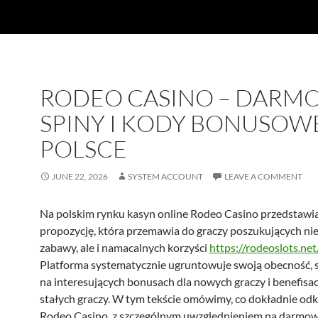
RODEO CASINO – DARM
SPINY I KODY BONUSOW
POLSCE
JUNE 22, 2026
SYSTEM ACCOUNT
LEAVE A COMMENT
Na polskim rynku kasyn online Rodeo Casino przedstawi
propozycję, która przemawia do graczy poszukujących nie
zabawy, ale i namacalnych korzyści
https://rodeoslots.net
Platforma systematycznie ugruntowuje swoją obecność, s
na interesujących bonusach dla nowych graczy i benefisac
stałych graczy. W tym tekście omówimy, co dokładnie od
Rodeo Casino, z szczególnym uwzględnieniem na darmow