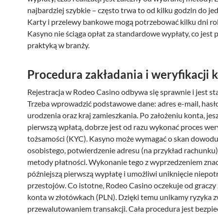
najbardziej szybkie – często trwa to od kilku godzin do je
Karty i przelewy bankowe mogą potrzebować kilku dni ro
Kasyno nie ściąga opłat za standardowe wypłaty, co jest
praktyką w branży.
Procedura zakładania i weryfikacji 
Rejestracja w Rodeo Casino odbywa się sprawnie i jest s
Trzeba wprowadzić podstawowe dane: adres e-mail, hasło
urodzenia oraz kraj zamieszkania. Po założeniu konta, jes
pierwszą wpłatą, dobrze jest od razu wykonać proces wery
tożsamości (KYC). Kasyno może wymagać o skan dowod
osobistego, potwierdzenie adresu (na przykład rachunku)
metody płatności. Wykonanie tego z wyprzedzeniem znac
późniejszą pierwszą wypłatę i umożliwi uniknięcie niepo
przestojów. Co istotne, Rodeo Casino oczekuje od graczy 
konta w złotówkach (PLN). Dzięki temu unikamy ryzyka 
przewalutowaniem transakcji. Cała procedura jest bezpie