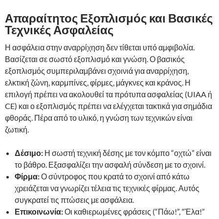
Απαραίτητος Εξοπλισμός και Βασικές
Τεχνικές Ασφαλείας
Η ασφάλεια στην αναρρίχηση δεν τίθεται υπό αμφιβολία.
Βασίζεται σε σωστό εξοπλισμό και γνώση. Ο βασικός
εξοπλισμός συμπεριλαμβάνει σχοινιά για αναρρίχηση,
ελκτική ζώνη, καρμπίνες, φίρμες, μάγκνες και κράνος. Η
επιλογή πρέπει να ακολουθεί τα πρότυπα ασφαλείας (UIAA ή
CE) και ο εξοπλισμός πρέπει να ελέγχεται τακτικά για σημάδια
φθοράς. Πέρα από το υλικό, η γνώση των τεχνικών είναι
ζωτική.
Δέσιμο:
Η σωστή τεχνική δέσης με τον κόμπο “οχτώ” είναι
το βάθρο. Εξασφαλίζει την ασφαλή σύνδεση με το σχοινί.
Φίρμα:
Ο σύντροφος που κρατά το σχοινί από κάτω
χρειάζεται να γνωρίζει τέλεια τις τεχνικές φίρμας. Αυτός
συγκρατεί τις πτώσεις με ασφάλεια.
Επικοινωνία:
Οι καθιερωμένες φράσεις (“Πάω!”, “Έλα!”