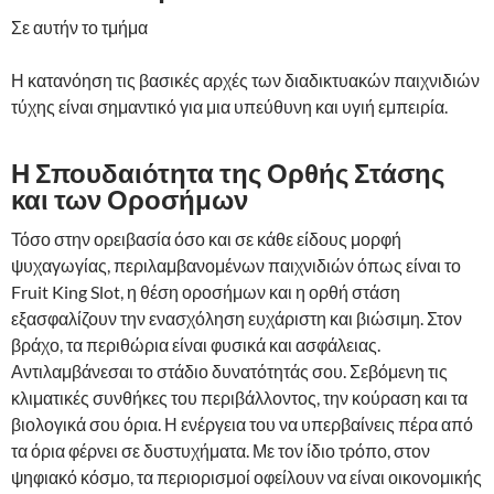
Σε αυτήν το τμήμα
Η κατανόηση τις βασικές αρχές των διαδικτυακών παιχνιδιών
τύχης είναι σημαντικό για μια υπεύθυνη και υγιή εμπειρία.
Η Σπουδαιότητα της Ορθής Στάσης
και των Οροσήμων
Τόσο στην ορειβασία όσο και σε κάθε είδους μορφή
ψυχαγωγίας, περιλαμβανομένων παιχνιδιών όπως είναι το
Fruit King Slot, η θέση οροσήμων και η ορθή στάση
εξασφαλίζουν την ενασχόληση ευχάριστη και βιώσιμη. Στον
βράχο, τα περιθώρια είναι φυσικά και ασφάλειας.
Αντιλαμβάνεσαι το στάδιο δυνατότητάς σου. Σεβόμενη τις
κλιματικές συνθήκες του περιβάλλοντος, την κούραση και τα
βιολογικά σου όρια. Η ενέργεια του να υπερβαίνεις πέρα από
τα όρια φέρνει σε δυστυχήματα. Με τον ίδιο τρόπο, στον
ψηφιακό κόσμο, τα περιορισμοί οφείλουν να είναι οικονομικής