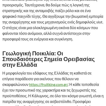
προορισμός. Ταυτόχρονα, θα δούμε πώς η λογική της
στρατηγικής και της ανταμοιβής παίζει ρόλο και σε ένα
ψηφιακό παιχνίδι τύχης. Θα αγγίξουμε την βιωματική εμπειρία
της αναρρίχησης και τους μηχανισμούς ενός δημοφιλούς slot.
Ο στόχος είναι μια ολοκληρωμένη εικόνα δύο κόσμων που
φαίνονται τόσο ανόμοιοι, αλλά συχνά αντίστοιχοι στην
προσφορά τους σε ενέργεια και συγκίνηση.
Γεωλογική Ποικιλία: Οι
Σπουδαιότερες Σημεία Ορειβασίας
στην Ελλάδα
Η μορφολογία του εδάφους της Ελλάδας τη καθιστά σε
επίγειο παράδεισο για εκείνους που θέλουν να
σκαρφαλώνουν
https://fruitking.com.gr/
. Η κάθε τοποθεσία
έχει τον προσωπικό της χαρακτήρα και τις ξεχωριστές της
προϋποθέσεις. Η Κάλυμνος, σε όλο τον κόσμο γνωστή, είναι η
πατρίδα της αναρρίχησης σε ασβεστόλιθο. Προσφέρει