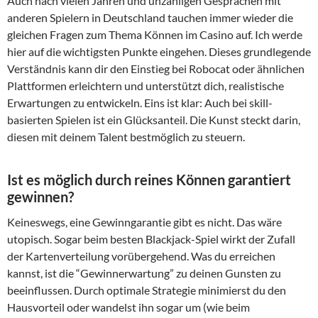
Auch nach vielen Jahren und unzähligen Gesprächen mit
anderen Spielern in Deutschland tauchen immer wieder die
gleichen Fragen zum Thema Können im Casino auf. Ich werde
hier auf die wichtigsten Punkte eingehen. Dieses grundlegende
Verständnis kann dir den Einstieg bei Robocat oder ähnlichen
Plattformen erleichtern und unterstützt dich, realistische
Erwartungen zu entwickeln. Eins ist klar: Auch bei skill-
basierten Spielen ist ein Glücksanteil. Die Kunst steckt darin,
diesen mit deinem Talent bestmöglich zu steuern.
Ist es möglich durch reines Können garantiert
gewinnen?
Keineswegs, eine Gewinngarantie gibt es nicht. Das wäre
utopisch. Sogar beim besten Blackjack-Spiel wirkt der Zufall
der Kartenverteilung vorübergehend. Was du erreichen
kannst, ist die “Gewinnerwartung” zu deinen Gunsten zu
beeinflussen. Durch optimale Strategie minimierst du den
Hausvorteil oder wandelst ihn sogar um (wie beim