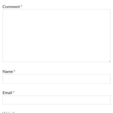
Comment
*
Name
*
Email
*