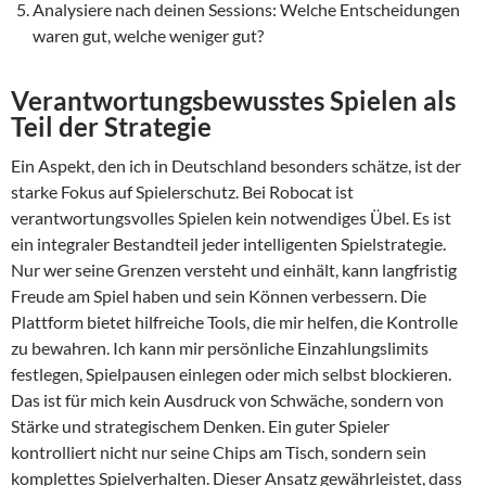
Analysiere nach deinen Sessions: Welche Entscheidungen
waren gut, welche weniger gut?
Verantwortungsbewusstes Spielen als
Teil der Strategie
Ein Aspekt, den ich in Deutschland besonders schätze, ist der
starke Fokus auf Spielerschutz. Bei Robocat ist
verantwortungsvolles Spielen kein notwendiges Übel. Es ist
ein integraler Bestandteil jeder intelligenten Spielstrategie.
Nur wer seine Grenzen versteht und einhält, kann langfristig
Freude am Spiel haben und sein Können verbessern. Die
Plattform bietet hilfreiche Tools, die mir helfen, die Kontrolle
zu bewahren. Ich kann mir persönliche Einzahlungslimits
festlegen, Spielpausen einlegen oder mich selbst blockieren.
Das ist für mich kein Ausdruck von Schwäche, sondern von
Stärke und strategischem Denken. Ein guter Spieler
kontrolliert nicht nur seine Chips am Tisch, sondern sein
komplettes Spielverhalten. Dieser Ansatz gewährleistet, dass