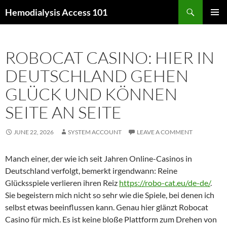
Skip
Search
Hemodialysis Access 101
to
PRIMAR
content
MENU
ROBOCAT CASINO: HIER IN
DEUTSCHLAND GEHEN
GLÜCK UND KÖNNEN
SEITE AN SEITE
JUNE 22, 2026
SYSTEM ACCOUNT
LEAVE A COMMENT
Manch einer, der wie ich seit Jahren Online-Casinos in
Deutschland verfolgt, bemerkt irgendwann: Reine
Glücksspiele verlieren ihren Reiz
https://robo-cat.eu/de-de/
.
Sie begeistern mich nicht so sehr wie die Spiele, bei denen ich
selbst etwas beeinflussen kann. Genau hier glänzt Robocat
Casino für mich. Es ist keine bloße Plattform zum Drehen von