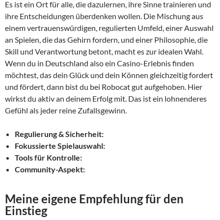
Es ist ein Ort für alle, die dazulernen, ihre Sinne trainieren und
ihre Entscheidungen überdenken wollen. Die Mischung aus
einem vertrauenswürdigen, regulierten Umfeld, einer Auswahl
an Spielen, die das Gehirn fordern, und einer Philosophie, die
Skill und Verantwortung betont, macht es zur idealen Wahl.
Wenn du in Deutschland also ein Casino-Erlebnis finden
möchtest, das dein Glück und dein Können gleichzeitig fordert
und fördert, dann bist du bei Robocat gut aufgehoben. Hier
wirkst du aktiv an deinem Erfolg mit. Das ist ein lohnenderes
Gefühl als jeder reine Zufallsgewinn.
Regulierung & Sicherheit:
Fokussierte Spielauswahl:
Tools für Kontrolle:
Community-Aspekt:
Meine eigene Empfehlung für den
Einstieg