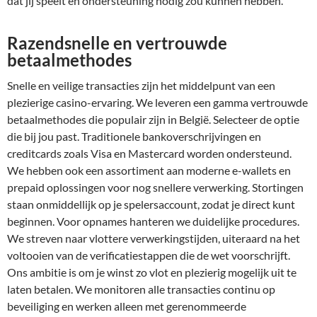
dat jij speelt en ondersteuning nodig zou kunnen hebben.
Razendsnelle en vertrouwde
betaalmethodes
Snelle en veilige transacties zijn het middelpunt van een
plezierige casino-ervaring. We leveren een gamma vertrouwde
betaalmethodes die populair zijn in België. Selecteer de optie
die bij jou past. Traditionele bankoverschrijvingen en
creditcards zoals Visa en Mastercard worden ondersteund.
We hebben ook een assortiment aan moderne e-wallets en
prepaid oplossingen voor nog snellere verwerking. Stortingen
staan onmiddellijk op je spelersaccount, zodat je direct kunt
beginnen. Voor opnames hanteren we duidelijke procedures.
We streven naar vlottere verwerkingstijden, uiteraard na het
voltooien van de verificatiestappen die de wet voorschrijft.
Ons ambitie is om je winst zo vlot en plezierig mogelijk uit te
laten betalen. We monitoren alle transacties continu op
beveiliging en werken alleen met gerenommeerde