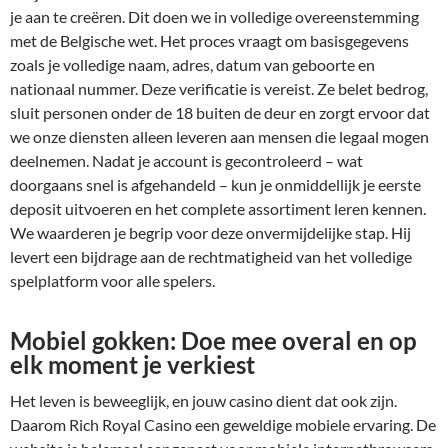
je aan te creëren. Dit doen we in volledige overeenstemming
met de Belgische wet. Het proces vraagt om basisgegevens
zoals je volledige naam, adres, datum van geboorte en
nationaal nummer. Deze verificatie is vereist. Ze belet bedrog,
sluit personen onder de 18 buiten de deur en zorgt ervoor dat
we onze diensten alleen leveren aan mensen die legaal mogen
deelnemen. Nadat je account is gecontroleerd – wat
doorgaans snel is afgehandeld – kun je onmiddellijk je eerste
deposit uitvoeren en het complete assortiment leren kennen.
We waarderen je begrip voor deze onvermijdelijke stap. Hij
levert een bijdrage aan de rechtmatigheid van het volledige
spelplatform voor alle spelers.
Mobiel gokken: Doe mee overal en op
elk moment je verkiest
Het leven is beweeglijk, en jouw casino dient dat ook zijn.
Daarom Rich Royal Casino een geweldige mobiele ervaring. De