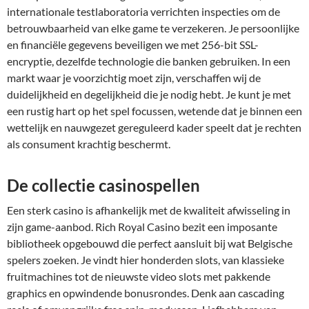
internationale testlaboratoria verrichten inspecties om de
betrouwbaarheid van elke game te verzekeren. Je persoonlijke
en financiële gegevens beveiligen we met 256-bit SSL-
encryptie, dezelfde technologie die banken gebruiken. In een
markt waar je voorzichtig moet zijn, verschaffen wij de
duidelijkheid en degelijkheid die je nodig hebt. Je kunt je met
een rustig hart op het spel focussen, wetende dat je binnen een
wettelijk en nauwgezet gereguleerd kader speelt dat je rechten
als consument krachtig beschermt.
De collectie casinospellen
Een sterk casino is afhankelijk met de kwaliteit afwisseling in
zijn game-aanbod. Rich Royal Casino bezit een imposante
bibliotheek opgebouwd die perfect aansluit bij wat Belgische
spelers zoeken. Je vindt hier honderden slots, van klassieke
fruitmachines tot de nieuwste video slots met pakkende
graphics en opwindende bonusrondes. Denk aan cascading