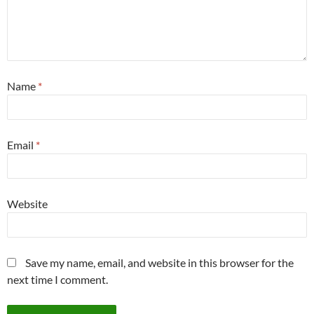
Name
*
Email
*
Website
Save my name, email, and website in this browser for the
next time I comment.