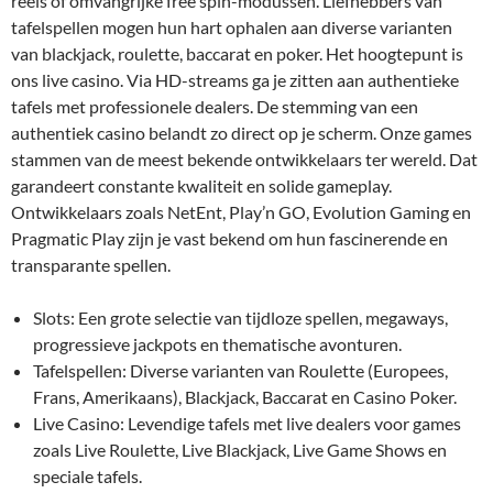
reels of omvangrijke free spin-modussen. Liefhebbers van
tafelspellen mogen hun hart ophalen aan diverse varianten
van blackjack, roulette, baccarat en poker. Het hoogtepunt is
ons live casino. Via HD-streams ga je zitten aan authentieke
tafels met professionele dealers. De stemming van een
authentiek casino belandt zo direct op je scherm. Onze games
stammen van de meest bekende ontwikkelaars ter wereld. Dat
garandeert constante kwaliteit en solide gameplay.
Ontwikkelaars zoals NetEnt, Play’n GO, Evolution Gaming en
Pragmatic Play zijn je vast bekend om hun fascinerende en
transparante spellen.
Slots: Een grote selectie van tijdloze spellen, megaways,
progressieve jackpots en thematische avonturen.
Tafelspellen: Diverse varianten van Roulette (Europees,
Frans, Amerikaans), Blackjack, Baccarat en Casino Poker.
Live Casino: Levendige tafels met live dealers voor games
zoals Live Roulette, Live Blackjack, Live Game Shows en
speciale tafels.