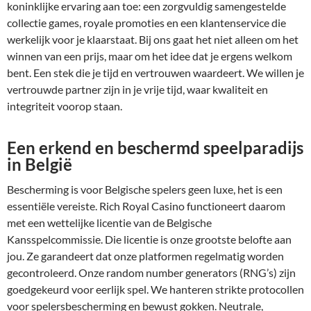
koninklijke ervaring aan toe: een zorgvuldig samengestelde
collectie games, royale promoties en een klantenservice die
werkelijk voor je klaarstaat. Bij ons gaat het niet alleen om het
winnen van een prijs, maar om het idee dat je ergens welkom
bent. Een stek die je tijd en vertrouwen waardeert. We willen je
vertrouwde partner zijn in je vrije tijd, waar kwaliteit en
integriteit voorop staan.
Een erkend en beschermd speelparadijs
in België
Bescherming is voor Belgische spelers geen luxe, het is een
essentiële vereiste. Rich Royal Casino functioneert daarom
met een wettelijke licentie van de Belgische
Kansspelcommissie. Die licentie is onze grootste belofte aan
jou. Ze garandeert dat onze platformen regelmatig worden
gecontroleerd. Onze random number generators (RNG’s) zijn
goedgekeurd voor eerlijk spel. We hanteren strikte protocollen
voor spelersbescherming en bewust gokken. Neutrale,