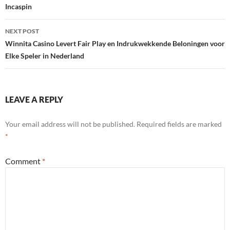
Incaspin
NEXT POST
Winnita Casino Levert Fair Play en Indrukwekkende Beloningen voor
Elke Speler in Nederland
LEAVE A REPLY
Your email address will not be published.
Required fields are marked
*
Comment
*