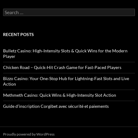
Search
for:
RECENT POSTS
Bulletz Casino: High‑Intensity Slots & Quick Wins for the Modern
Player
Chicken Road – Quick‑Hit Crash Game for Fast‑Paced Players
Bizzo Casino: Your One‑Stop Hub for Lightning‑Fast Slots and Live
Action
Methmeth Casino: Quick Wins & High‑Intensity Slot Action
Guide d’inscription Corgibet avec sécurité et paiements
Proudly powered by WordPress