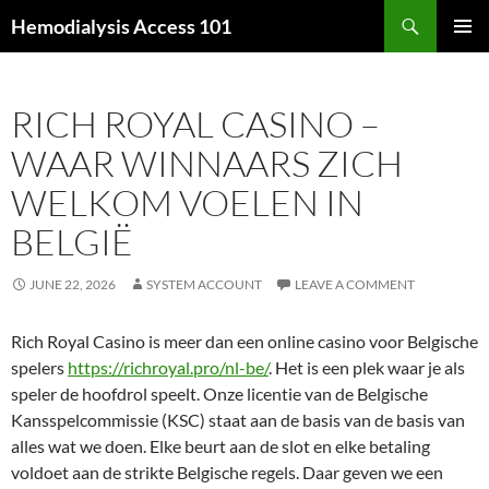
Skip
Search
Hemodialysis Access 101
to
PRIMAR
content
MENU
RICH ROYAL CASINO –
WAAR WINNAARS ZICH
WELKOM VOELEN IN
BELGIË
JUNE 22, 2026
SYSTEM ACCOUNT
LEAVE A COMMENT
Rich Royal Casino is meer dan een online casino voor Belgische
spelers
https://richroyal.pro/nl-be/
. Het is een plek waar je als
speler de hoofdrol speelt. Onze licentie van de Belgische
Kansspelcommissie (KSC) staat aan de basis van de basis van
alles wat we doen. Elke beurt aan de slot en elke betaling
voldoet aan de strikte Belgische regels. Daar geven we een