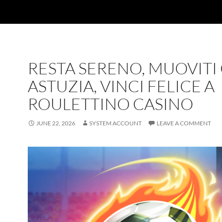
RESTA SERENO, MUOVITI
ASTUZIA, VINCI FELICE A
ROULETTINO CASINO
JUNE 22, 2026
SYSTEM ACCOUNT
LEAVE A COMMENT