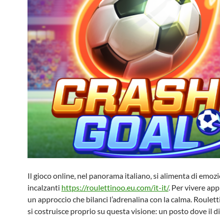
Il gioco online, nel panorama italiano, si alimenta di emoz
incalzanti
https://roulettinoo.eu.com/it-it/
. Per vivere ap
un approccio che bilanci l’adrenalina con la calma. Roulet
si costruisce proprio su questa visione: un posto dove il 