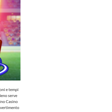
ioni e tempi
pieno serve
tino Casino
divertimento