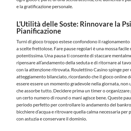
e la gratificazione personale.
L’Utilità delle Soste: Rinnovare la Ps
Pianificazione
Turni di gioco troppo estese confondono il ragionamento
a scelte frettolose. Fare pause regolari è una mossa facile
potentissima. Una pausa ti consente di staccare mentalme
ripensare all’andamento della seduta e di ritornare al tavo
con la attenzione ritrovata. Roulettino Casino spinge per
atteggiamento bilanciato, ricordando che il gioco online 
essere essere un momento gradevole nella giornata, non u
che assorbe tutto. Decidere prima un timer o organizzar
un certo numero di round o mani agisce bene. Queste paus
periodo perfetto per controllare lo andamento del bankrol
bicchiere d’acqua e ritrovare quella calma necessaria per 
con astuzia e conservare il dominio.