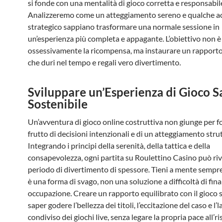
si fonde con una mentalità di gioco corretta e responsabil
Analizzeremo come un atteggiamento sereno e qualche 
strategico sappiano trasformare una normale sessione in
un’esperienza più completa e appagante. L’obiettivo non è
ossessivamente la ricompensa, ma instaurare un rapporto 
che duri nel tempo e regali vero divertimento.
Sviluppare un’Esperienza di Gioco S
Sostenibile
Un’avventura di gioco online costruttiva non giunge per fo
frutto di decisioni intenzionali e di un atteggiamento stru
Integrando i principi della serenità, della tattica e della
consapevolezza, ogni partita su Roulettino Casino può riv
periodo di divertimento di spessore. Tieni a mente sempre 
è una forma di svago, non una soluzione a difficoltà di fin
occupazione. Creare un rapporto equilibrato con il gioco s
saper godere l’bellezza dei titoli, l’eccitazione del caso e l’l
condiviso dei giochi live, senza legare la propria pace all’ri