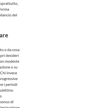
soprattutto,
taforma
ilancio del
eare
to o da cosa
pri desideri
 con modeste
lazione o su
 Chi invece
progressive
he i periodi
oulettino
e.
 bonus di
artecipazione