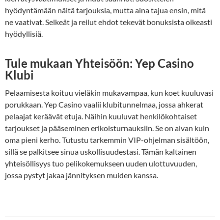
hyödyntämään näitä tarjouksia, mutta aina tajua ensin, mitä
ne vaativat. Selkeät ja reilut ehdot tekevät bonuksista oikeasti
hyödyllisiä.
Tule mukaan Yhteisöön: Yep Casino
Klubi
Pelaamisesta koituu vieläkin mukavampaa, kun koet kuuluvasi
porukkaan. Yep Casino vaalii klubitunnelmaa, jossa ahkerat
pelaajat keräävät etuja. Näihin kuuluvat henkilökohtaiset
tarjoukset ja pääseminen erikoisturnauksiin. Se on aivan kuin
oma pieni kerho. Tutustu tarkemmin VIP-ohjelman sisältöön,
sillä se palkitsee sinua uskollisuudestasi. Tämän kaltainen
yhteisöllisyys tuo pelikokemukseen uuden ulottuvuuden,
jossa pystyt jakaa jännityksen muiden kanssa.