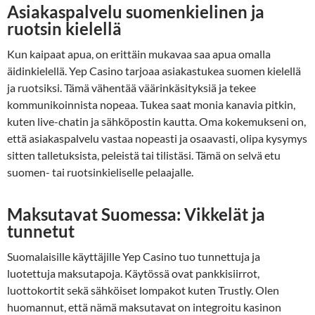
Asiakaspalvelu suomenkielinen ja
ruotsin kielellä
Kun kaipaat apua, on erittäin mukavaa saa apua omalla
äidinkielellä. Yep Casino tarjoaa asiakastukea suomen kielellä
ja ruotsiksi. Tämä vähentää väärinkäsityksiä ja tekee
kommunikoinnista nopeaa. Tukea saat monia kanavia pitkin,
kuten live-chatin ja sähköpostin kautta. Oma kokemukseni on,
että asiakaspalvelu vastaa nopeasti ja osaavasti, olipa kysymys
sitten talletuksista, peleistä tai tilistäsi. Tämä on selvä etu
suomen- tai ruotsinkieliselle pelaajalle.
Maksutavat Suomessa: Vikkelät ja
tunnetut
Suomalaisille käyttäjille Yep Casino tuo tunnettuja ja
luotettuja maksutapoja. Käytössä ovat pankkisiirrot,
luottokortit sekä sähköiset lompakot kuten Trustly. Olen
huomannut, että nämä maksutavat on integroitu kasinon