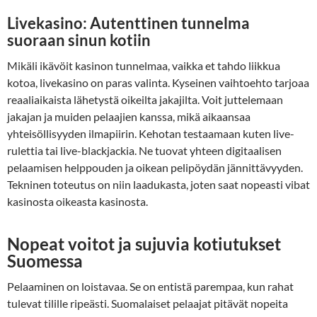
Livekasino: Autenttinen tunnelma
suoraan sinun kotiin
Mikäli ikävöit kasinon tunnelmaa, vaikka et tahdo liikkua
kotoa, livekasino on paras valinta. Kyseinen vaihtoehto tarjoaa
reaaliaikaista lähetystä oikeilta jakajilta. Voit juttelemaan
jakajan ja muiden pelaajien kanssa, mikä aikaansaa
yhteisöllisyyden ilmapiirin. Kehotan testaamaan kuten live-
rulettia tai live-blackjackia. Ne tuovat yhteen digitaalisen
pelaamisen helppouden ja oikean pelipöydän jännittävyyden.
Tekninen toteutus on niin laadukasta, joten saat nopeasti vibat
kasinosta oikeasta kasinosta.
Nopeat voitot ja sujuvia kotiutukset
Suomessa
Pelaaminen on loistavaa. Se on entistä parempaa, kun rahat
tulevat tilille ripeästi. Suomalaiset pelaajat pitävät nopeita