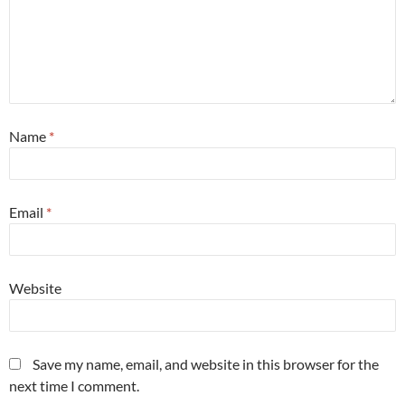
Name
*
Email
*
Website
Save my name, email, and website in this browser for the
next time I comment.