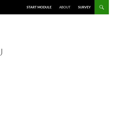
START MODULE
ABOUT
SURVEY
Ù