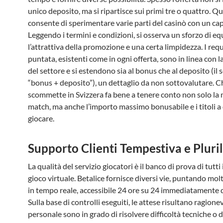
unico deposito, ma si ripartisce sui primi tre o quattro. Q
consente di sperimentare varie parti del casinò con un cap
Leggendo i termini e condizioni, si osserva un sforzo di equ
l’attrattiva della promozione e una certa limpidezza. I requi
puntata, esistenti come in ogni offerta, sono in linea con 
del settore e si estendono sia al bonus che al deposito (il
“bonus + deposito”), un dettaglio da non sottovalutare. C
scommette in Svizzera fa bene a tenere conto non solo la 
match, ma anche l’importo massimo bonusabile e i titoli a 
giocare.
Supporto Clienti Tempestiva e Pluri
La qualità del servizio giocatori è il banco di prova di tutti i
gioco virtuale. Betalice fornisce diversi vie, puntando molt
in tempo reale, accessibile 24 ore su 24 immediatamente d
Sulla base di controlli eseguiti, le attese risultano ragionevo
personale sono in grado di risolvere difficoltà tecniche o d