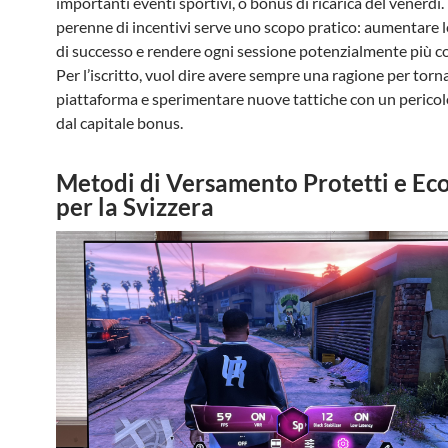
importanti eventi sportivi, o bonus di ricarica del venerdì.
perenne di incentivi serve uno scopo pratico: aumentare le
di successo e rendere ogni sessione potenzialmente più c
Per l’iscritto, vuol dire avere sempre una ragione per torna
piattaforma e sperimentare nuove tattiche con un pericol
dal capitale bonus.
Metodi di Versamento Protetti e Ec
per la Svizzera