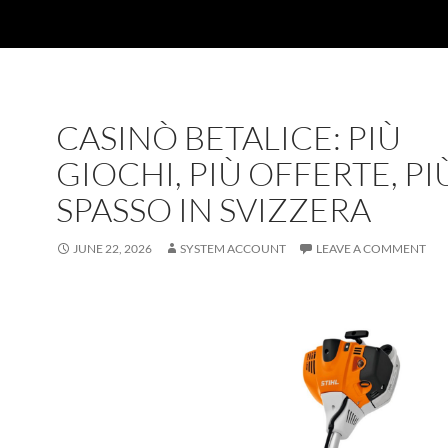
CASINÒ BETALICE: PIÙ
GIOCHI, PIÙ OFFERTE, PI
SPASSO IN SVIZZERA
JUNE 22, 2026
SYSTEM ACCOUNT
LEAVE A COMMENT