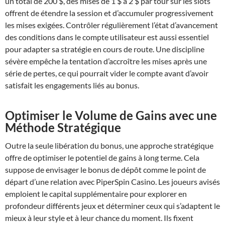
un total de 200 $, des mises de 1 $ à 2 $ par tour sur les slots
offrent de étendre la session et d’accumuler progressivement
les mises exigées. Contrôler régulièrement l’état d’avancement
des conditions dans le compte utilisateur est aussi essentiel
pour adapter sa stratégie en cours de route. Une discipline
sévère empêche la tentation d’accroître les mises après une
série de pertes, ce qui pourrait vider le compte avant d’avoir
satisfait les engagements liés au bonus.
Optimiser le Volume de Gains avec une
Méthode Stratégique
Outre la seule libération du bonus, une approche stratégique
offre de optimiser le potentiel de gains à long terme. Cela
suppose de envisager le bonus de dépôt comme le point de
départ d’une relation avec PiperSpin Casino. Les joueurs avisés
emploient le capital supplémentaire pour explorer en
profondeur différents jeux et déterminer ceux qui s’adaptent le
mieux à leur style et à leur chance du moment. Ils fixent