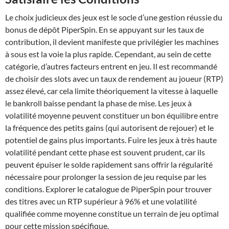
Le choix judicieux des jeux est le socle d’une gestion réussie du
bonus de dépôt PiperSpin. En se appuyant sur les taux de
contribution, il devient manifeste que privilégier les machines
à sous est la voie la plus rapide. Cependant, au sein de cette
catégorie, d’autres facteurs entrent en jeu. Il est recommandé
de choisir des slots avec un taux de rendement au joueur (RTP)
assez élevé, car cela limite théoriquement la vitesse à laquelle
le bankroll baisse pendant la phase de mise. Les jeux à
volatilité moyenne peuvent constituer un bon équilibre entre
la fréquence des petits gains (qui autorisent de rejouer) et le
potentiel de gains plus importants. Fuire les jeux à très haute
volatilité pendant cette phase est souvent prudent, car ils
peuvent épuiser le solde rapidement sans offrir la régularité
nécessaire pour prolonger la session de jeu requise par les
conditions. Explorer le catalogue de PiperSpin pour trouver
des titres avec un RTP supérieur à 96% et une volatilité
qualifiée comme moyenne constitue un terrain de jeu optimal
pour cette mission spécifique.