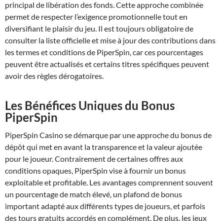
principal de libération des fonds. Cette approche combinée
permet de respecter l’exigence promotionnelle tout en
diversifiant le plaisir du jeu. Il est toujours obligatoire de
consulter la liste officielle et mise à jour des contributions dans
les termes et conditions de PiperSpin, car ces pourcentages
peuvent être actualisés et certains titres spécifiques peuvent
avoir des règles dérogatoires.
Les Bénéfices Uniques du Bonus
PiperSpin
PiperSpin Casino se démarque par une approche du bonus de
dépôt qui met en avant la transparence et la valeur ajoutée
pour le joueur. Contrairement de certaines offres aux
conditions opaques, PiperSpin vise à fournir un bonus
exploitable et profitable. Les avantages comprennent souvent
un pourcentage de match élevé, un plafond de bonus
important adapté aux différents types de joueurs, et parfois
des tours gratuits accordés en complément. De plus, les jeux