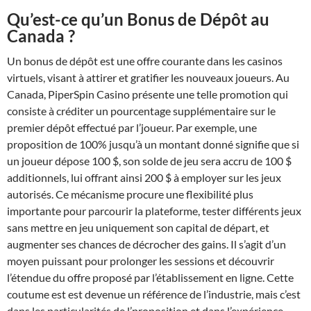
Qu’est-ce qu’un Bonus de Dépôt au
Canada ?
Un bonus de dépôt est une offre courante dans les casinos
virtuels, visant à attirer et gratifier les nouveaux joueurs. Au
Canada, PiperSpin Casino présente une telle promotion qui
consiste à créditer un pourcentage supplémentaire sur le
premier dépôt effectué par l’joueur. Par exemple, une
proposition de 100% jusqu’à un montant donné signifie que si
un joueur dépose 100 $, son solde de jeu sera accru de 100 $
additionnels, lui offrant ainsi 200 $ à employer sur les jeux
autorisés. Ce mécanisme procure une flexibilité plus
importante pour parcourir la plateforme, tester différents jeux
sans mettre en jeu uniquement son capital de départ, et
augmenter ses chances de décrocher des gains. Il s’agit d’un
moyen puissant pour prolonger les sessions et découvrir
l’étendue du offre proposé par l’établissement en ligne. Cette
coutume est est devenue un référence de l’industrie, mais c’est
dans les particularités de l’proposition et dans l’expérience