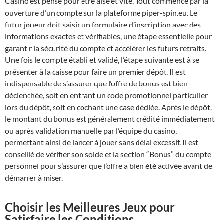
Casino est pensé pour être aisé et vite. Tout commence par la
ouverture d’un compte sur la plateforme piper-spin.eu. Le
futur joueur doit saisir un formulaire d’inscription avec des
informations exactes et vérifiables, une étape essentielle pour
garantir la sécurité du compte et accélérer les futurs retraits.
Une fois le compte établi et validé, l’étape suivante est à se
présenter à la caisse pour faire un premier dépôt. Il est
indispensable de s’assurer que l’offre de bonus est bien
déclenchée, soit en entrant un code promotionnel particulier
lors du dépôt, soit en cochant une case dédiée. Après le dépôt,
le montant du bonus est généralement crédité immédiatement
ou après validation manuelle par l’équipe du casino,
permettant ainsi de lancer à jouer sans délai excessif. Il est
conseillé de vérifier son solde et la section “Bonus” du compte
personnel pour s’assurer que l’offre a bien été activée avant de
démarrer à miser.
Choisir les Meilleures Jeux pour
Satisfaire les Conditions