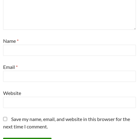
Name
*
Email
*
Website
Save my name, email, and website in this browser for the
next time I comment.