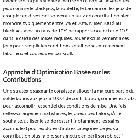
évidente et la plus simple à mettre en œuvre. À l’inverse, les
jeux comme le blackjack, la roulette, le baccara ou les jeux de
croupier en direct ont souvent un taux de contribution bien
moindre, typiquement entre 5% et 20%. Miser 100 $ au
blackjack avec un taux de 10% ne rapportera ainsi que 10 $
dans le calcul des mises requises. Jouer exclusivement à ces
jeux pour remplir les conditions serait donc extrêmement
laborieux et coûteux en bankroll.
Approche d’Optimisation Basée sur les
Contributions
Une stratégie gagnante consiste à allouer la majeure partie du
solde bonus aux jeux à 100% de contribution, comme les slots,
pour accomplir l’essentiel des conditions de mise. Une fois
celles-ci largement satisfaites, le joueur peut alors, s’il le
souhaite, utiliser le solde restant (notamment les gains
accumulés) pour explorer d’autres catégories de jeux à
contribution plus faible, sans mettre en péril son objectif