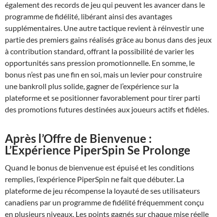
également des records de jeu qui peuvent les avancer dans le
programme de fidélité, libérant ainsi des avantages
supplémentaires. Une autre tactique revient à réinvestir une
partie des premiers gains réalisés grâce au bonus dans des jeux
à contribution standard, offrant la possibilité de varier les
opportunités sans pression promotionnelle. En somme, le
bonus n’est pas une fin en soi, mais un levier pour construire
une bankroll plus solide, gagner de l’expérience sur la
plateforme et se positionner favorablement pour tirer parti
des promotions futures destinées aux joueurs actifs et fidèles.
Après l’Offre de Bienvenue :
L’Expérience PiperSpin Se Prolonge
Quand le bonus de bienvenue est épuisé et les conditions
remplies, l’expérience PiperSpin ne fait que débuter. La
plateforme de jeu récompense la loyauté de ses utilisateurs
canadiens par un programme de fidélité fréquemment conçu
en plusieurs niveaux. Les points gagnés sur chaque mise réelle