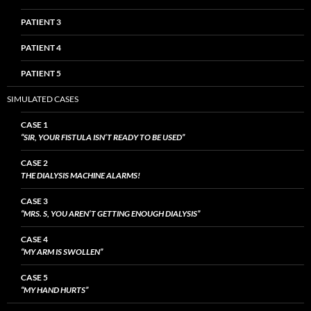
PATIENT 3
PATIENT 4
PATIENT 5
SIMULATED CASES
CASE 1
“SIR, YOUR FISTULA ISN’T READY TO BE USED”
CASE 2
THE DIALYSIS MACHINE ALARMS!
CASE 3
“MRS. S, YOU AREN’T GETTING ENOUGH DIALYSIS”
CASE 4
“MY ARM IS SWOLLEN”
CASE 5
“MY HAND HURTS”