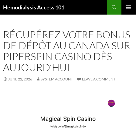
Skip
Search
Hemodialysis Access 101
to
PRIMAR
content
MENU
RÉCUPÉREZ VOTRE BONUS
DE DÉPÔT AU CANADA SUR
PIPERSPIN CASINO DÈS
AUJOURD’HUI
JUNE 22, 2026
SYSTEM ACCOUNT
LEAVE A COMMENT