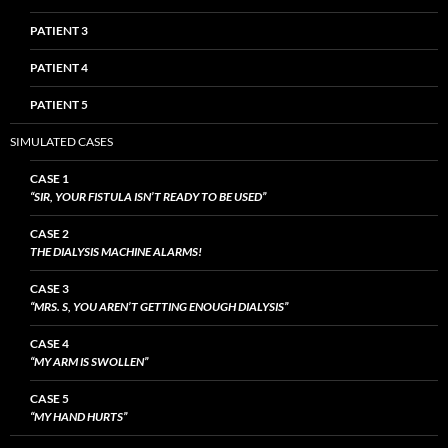
PATIENT 3
PATIENT 4
PATIENT 5
SIMULATED CASES
CASE 1
“SIR, YOUR FISTULA ISN’T READY TO BE USED”
CASE 2
THE DIALYSIS MACHINE ALARMS!
CASE 3
“MRS. S, YOU AREN’T GETTING ENOUGH DIALYSIS”
CASE 4
“MY ARM IS SWOLLEN”
CASE 5
“MY HAND HURTS”