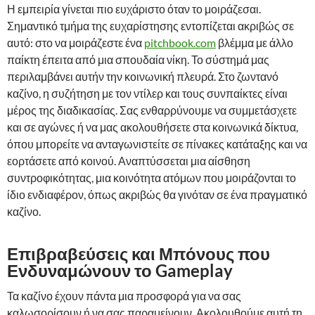
Η εμπειρία γίνεται πιο ευχάριστο όταν το μοιράζεσαι.
Σημαντικό τμήμα της ευχαρίστησης εντοπίζεται ακριβώς σε
αυτό: στο να μοιράζεστε ένα
pitchbook.com
βλέμμα με άλλο
παίκτη έπειτα από μια σπουδαία νίκη. Το σύστημά μας
περιλαμβάνει αυτήν την κοινωνική πλευρά. Στο ζωντανό
καζίνο, η συζήτηση με τον ντίλερ και τους συνπαίκτες είναι
μέρος της διαδικασίας. Σας ενθαρρύνουμε να συμμετάσχετε
και σε αγώνες ή να μας ακολουθήσετε στα κοινωνικά δίκτυα,
όπου μπορείτε να ανταγωνιστείτε σε πίνακες κατάταξης και να
εορτάσετε από κοινού. Αναπτύσσεται μια αίσθηση
συντροφικότητας, μια κοινότητα ατόμων που μοιράζονται το
ίδιο ενδιαφέρον, όπως ακριβώς θα γινόταν σε ένα πραγματικό
καζίνο.
Επιβραβεύσεις και Μπόνους που
Ενδυναμώνουν το Gameplay
Τα καζίνο έχουν πάντα μια προσφορά για να σας
καλωσορίσουν ή να σας παραμείνουν. Ακολουθούμε αυτή τη