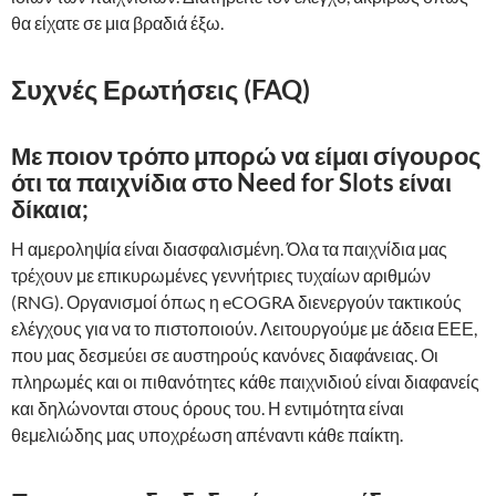
θα είχατε σε μια βραδιά έξω.
Συχνές Ερωτήσεις (FAQ)
Με ποιον τρόπο μπορώ να είμαι σίγουρος
ότι τα παιχνίδια στο Need for Slots είναι
δίκαια;
Η αμεροληψία είναι διασφαλισμένη. Όλα τα παιχνίδια μας
τρέχουν με επικυρωμένες γεννήτριες τυχαίων αριθμών
(RNG). Οργανισμοί όπως η eCOGRA διενεργούν τακτικούς
ελέγχους για να το πιστοποιούν. Λειτουργούμε με άδεια ΕΕΕ,
που μας δεσμεύει σε αυστηρούς κανόνες διαφάνειας. Οι
πληρωμές και οι πιθανότητες κάθε παιχνιδιού είναι διαφανείς
και δηλώνονται στους όρους του. Η εντιμότητα είναι
θεμελιώδης μας υποχρέωση απέναντι κάθε παίκτη.