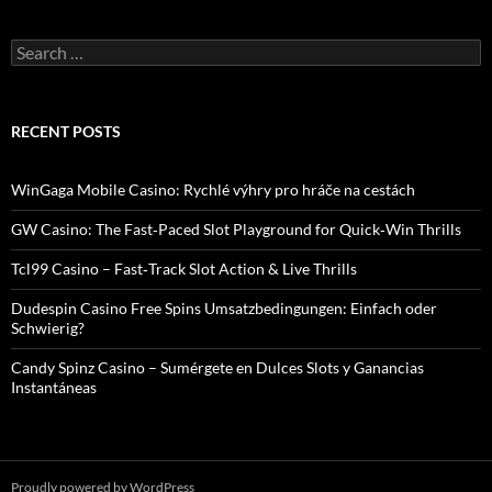
Search
for:
RECENT POSTS
WinGaga Mobile Casino: Rychlé výhry pro hráče na cestách
GW Casino: The Fast‑Paced Slot Playground for Quick‑Win Thrills
Tcl99 Casino – Fast‑Track Slot Action & Live Thrills
Dudespin Casino Free Spins Umsatzbedingungen: Einfach oder
Schwierig?
Candy Spinz Casino – Sumérgete en Dulces Slots y Ganancias
Instantáneas
Proudly powered by WordPress