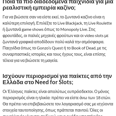
Ποια τα πιο διαδεδομένα παιχνίδια για μια
ρεαλιστική εμπειρία καζίνο;
Για να βιώσετε σαν να είστε εκεί, το ζωντανό καζίνο είναι η
καλύτερη επιλογή. Επιλέξτε το Live Blackjack, τη Live Roulette
ή ζωντανά game shows όπως το Monopoly Live. Στις
φρουτάδες, οι παλιές μηχανές φρούτων και οι video slots με
ζωντανά γραφικά αποδίδουν πολύ καλά την ατμόσφαιρα.
Παιχνίδια όπως το Gonzo’s Quest ή το Book of Dead, με τις
συναρπαστικές ιστορίες και τους ήχους τους, είναι επίσης
τέλεια για να βιώσετε τη μαγεία.
Ισχύουν περιορισμοί για παίκτες από την
Ελλάδα στο Need for Slots;
Οι Έλληνες παίκτες είναι απολύτως ευπρόσδεκτοι. Ο μόνος
περιορισμός είναι η ηλικία: πρέπει να είστε άνω των 18 ετών.
Θα πρέπει να επιβεβαιώσετε τον λογαριασμό σας με ισχύοντα
στοιχεία ταυτοποίησης, όπως πράττεται παντού. Όλες οι