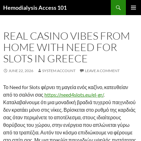
Skip
Search
Hemodialysis Access 101
to
PRIMAR
content
MENU
REAL CASINO VIBES FROM
HOME WITH NEED FOR
SLOTS IN GREECE
JUNE 22, 2026
SYSTEM ACCOUNT
LEAVE A COMMENT
Το Need for Slots φέρνει τη μαγεία ενός καζίνο, κατευθείαν
από το σαλόνι σας
https://need4slots.eu/el-gr/
.
Καταλαβαίνουμε ότι μια μοναδική βραδιά τυχερού παιχνιδιού
δεν κρατάει μόνο στις νίκες. Βρίσκεται στο ρυθμό της καρδιάς
σας όταν περιμένετε το αποτέλεσμα, στους ιδιαίτερους
θορύβους του χώρου, στην ενέργεια που απλώνεται γύρω
από τα τραπέζια. Αυτόν τον κόσμο επιδιώκουμε να φέρουμε
στο σπίτι σας. Με μια ποικιλία παιχνιδιών υψηλής πιστότητας,