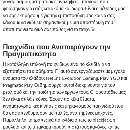
λογαριασμού, αστραπιαίες αναλήψεις, μπόνους που
φτιάχτηκαν για εσάς και ακόμα και δώρα. Είναι ο μέθοδος μας
να σας εκτιμήσουμε για την εμπιστοσύνη σας και να σας
κάνουμε να νιώθετε σημαντικοί, με μια υποστήριξη που
αποτυπώνει το δικό σας πάθος για το παιχνίδι.
Παιχνίδια που Αναπαράγουν την
Πραγματικότητα
Η κατάλληλη επιλογή παιχνιδιών είναι το κλειδί για να
εξαπατήσει τα αισθήματα. Γι’ αυτό συνεργαζόμαστε με μεγάλα
ονόματα του κλάδου: NetEnt, Evolution Gaming, Play’n GO και
Pragmatic Play. Οι δημιουργοί αυτοί διακρίνονται για τον
ρεαλισμό και την ποιότητα των έργων τους. Οι φρουτάδες μας
δεν είναι απλά εικόνες. Έχουν ποικίλα θέματα,
κινηματογραφικές κινήσεις και μηχανισμούς παιχνιδιού που
θα σας υπενθυμίσουν τις παλιές, αγαπημένες μηχανές.
Παράλληλα, τα τραπεζικά παιχνίδια όπως το blackjack, η
ρουλέτα και το μπακαρά τηρούν πιστά τους κανόνες και τις