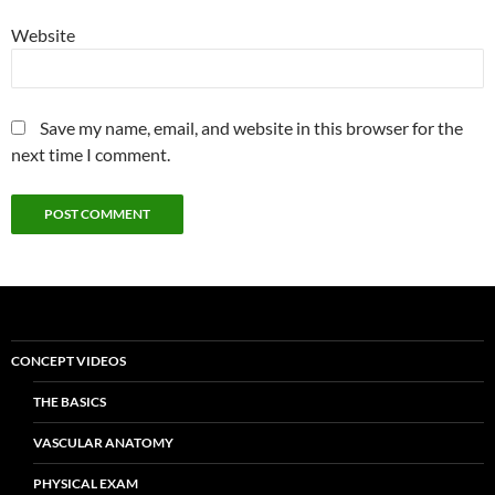
Website
Save my name, email, and website in this browser for the
next time I comment.
CONCEPT VIDEOS
THE BASICS
VASCULAR ANATOMY
PHYSICAL EXAM