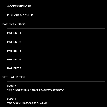
ACCESS STENOSIS
DIALYSIS MACHINE
PATIENT VIDEOS
PATIENT 1
PATIENT 2
PATIENT 3
PATIENT 4
PATIENT 5
SIMULATED CASES
CASE 1
“SIR, YOUR FISTULA ISN’T READY TO BE USED”
CASE 2
THE DIALYSIS MACHINE ALARMS!