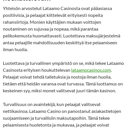
Yhteisön arvostelut Lataamo Casinosta ovat pääasiassa
positiivisia, ja pelaajat kiittelevät erityisesti nopeita
rahansiirtoja. Monien käyttäjien mukaan voittojen
noutaminen on sujuvaa ja nopeaa, mikä parantaa
pelikokemusta huomattavasti. Luotettava maksujärjestelmä
antaa pelaajille mahdollisuuden keskittyä itse pelaamiseen
ilman huolia.
Luotettava ja turvallinen ympäristö on se, mikä tekee Lataamo
Casinosta erityisen houkuttelevan
lataamocasinos.com
.
Pelaajat voivat tehdä talletuksia ja nostoja ilman huolia,
tietäen että heidän varansa ovat turvassa. Tämä luottamus on
keskeinen syy, miksi monet valitsevat juuri tämän kasinon.
Turvallisuus on avaintekijä, kun pelaajat valitsevat
nettikasinoa. Lataamo Casino on panostanut asiakastietojen
suojaamiseen ja turvallisiin maksutapoihin. Tämä tekee
pelaamisesta huoletonta ja mukavaa, ja pelaajat voivat