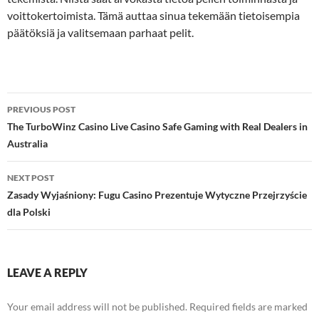
voittokertoimista. Tämä auttaa sinua tekemään tietoisempia
päätöksiä ja valitsemaan parhaat pelit.
Post
PREVIOUS POST
navigation
The TurboWinz Casino Live Casino Safe Gaming with Real Dealers in
Australia
NEXT POST
Zasady Wyjaśniony: Fugu Casino Prezentuje Wytyczne Przejrzyście
dla Polski
LEAVE A REPLY
Your email address will not be published.
Required fields are marked