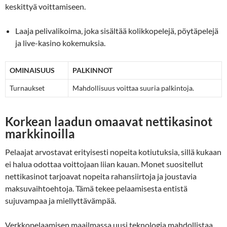
keskittyä voittamiseen.
Laaja pelivalikoima, joka sisältää kolikkopelejä, pöytäpelejä
ja live-kasino kokemuksia.
OMINAISUUS
PALKINNOT
Turnaukset
Mahdollisuus voittaa suuria palkintoja.
Korkean laadun omaavat nettikasinot
markkinoilla
Pelaajat arvostavat erityisesti nopeita kotiutuksia, sillä kukaan
ei halua odottaa voittojaan liian kauan. Monet suositellut
nettikasinot tarjoavat nopeita rahansiirtoja ja joustavia
maksuvaihtoehtoja. Tämä tekee pelaamisesta entistä
sujuvampaa ja miellyttävämpää.
Verkkopelaamisen maailmassa uusi teknologia mahdollistaa