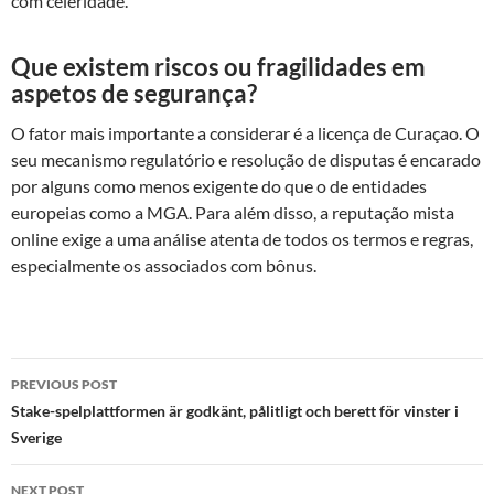
com celeridade.
Que existem riscos ou fragilidades em
aspetos de segurança?
O fator mais importante a considerar é a licença de Curaçao. O
seu mecanismo regulatório e resolução de disputas é encarado
por alguns como menos exigente do que o de entidades
europeias como a MGA. Para além disso, a reputação mista
online exige a uma análise atenta de todos os termos e regras,
especialmente os associados com bônus.
Post
PREVIOUS POST
navigation
Stake-spelplattformen är godkänt, pålitligt och berett för vinster i
Sverige
NEXT POST