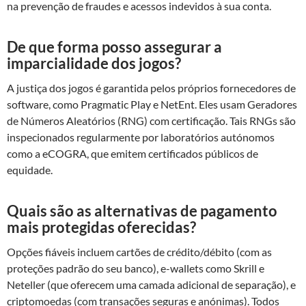
na prevenção de fraudes e acessos indevidos à sua conta.
De que forma posso assegurar a
imparcialidade dos jogos?
A justiça dos jogos é garantida pelos próprios fornecedores de
software, como Pragmatic Play e NetEnt. Eles usam Geradores
de Números Aleatórios (RNG) com certificação. Tais RNGs são
inspecionados regularmente por laboratórios autónomos
como a eCOGRA, que emitem certificados públicos de
equidade.
Quais são as alternativas de pagamento
mais protegidas oferecidas?
Opções fiáveis incluem cartões de crédito/débito (com as
proteções padrão do seu banco), e-wallets como Skrill e
Neteller (que oferecem uma camada adicional de separação), e
criptomoedas (com transações seguras e anónimas). Todos