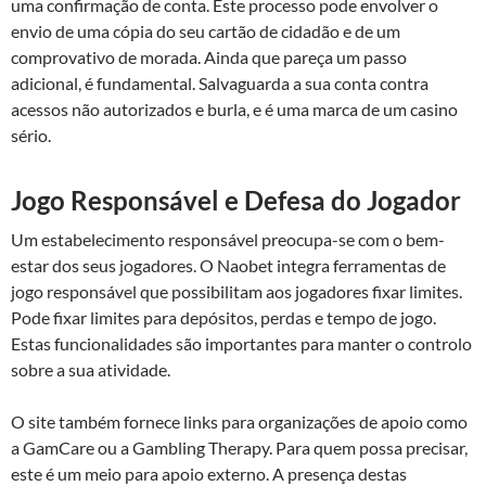
uma confirmação de conta. Este processo pode envolver o
envio de uma cópia do seu cartão de cidadão e de um
comprovativo de morada. Ainda que pareça um passo
adicional, é fundamental. Salvaguarda a sua conta contra
acessos não autorizados e burla, e é uma marca de um casino
sério.
Jogo Responsável e Defesa do Jogador
Um estabelecimento responsável preocupa-se com o bem-
estar dos seus jogadores. O Naobet integra ferramentas de
jogo responsável que possibilitam aos jogadores fixar limites.
Pode fixar limites para depósitos, perdas e tempo de jogo.
Estas funcionalidades são importantes para manter o controlo
sobre a sua atividade.
O site também fornece links para organizações de apoio como
a GamCare ou a Gambling Therapy. Para quem possa precisar,
este é um meio para apoio externo. A presença destas