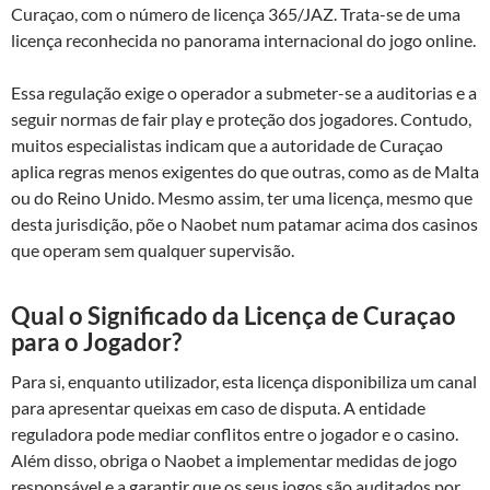
Curaçao, com o número de licença 365/JAZ. Trata-se de uma
licença reconhecida no panorama internacional do jogo online.
Essa regulação exige o operador a submeter-se a auditorias e a
seguir normas de fair play e proteção dos jogadores. Contudo,
muitos especialistas indicam que a autoridade de Curaçao
aplica regras menos exigentes do que outras, como as de Malta
ou do Reino Unido. Mesmo assim, ter uma licença, mesmo que
desta jurisdição, põe o Naobet num patamar acima dos casinos
que operam sem qualquer supervisão.
Qual o Significado da Licença de Curaçao
para o Jogador?
Para si, enquanto utilizador, esta licença disponibiliza um canal
para apresentar queixas em caso de disputa. A entidade
reguladora pode mediar conflitos entre o jogador e o casino.
Além disso, obriga o Naobet a implementar medidas de jogo
responsável e a garantir que os seus jogos são auditados por