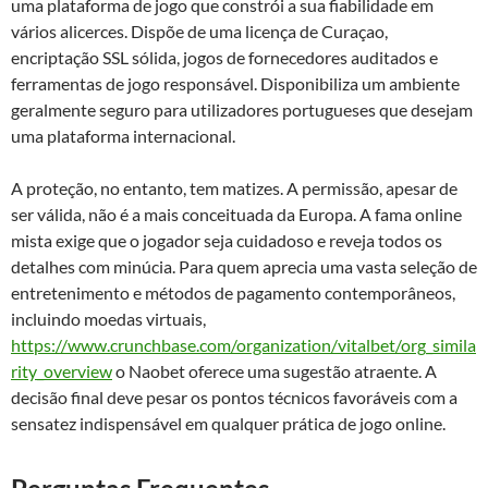
uma plataforma de jogo que constrói a sua fiabilidade em
vários alicerces. Dispõe de uma licença de Curaçao,
encriptação SSL sólida, jogos de fornecedores auditados e
ferramentas de jogo responsável. Disponibiliza um ambiente
geralmente seguro para utilizadores portugueses que desejam
uma plataforma internacional.
A proteção, no entanto, tem matizes. A permissão, apesar de
ser válida, não é a mais conceituada da Europa. A fama online
mista exige que o jogador seja cuidadoso e reveja todos os
detalhes com minúcia. Para quem aprecia uma vasta seleção de
entretenimento e métodos de pagamento contemporâneos,
incluindo moedas virtuais,
https://www.crunchbase.com/organization/vitalbet/org_simila
rity_overview
o Naobet oferece uma sugestão atraente. A
decisão final deve pesar os pontos técnicos favoráveis com a
sensatez indispensável em qualquer prática de jogo online.