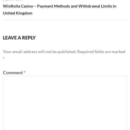
WinRolla Casino – Payment Methods and Withdrawal Limits in
United Kingdom
LEAVE A REPLY
Your email address will not be published.
Required fields are marked
*
Comment
*