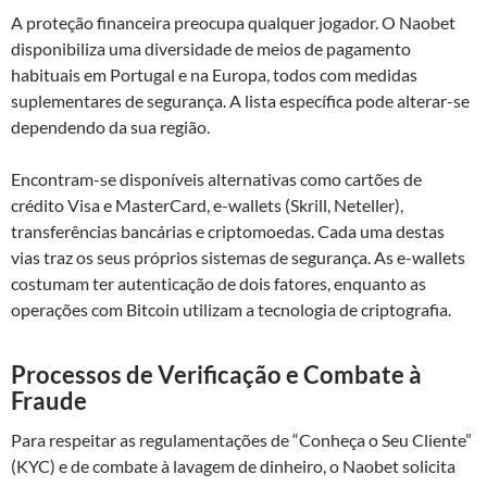
A proteção financeira preocupa qualquer jogador. O Naobet
disponibiliza uma diversidade de meios de pagamento
habituais em Portugal e na Europa, todos com medidas
suplementares de segurança. A lista específica pode alterar-se
dependendo da sua região.
Encontram-se disponíveis alternativas como cartões de
crédito Visa e MasterCard, e-wallets (Skrill, Neteller),
transferências bancárias e criptomoedas. Cada uma destas
vias traz os seus próprios sistemas de segurança. As e-wallets
costumam ter autenticação de dois fatores, enquanto as
operações com Bitcoin utilizam a tecnologia de criptografia.
Processos de Verificação e Combate à
Fraude
Para respeitar as regulamentações de “Conheça o Seu Cliente”
(KYC) e de combate à lavagem de dinheiro, o Naobet solicita