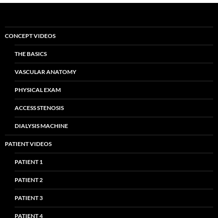
CONCEPT VIDEOS
THE BASICS
VASCULAR ANATOMY
PHYSICAL EXAM
ACCESS STENOSIS
DIALYSIS MACHINE
PATIENT VIDEOS
PATIENT 1
PATIENT 2
PATIENT 3
PATIENT 4