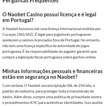
Perguntas Frequentes
O Naobet Casino possui licença e é legal
em Portugal?
A Naobet funciona sob uma licença internacional emitida por
Curaçao (365/JAZ). É legal para jogadores portugueses
acederem a casinos licenciados fora de Portugal. No entanto,
não tem uma licença específica da autoridade de jogos
portuguesa. É da responsabilidade do jogador garantir que
cumpre a legislação fiscal portuguesa sobre ganhos online.
Minhas informações pessoais e financeiras
estão em segurança no Naobet?
Com certeza. O Naobet usa encriptação SSL de 256 bits, o
padrão da indústria, para proteger toda a transmissão de
dados. Além disso, cumpre uma política de privacidade severa
e procedimentos KYC para autenticar identidades. Isso auxilia