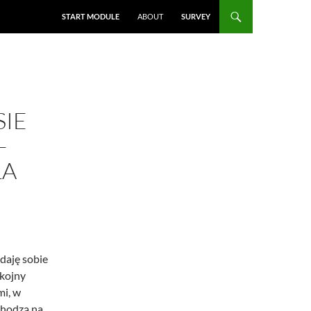
START MODULE
ABOUT
SURVEY
SIE
–
LA
zdaję sobie
okojny
mi, w
chodzą na