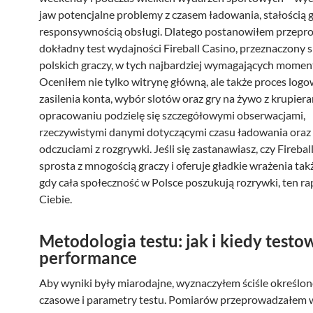
jaw potencjalne problemy z czasem ładowania, stałością gi
responsywnością obsługi. Dlatego postanowiłem przepr
dokładny test wydajności Fireball Casino, przeznaczony s
polskich graczy, w tych najbardziej wymagających momen
Oceniłem nie tylko witrynę główną, ale także proces logo
zasilenia konta, wybór slotów oraz gry na żywo z krupier
opracowaniu podzielę się szczegółowymi obserwacjami,
rzeczywistymi danymi dotyczącymi czasu ładowania oraz
odczuciami z rozgrywki. Jeśli się zastanawiasz, czy Firebal
sprosta z mnogością graczy i oferuje gładkie wrażenia tak
gdy cała społeczność w Polsce poszukują rozrywki, ten rap
Ciebie.
Metodologia testu: jak i kiedy test
performance
Aby wyniki były miarodajne, wyznaczyłem ściśle określo
czasowe i parametry testu. Pomiarów przeprowadzałem 