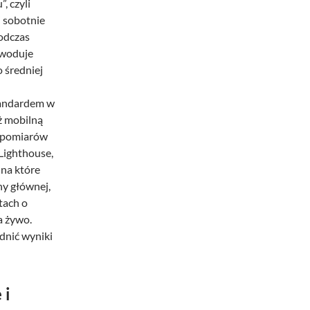
, czyli
i sobotnie
odczas
owoduje
 średniej
tandardem w
ż mobilną
o pomiarów
Lighthouse,
 na które
ny głównej,
tach o
a żywo.
dnić wyniki
 i