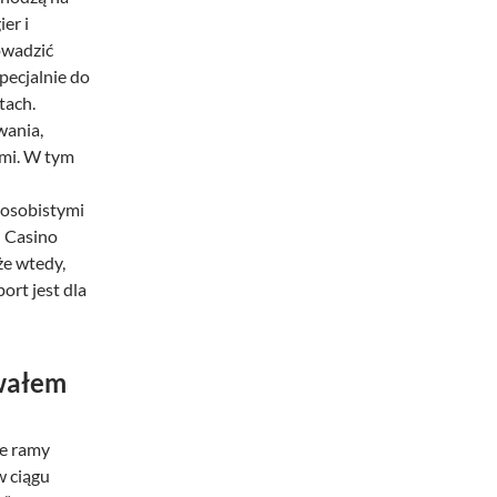
er i
owadzić
pecjalnie do
tach.
wania,
ami. W tym
 osobistymi
l Casino
że wtedy,
ort jest dla
owałem
ne ramy
w ciągu