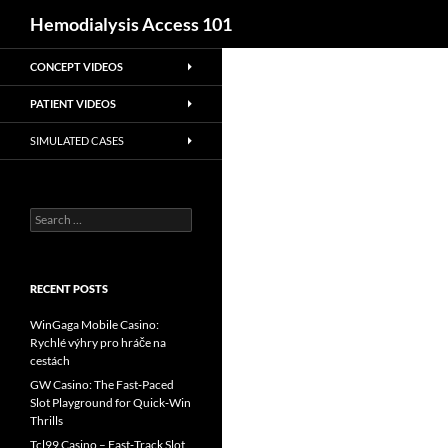
Search
Hemodialysis Access 101
Skip
CONCEPT VIDEOS
to
content
PATIENT VIDEOS
SIMULATED CASES
Search
for:
RECENT POSTS
WinGaga Mobile Casino:
Rychlé výhry pro hráče na
cestách
GW Casino: The Fast‑Paced
Slot Playground for Quick‑Win
Thrills
Tcl99 Casino – Fast‑Track Slot