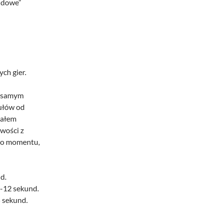
ndowe”
ch gier.
m samym
tułów od
załem
owości z
 do momentu,
d.
8-12 sekund.
 sekund.