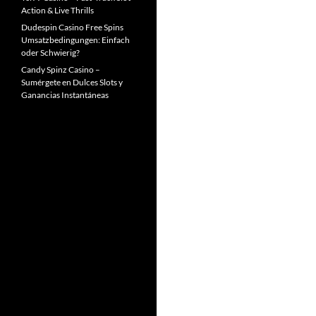
Action & Live Thrills
Dudespin Casino Free Spins
Umsatzbedingungen: Einfach
oder Schwierig?
Candy Spinz Casino –
Sumérgete en Dulces Slots y
Ganancias Instantáneas