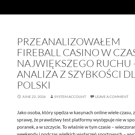
PRZEANALIZOWAŁEM
FIREBALL CASINO W CZA
NAJWIĘKSZEGO RUCHU 
ANALIZA Z SZYBKOŚCI D
POLSKI
JUNE 22, 2026
SYSTEM ACCOUNT
LEAVE A COMMENT
Jako osoba, który spędza w kasynach online wiele czasu, 
sprawę, że prawdziwy test platformy występuje nie w sp
poranek, a w szczycie. To właśnie w tym czasie – wieczora
weekendy i podczas wielkich wydarzeń sportowych – wy