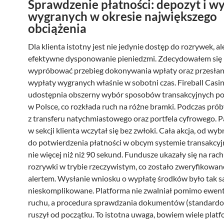
Sprawdzenie płatności: depozyt i w
wygranych w okresie największego
obciążenia
Dla klienta istotny jest nie jedynie dostęp do rozrywek, al
efektywne dysponowanie pieniedzmi. Zdecydowałem się
wypróbować przebieg dokonywania wpłaty oraz przesłania
wypłaty wygranych właśnie w sobotni czas. Fireball Casi
udostępnia obszerny wybór sposobów transakcyjnych p
w Polsce, co rozkłada ruch na różne bramki. Podczas pr
z transferu natychmiastowego oraz portfela cyfrowego. P
w sekcji klienta wczytał się bez zwłoki. Cała akcja, od wy
do potwierdzenia płatności w obcym systemie transakcyj
nie więcej niż niż 90 sekund. Fundusze ukazały się na rac
rozrywki w trybie rzeczywistym, co zostało zweryfikowa
alertem. Wysłanie wniosku o wypłatę środków było tak 
nieskomplikowane. Platforma nie zwalniał pomimo ewen
ruchu, a procedura sprawdzania dokumentów (standard
ruszył od początku. To istotna uwaga, bowiem wiele plat