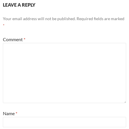
LEAVE A REPLY
Your email address will not be published.
Required fields are marked
*
Comment
*
Name
*