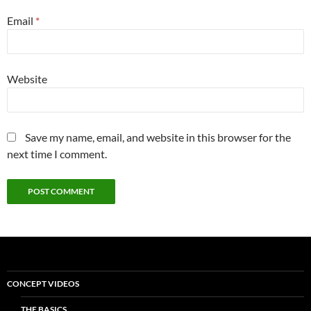
Email
*
Website
Save my name, email, and website in this browser for the
next time I comment.
CONCEPT VIDEOS
THE BASICS