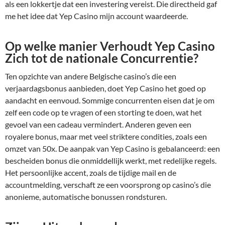
als een lokkertje dat een investering vereist. Die directheid gaf
me het idee dat Yep Casino mijn account waardeerde.
Op welke manier Verhoudt Yep Casino
Zich tot de nationale Concurrentie?
Ten opzichte van andere Belgische casino’s die een
verjaardagsbonus aanbieden, doet Yep Casino het goed op
aandacht en eenvoud. Sommige concurrenten eisen dat je om
zelf een code op te vragen of een storting te doen, wat het
gevoel van een cadeau vermindert. Anderen geven een
royalere bonus, maar met veel striktere condities, zoals een
omzet van 50x. De aanpak van Yep Casino is gebalanceerd: een
bescheiden bonus die onmiddellijk werkt, met redelijke regels.
Het persoonlijke accent, zoals de tijdige mail en de
accountmelding, verschaft ze een voorsprong op casino’s die
anonieme, automatische bonussen rondsturen.