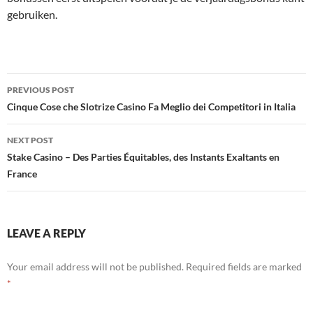
gebruiken.
Post
PREVIOUS POST
navigation
Cinque Cose che Slotrize Casino Fa Meglio dei Competitori in Italia
NEXT POST
Stake Casino – Des Parties Équitables, des Instants Exaltants en
France
LEAVE A REPLY
Your email address will not be published.
Required fields are marked
*