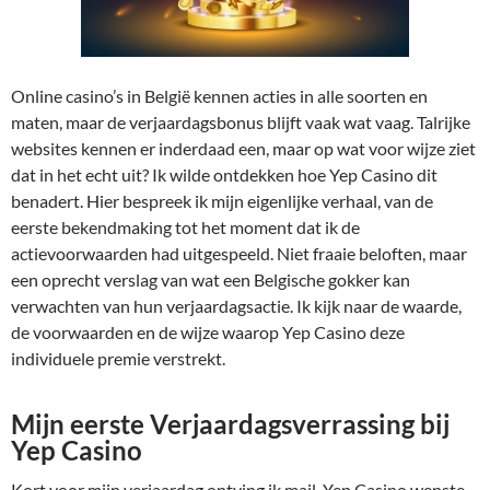
Online casino’s in België kennen acties in alle soorten en
maten, maar de verjaardagsbonus blijft vaak wat vaag. Talrijke
websites kennen er inderdaad een, maar op wat voor wijze ziet
dat in het echt uit? Ik wilde ontdekken hoe Yep Casino dit
benadert. Hier bespreek ik mijn eigenlijke verhaal, van de
eerste bekendmaking tot het moment dat ik de
actievoorwaarden had uitgespeeld. Niet fraaie beloften, maar
een oprecht verslag van wat een Belgische gokker kan
verwachten van hun verjaardagsactie. Ik kijk naar de waarde,
de voorwaarden en de wijze waarop Yep Casino deze
individuele premie verstrekt.
Mijn eerste Verjaardagsverrassing bij
Yep Casino
Kort voor mijn verjaardag ontving ik mail. Yep Casino wenste