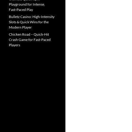
Playground for Intense,
Fast‑Paced Play
Bulletz Casino: High‑Intensity
Slots & Quick Wins for the
Modern Player
Chicken Road – Quick‑Hit
Crash Game for Fast‑Paced
Players