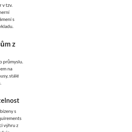
 v tzv.
herní
námení s
vkladu.
čům z
o průmyslu.
dem na
sy, stálé
.
telnost
bízeny s
equirements
ci výhru z