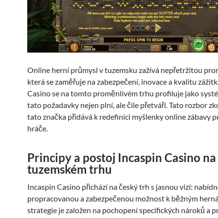
Online herní průmysl v tuzemsku zažívá nepřetržitou pr
která se zaměřuje na zabezpečení, inovace a kvalitu zážitk
Casino se na tomto proměnlivém trhu profiluje jako systé
tato požadavky nejen plní, ale čile přetváří. Tato rozbor z
tato značka přidává k redefinici myšlenky online zábavy p
hráče.
Principy a postoj Incaspin Casino na
tuzemském trhu
Incaspin Casino přichází na český trh s jasnou vizí: nabíd
propracovanou a zabezpečenou možnost k běžným hern
strategie je založen na pochopení specifických nároků a p