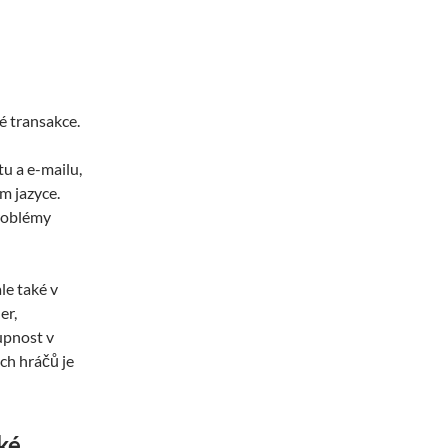
é transakce.
u a e-mailu,
m jazyce.
problémy
le také v
er,
upnost v
ch hráčů je
ké