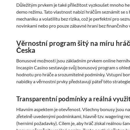
Důležitým prvkem je také příležitost vyzkoušet mnoho her
demo režimu. Tato vlastnost nabízí hráčům seznámit se s 
mechaniku a volatilitu bez rizika, což je perfektní pro sez
novinkami nebo pro pouze zábavné hraní bez finančního 
Věrnostní program šitý na míru hrá
Česka
Bonusové možnosti jsou základním prvkem online herníh
Incaspin Casino sestavuje svůj bonusový program s ohle
hodnotu pro hráče a srozumitelné podmínky. Vstupní bonu
nabídky a věrnostní prvky představují páteř této strategie
Transparentní podmínky a reálná využi
Hlavním aspektem je otevřenost. Všechny bonusy jsou na
zřetelně uvedenými podmínkami, hlavně tzv. wagering r
(herními požadavky). Cílem je, aby hráč získal reálnou šan