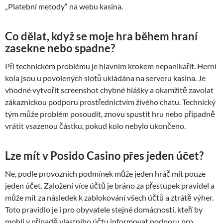
„Platební metody“ na webu kasina.
Co dělat, když se moje hra během hraní
zasekne nebo spadne?
Při technickém problému je hlavním krokem nepanikařit. Herní
kola jsou u povolených slotů ukládána na serveru kasina. Je
vhodné vytvořit screenshot chybné hlášky a okamžitě zavolat
zákaznickou podporu prostřednictvím živého chatu. Technický
tým může problém posoudit, znovu spustit hru nebo případně
vrátit vsazenou částku, pokud kolo nebylo ukončeno.
Lze mít v Posido Casino přes jeden účet?
Ne, podle provozních podmínek může jeden hráč mít pouze
jeden účet. Založení více účtů je bráno za přestupek pravidel a
může mít za následek k zablokování všech účtů a ztrátě výher.
Toto pravidlo je i pro obyvatele stejné domácnosti, kteří by
mohli v případě vlastního účtu informovat podporu pro