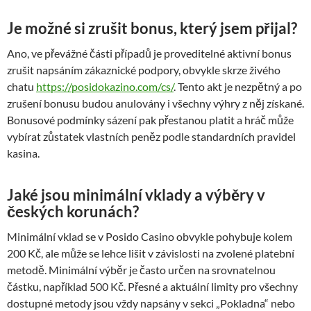
Je možné si zrušit bonus, který jsem přijal?
Ano, ve převážné části případů je proveditelné aktivní bonus
zrušit napsáním zákaznické podpory, obvykle skrze živého
chatu
https://posidokazino.com/cs/
. Tento akt je nezpětný a po
zrušení bonusu budou anulovány i všechny výhry z něj získané.
Bonusové podmínky sázení pak přestanou platit a hráč může
vybírat zůstatek vlastních peněz podle standardních pravidel
kasina.
Jaké jsou minimální vklady a výběry v
českých korunách?
Minimální vklad se v Posido Casino obvykle pohybuje kolem
200 Kč, ale může se lehce lišit v závislosti na zvolené platební
metodě. Minimální výběr je často určen na srovnatelnou
částku, například 500 Kč. Přesné a aktuální limity pro všechny
dostupné metody jsou vždy napsány v sekci „Pokladna“ nebo