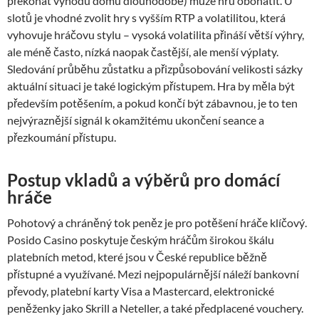
překonat výhodu domu dlouhodobě) může hru obohatit. U
slotů je vhodné zvolit hry s vyšším RTP a volatilitou, která
vyhovuje hráčovu stylu – vysoká volatilita přináší větší výhry,
ale méně často, nízká naopak častější, ale menší výplaty.
Sledování průběhu zůstatku a přizpůsobování velikosti sázky
aktuální situaci je také logickým přístupem. Hra by měla být
především potěšením, a pokud končí být zábavnou, je to ten
nejvýraznější signál k okamžitému ukončení seance a
přezkoumání přístupu.
Postup vkladů a výběrů pro domácí
hráče
Pohotový a chráněný tok peněz je pro potěšení hráče klíčový.
Posido Casino poskytuje českým hráčům širokou škálu
platebních metod, které jsou v České republice běžně
přístupné a využívané. Mezi nejpopulárnější náleží bankovní
převody, platební karty Visa a Mastercard, elektronické
peněženky jako Skrill a Neteller, a také předplacené vouchery.