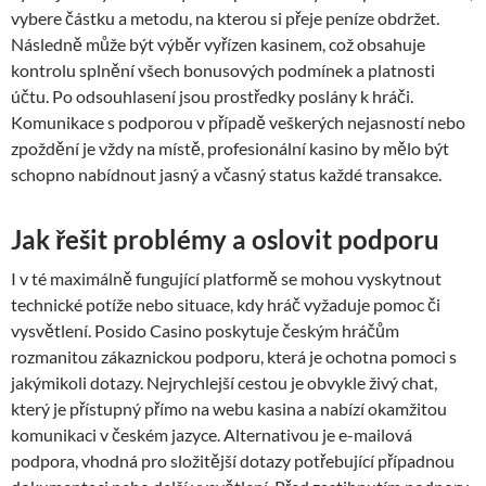
vybere částku a metodu, na kterou si přeje peníze obdržet.
Následně může být výběr vyřízen kasinem, což obsahuje
kontrolu splnění všech bonusových podmínek a platnosti
účtu. Po odsouhlasení jsou prostředky poslány k hráči.
Komunikace s podporou v případě veškerých nejasností nebo
zpoždění je vždy na místě, profesionální kasino by mělo být
schopno nabídnout jasný a včasný status každé transakce.
Jak řešit problémy a oslovit podporu
I v té maximálně fungující platformě se mohou vyskytnout
technické potíže nebo situace, kdy hráč vyžaduje pomoc či
vysvětlení. Posido Casino poskytuje českým hráčům
rozmanitou zákaznickou podporu, která je ochotna pomoci s
jakýmikoli dotazy. Nejrychlejší cestou je obvykle živý chat,
který je přístupný přímo na webu kasina a nabízí okamžitou
komunikaci v českém jazyce. Alternativou je e-mailová
podpora, vhodná pro složitější dotazy potřebující případnou