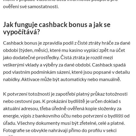
ověření své samostatnosti.
Jak funguje cashback bonus a jak se
vypočítává?
Cashback bonus je zpravidla podíl z čisté ztráty hráče za dané
období (týden, měsíc), které mu kasino vyplácí zpět na účet
jako dodatečné prostředky. Čistá ztráta je rozdíl mezi
veškerými vklady a výběry za dané období. Cashback spadá
pod vlastním podmínkám sázení, které jsou popsané v detailu
nabídky. Aktivace může být automaticky nebo manuálně.
K potvrzení totožnosti je zapotřebí platný průkaz totožnosti
nebo cestovní pas. K prokázání bydliště je určen doklad s
aktuální adresou, třeba úředně ověřená kopie složenky za
energie, výpis z bankovního účtu nebo potvrzení o bydlišti od
úřadu. Všechny dokumenty musí být zřetelné, celé a platné.
Fotografie se obvykle nahrávají přímo do profilu v sekci