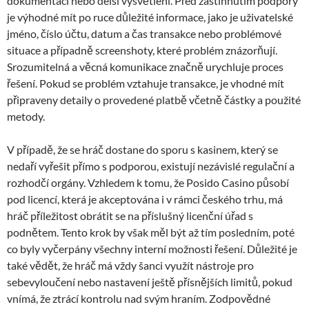
dokumentaci nebo delší vysvětlení. Před zastihnutím podpory
je výhodné mít po ruce důležité informace, jako je uživatelské
jméno, číslo účtu, datum a čas transakce nebo problémové
situace a případně screenshoty, které problém znázorňují.
Srozumitelná a věcná komunikace značně urychluje proces
řešení. Pokud se problém vztahuje transakce, je vhodné mít
připraveny detaily o provedené platbě včetně částky a použité
metody.
V případě, že se hráč dostane do sporu s kasinem, který se
nedaří vyřešit přímo s podporou, existují nezávislé regulační a
rozhodčí orgány. Vzhledem k tomu, že Posido Casino působí
pod licencí, která je akceptována i v rámci českého trhu, má
hráč příležitost obrátit se na příslušný licenční úřad s
podnětem. Tento krok by však měl být až tím posledním, poté
co byly vyčerpány všechny interní možnosti řešení. Důležité je
také vědět, že hráč má vždy šanci využít nástroje pro
sebevyloučení nebo nastavení ještě přísnějších limitů, pokud
vnímá, že ztrácí kontrolu nad svým hraním. Zodpovědné