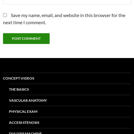
Save my name, email, and website in this browser for the
next time I comment.
CONCEPT VIDEOS
THE BASICS
VASCULAR ANATOMY
PHYSICAL EXAM
ACCESS STENOSIS
DIALYSIS MACHINE