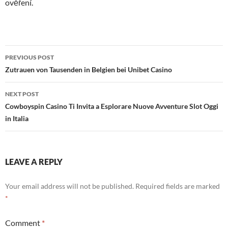
ověření.
Post
PREVIOUS POST
navigation
Zutrauen von Tausenden in Belgien bei Unibet Casino
NEXT POST
Cowboyspin Casino Ti Invita a Esplorare Nuove Avventure Slot Oggi
in Italia
LEAVE A REPLY
Your email address will not be published.
Required fields are marked
*
Comment
*