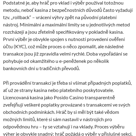
Podstatné je, aby hráč pro vklad i výběr používal totožnou
metodu, neboť kasina z bezpečnostních důvodů často vyžadují
tzv. „rollback“ – vrácení výhry zpět na původní platební
nástroj. Minimální a maximální limity se u jednotlivých metod
rozcházejí a jsou zřetelně specifikovány v pokladně kasina.
První výběr je obvykle spojen s nutností provedení ověření
účtu (KYC), což může proces o něco zpomalit, ale následné
transakce jsou již zpravidla velmi rychlé. Doba vypořádání se
pohybuje od okamžitého u e-peněženek po několik
bankovních dní u tradičních převodů.
Při provádění transakcí je třeba si všímat případných poplatků,
ať už ze strany kasina nebo platebního poskytovatele.
Licencovaná kasina jako Posido Casino transparentně
zveřejňují veškeré poplatky provázané s transakcemi ve svých
obchodních podmínkách. Hráč by si měl být také vědom
možných limitů, které si sám nastavil v nástrojích pro
odpovědnou hru – ty se vztahují i na vklady. Proces výběru
výher je obvykle snadný: hráč požádá o výběr v příslušné sekci,