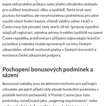
kopie občanského průkazu nebo jiného oficiálního dokladu
pro ověření totožnosti, věku a bydliště. Tento krok není
pouhou formalitou, ale nevyhnutelnou podmínkou pro plné
využití všech funkcí kasina, včetně výběru výher. Hráči v
Česku musí být plnoletí, tedy starší 18 let. Správné vyplnění
údajů při registraci, zejména adresy trvalého bydliště na území
České republiky, je klíčové pro přiřazení odpovídající licenční
jurisdikce a nabídky služeb upravených na míru českým
zákazníkům, včetně možnosti platby v českých korunách a
existence české zákaznické podpory.
Pochopení bonusových podmínek a
sázení
Bonusové nabídky jsou atraktivním motivem pro začínající
uživatele, ale jejich přijetí vždy obnáší konkrétní podmínky v
podobě herních požadavků. V Posido Casino jsou tyto
podmínky, označované jako „wagering requirements“ nebo