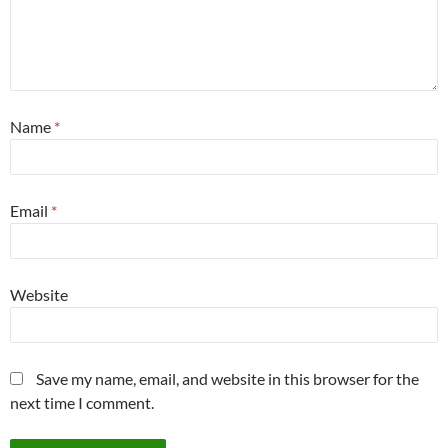
Name
*
Email
*
Website
Save my name, email, and website in this browser for the
next time I comment.