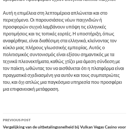
Αυτή η επιμέλεια στη λεπτομέρεια απλώνεται και στο
περιεχόμενο. Οι παρουσιάσεις νέων παιχνιδιών ή
προσφορών συχνά λαμβάνουν υπόψη τις ελληνικές
προτιμήσεις και τις τοπικές εορτές. Η υποστήριξη, όπως
αναφέρθηκε, είναι διαθέσιμη στα ελληνικά, κλείνοντας τον
κύκλο μιας πλήρους γλωσσικής εμπειρίας. Αυτός ο
πολιτισμικός συντονισμός είναι εξίσου σημαντικός με τα
τεχνικά πλεονεκτήματα, καθώς χτίζει μια άμεση σύνδεση με
τον παίκτη, ωθώντας τον να αισθάνεται ότι η πλατφόρμα είναι
πραγματικά σχεδιασμένη για αυτόν και τους συμπατριώτες
του, και όχι απλώς μια παγκόσμια υπηρεσία που προσφέρει
μια επιφανειακή μετάφραση.
Post
PREVIOUS POST
navigation
Vergelijking van de uitbetalingssnelheid bij Vulkan Vegas Casino voor