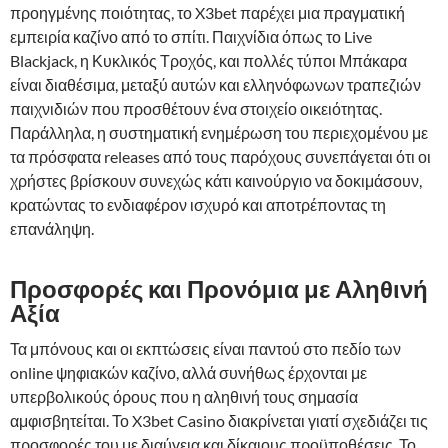
προηγμένης ποιότητας, το X3bet παρέχει μια πραγματική
εμπειρία καζίνο από το σπίτι. Παιχνίδια όπως το Live
Blackjack, η Κυκλικός Τροχός, και πολλές τύποι Μπάκαρα
είναι διαθέσιμα, μεταξύ αυτών και ελληνόφωνων τραπεζιών
παιχνιδιών που προσθέτουν ένα στοιχείο οικειότητας.
Παράλληλα, η συστηματική ενημέρωση του περιεχομένου με
τα πρόσφατα releases από τους παρόχους συνεπάγεται ότι οι
χρήστες βρίσκουν συνεχώς κάτι καινούργιο να δοκιμάσουν,
κρατώντας το ενδιαφέρον ισχυρό και αποτρέποντας τη
επανάληψη.
Προσφορές και Προνόμια με Αληθινή
Αξία
Τα μπόνους και οι εκπτώσεις είναι παντού στο πεδίο των
online ψηφιακών καζίνο, αλλά συνήθως έρχονται με
υπερβολικούς όρους που η αληθινή τους σημασία
αμφισβητείται. Το X3bet Casino διακρίνεται γιατί σχεδιάζει τις
προσφορές του με διαύγεια και δίκαιους προϋποθέσεις. Το