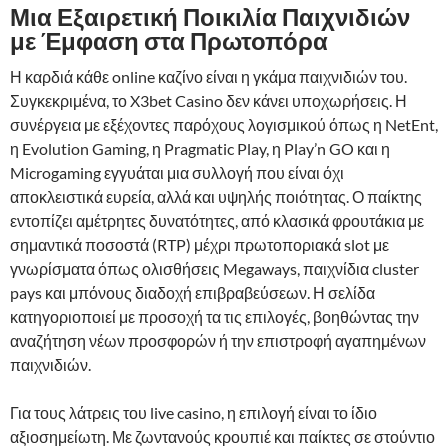
Μια Εξαιρετική Ποικιλία Παιχνιδιών
με Έμφαση στα Πρωτοπόρα
Η καρδιά κάθε online καζίνο είναι η γκάμα παιχνιδιών του.
Συγκεκριμένα, το X3bet Casino δεν κάνει υποχωρήσεις. Η
συνέργεια με εξέχοντες παρόχους λογισμικού όπως η NetEnt,
η Evolution Gaming, η Pragmatic Play, η Play’n GO και η
Microgaming εγγυάται μια συλλογή που είναι όχι
αποκλειστικά ευρεία, αλλά και υψηλής ποιότητας. Ο παίκτης
εντοπίζει αμέτρητες δυνατότητες, από κλασικά φρουτάκια με
σημαντικά ποσοστά (RTP) μέχρι πρωτοποριακά slot με
γνωρίσματα όπως ολισθήσεις Megaways, παιχνίδια cluster
pays και μπόνους διαδοχή επιβραβεύσεων. Η σελίδα
κατηγοριοποιεί με προσοχή τα τις επιλογές, βοηθώντας την
αναζήτηση νέων προσφορών ή την επιστροφή αγαπημένων
παιχνιδιών.
Για τους λάτρεις του live casino, η επιλογή είναι το ίδιο
αξιοσημείωτη. Με ζωντανούς κρουπιέ και παίκτες σε στούντιο