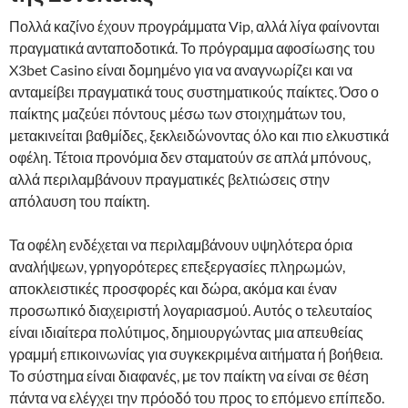
Πολλά καζίνο έχουν προγράμματα Vip, αλλά λίγα φαίνονται
πραγματικά ανταποδοτικά. Το πρόγραμμα αφοσίωσης του
X3bet Casino είναι δομημένο για να αναγνωρίζει και να
ανταμείβει πραγματικά τους συστηματικούς παίκτες. Όσο ο
παίκτης μαζεύει πόντους μέσω των στοιχημάτων του,
μετακινείται βαθμίδες, ξεκλειδώνοντας όλο και πιο ελκυστικά
οφέλη. Τέτοια προνόμια δεν σταματούν σε απλά μπόνους,
αλλά περιλαμβάνουν πραγματικές βελτιώσεις στην
απόλαυση του παίκτη.
Τα οφέλη ενδέχεται να περιλαμβάνουν υψηλότερα όρια
αναλήψεων, γρηγορότερες επεξεργασίες πληρωμών,
αποκλειστικές προσφορές και δώρα, ακόμα και έναν
προσωπικό διαχειριστή λογαριασμού. Αυτός ο τελευταίος
είναι ιδιαίτερα πολύτιμος, δημιουργώντας μια απευθείας
γραμμή επικοινωνίας για συγκεκριμένα αιτήματα ή βοήθεια.
Το σύστημα είναι διαφανές, με τον παίκτη να είναι σε θέση
πάντα να ελέγχει την πρόοδό του προς το επόμενο επίπεδο.