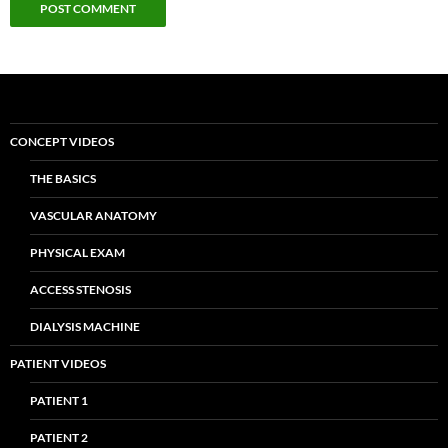
CONCEPT VIDEOS
THE BASICS
VASCULAR ANATOMY
PHYSICAL EXAM
ACCESS STENOSIS
DIALYSIS MACHINE
PATIENT VIDEOS
PATIENT 1
PATIENT 2