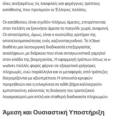
όλες ανεξαιρέτως τις λαοφιλείς και φερέγγυες τρόπους
κατάθεσης που προτιμούν οι Έλληνες πελάτες.
Οι κατάθεσεις είναι σχεδόν πλήρως άμεσες, επιτρέποντας
στον πελάτη να ξεκινήσει άμεσα το παιγνίδι χωρίς αναμονή.
Οι αποσύρσεις, όμως, είναι ο ουσιώδης κριτήριο της
αποτελεσματικότητας ενός καζινοπαιχνιδιού. Το X3bet
διαθέτει μια λειτουργική διαδικασία επεξεργασίας
αναλήψεων, με διάρκεια που είναι ανταγωνιστικά χαμηλοί
στον κλάδο της βιομηχανίας. Η εφαρμογή τρόπων όπως οι e-
wallets πολλές φορές φέρνει σε εξαιρετικά γρήγορες
πληρωμές, ενώ παράλληλα και οι μεταφορές από τράπεζες
διαχειρίζονται με αξιοπρέπεια. Η απουσία κρυφών
προμηθειών και η ειλικρίνεια σε κάθε βήμα καλλιεργούν
εμπιστοσύνη, κάνοντας τη διοίκηση του τραπεζικού
λογαριασμού μια απλή και σταθερή διαδικασία πληρωμών.
Άμεση και Ουσιαστική Υποστήριξη