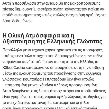
Αυτή η προσήλωση στην ανταμοιβή της μακροπρόθεσμης
πίστης δημιουργεί μια στέρεα σχέση, κάνοντας τον παίκτη να
αισθάνεται σημαντικός και όχι απλώς ένας ακόμη αριθμός στη
βάση δεδομένων.
Η Ολική Ατμόσφαιρα και η
Αξιοποίηση της Ελληνικής Γλώσσας
Παράλληλα με τα τεχνικά χαρακτηριστικά και τις προσφορές,
υπάρχει ένα άυλο στοιχείο που δημιουργεί ένα online καζίνο
να φαίνεται σαν “σπίτι”. Για τον παίκτη από την Ελλάδα, το
X3bet Casino καταφέρνει να δημιουργήσει αυτή την αίσθηση
μέσω της ολοκληρωμένης του προσέγγισης στην ελληνική
γλώσσα και κουλτούρα. Η πλατφόρμα δεν είναι απλώς
μεταφρασμένη μηχανικά· είναι πλήρως προσαρμοσμένη.
Αυτό διακρίνεται στις λεπτομέρειες: οι όροι και προϋποθέσεις
είναι γραμμένοι σε σαφή, νομικά ορθή ελληνική, οι οδηγίες για
τα παιχνίδια είναι κατανοητές, και ακόμη και οι τίτλοι
ορισμένων προσφορών έχουν ελληνικό λεκτικό παιχνίδι.