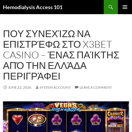
Skip
Search
Hemodialysis Access 101
to
PRIMAR
content
MENU
ΠΟΥ ΣΥΝΕΧΊΖΩ ΝΑ
ΕΠΙΣΤΡΈΦΩ ΣΤΟ X3BET
CASINO – ΈΝΑΣ ΠΑΊΚΤΗΣ
ΑΠΌ ΤΗΝ ΕΛΛΆΔΑ
ΠΕΡΙΓΡΆΦΕΙ
JUNE 22, 2026
SYSTEM ACCOUNT
LEAVE A COMMENT