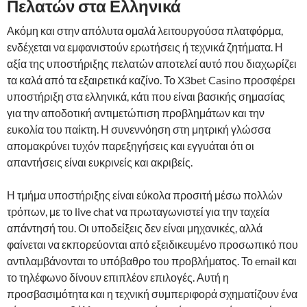
Πελατών στα Ελληνικά
Ακόμη και στην απόλυτα ομαλά λειτουργούσα πλατφόρμα,
ενδέχεται να εμφανιστούν ερωτήσεις ή τεχνικά ζητήματα. Η
αξία της υποστήριξης πελατών αποτελεί αυτό που διαχωρίζει
τα καλά από τα εξαιρετικά καζίνο. Το X3bet Casino προσφέρει
υποστήριξη στα ελληνικά, κάτι που είναι βασικής σημασίας
για την αποδοτική αντιμετώπιση προβλημάτων και την
ευκολία του παίκτη. Η συνεννόηση στη μητρική γλώσσα
απομακρύνει τυχόν παρεξηγήσεις και εγγυάται ότι οι
απαντήσεις είναι ευκρινείς και ακριβείς.
Η τμήμα υποστήριξης είναι εύκολα προσιτή μέσω πολλών
τρόπων, με το live chat να πρωταγωνιστεί για την ταχεία
απάντησή του. Οι υποδείξεις δεν είναι μηχανικές, αλλά
φαίνεται να εκπορεύονται από εξειδικευμένο προσωπικό που
αντιλαμβάνονται το υπόβαθρο του προβλήματος. Το email και
το τηλέφωνο δίνουν επιπλέον επιλογές. Αυτή η
προσβασιμότητα και η τεχνική συμπεριφορά σχηματίζουν ένα