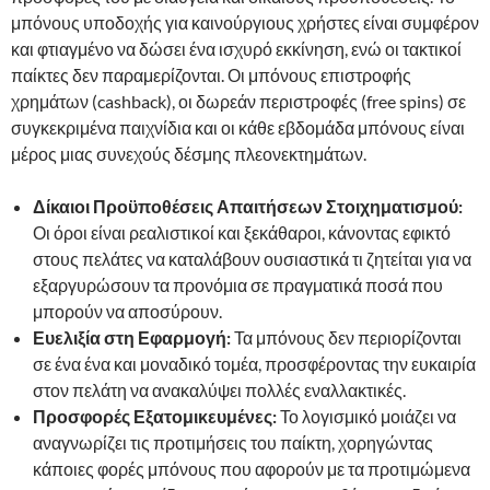
μπόνους υποδοχής για καινούργιους χρήστες είναι συμφέρον
και φτιαγμένο να δώσει ένα ισχυρό εκκίνηση, ενώ οι τακτικοί
παίκτες δεν παραμερίζονται. Οι μπόνους επιστροφής
χρημάτων (cashback), οι δωρεάν περιστροφές (free spins) σε
συγκεκριμένα παιχνίδια και οι κάθε εβδομάδα μπόνους είναι
μέρος μιας συνεχούς δέσμης πλεονεκτημάτων.
Δίκαιοι Προϋποθέσεις Απαιτήσεων Στοιχηματισμού:
Οι όροι είναι ρεαλιστικοί και ξεκάθαροι, κάνοντας εφικτό
στους πελάτες να καταλάβουν ουσιαστικά τι ζητείται για να
εξαργυρώσουν τα προνόμια σε πραγματικά ποσά που
μπορούν να αποσύρουν.
Ευελιξία στη Εφαρμογή:
Τα μπόνους δεν περιορίζονται
σε ένα ένα και μοναδικό τομέα, προσφέροντας την ευκαιρία
στον πελάτη να ανακαλύψει πολλές εναλλακτικές.
Προσφορές Εξατομικευμένες:
Το λογισμικό μοιάζει να
αναγνωρίζει τις προτιμήσεις του παίκτη, χορηγώντας
κάποιες φορές μπόνους που αφορούν με τα προτιμώμενα