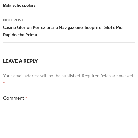
Belgische spelers
NEXT POST
Casinò Glorion Perfeziona la Navigazione: Scoprire i Slot è Più
Rapido che Prima
LEAVE A REPLY
Your email address will not be published.
Required fields are marked
*
Comment
*