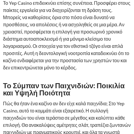
Το Yep Casino επιδεικνύει επίσης συνέπεια. Προσφέρει στους
παίκτες εργαλεία για να διαχειρίζονται τη δράση τους.
Μπορείς να καθορίσεις όρια στο πόσο είναι δυνατό να
προσθέσεις, να απολέσεις ή να ασχοληθείς σε μια μέρα. Αν
χρειαστεί, προσφέρεται η επιλογή για προσωρινό χρονικό
διάστημα αυτοαποκλεισμό ή για μόνιμο κλείσιμο του
λογαριασμού. Οι στοιχεία για τον εθιστικό τζόγο είναι απλά
προσιτές. Αυτή η δεοντολογική νοοτροπία καταδεικνύει ότι το
καζίνο ενδιαφέρεται για την προστασία των χρηστών του και
δεν επικεντρώνεται μόνο το κέρδος.
Το Σύμπαν των Παιχνιδιών: Ποικιλία
και Υψηλή Ποιότητα
Πώς θα ήταν ένα καζίνο αν δεν είχε καλά παιχνίδια; Στο Yep
Casino, αυτό το κομμάτι είναι εξαιρετικό. Η συλλογή
παιχνιδιών του είναι τεράστια σε μέγεθος και καλύπτει κάθε
επιλογή. Θα ανακαλύψεις αμέτρητες σλάτ, τραπέζια ζωντανών
παιχνιδιών με πραγματικούς κρουπιέ, και όλα τα γνωστά