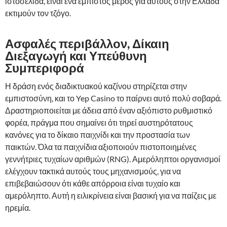
ιστοσελίδα, είναι ένα έμπιστος μέρος για αυτούς στην Ελλάδα
εκτιμούν τον τζόγο.
Ασφαλές περιβάλλον, Δίκαιη
Διεξαγωγή και Υπεύθυνη
Συμπεριφορά
Η δράση ενός διαδικτυακού καζίνου στηρίζεται στην
εμπιστοσύνη, και το Yep Casino το παίρνει αυτό πολύ σοβαρά.
Δραστηριοποιείται με άδεια από έναν αξιόπιστο ρυθμιστικό
φορέα, πράγμα που σημαίνει ότι τηρεί αυστηρότατους
κανόνες για το δίκαιο παιχνίδι και την προστασία των
παικτών. Όλα τα παιχνίδια αξιοποιούν πιστοποιημένες
γεννήτριες τυχαίων αριθμών (RNG). Αμερόληπτοι οργανισμοί
ελέγχουν τακτικά αυτούς τους μηχανισμούς, για να
επιβεβαιώσουν ότι κάθε απόρροια είναι τυχαίο και
αμερόληπτο. Αυτή η ειλικρίνεια είναι βασική για να παίζεις με
ηρεμία.