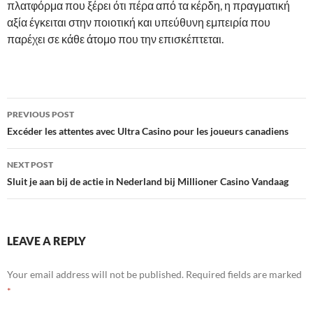
πλατφόρμα που ξέρει ότι πέρα από τα κέρδη, η πραγματική
αξία έγκειται στην ποιοτική και υπεύθυνη εμπειρία που
παρέχει σε κάθε άτομο που την επισκέπτεται.
Post
PREVIOUS POST
navigation
Excéder les attentes avec Ultra Casino pour les joueurs canadiens
NEXT POST
Sluit je aan bij de actie in Nederland bij Millioner Casino Vandaag
LEAVE A REPLY
Your email address will not be published.
Required fields are marked
*