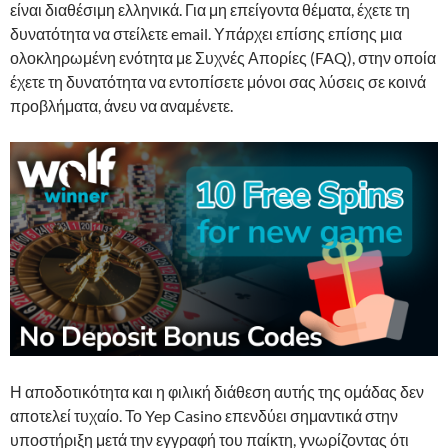
είναι διαθέσιμη ελληνικά. Για μη επείγοντα θέματα, έχετε τη
δυνατότητα να στείλετε email. Υπάρχει επίσης επίσης μια
ολοκληρωμένη ενότητα με Συχνές Απορίες (FAQ), στην οποία
έχετε τη δυνατότητα να εντοπίσετε μόνοι σας λύσεις σε κοινά
προβλήματα, άνευ να αναμένετε.
Η αποδοτικότητα και η φιλική διάθεση αυτής της ομάδας δεν
αποτελεί τυχαίο. Το Yep Casino επενδύει σημαντικά στην
υποστήριξη μετά την εγγραφή του παίκτη, γνωρίζοντας ότι