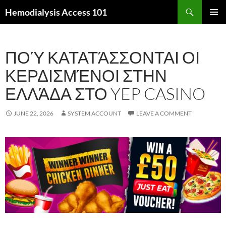
Skip
Search
Hemodialysis Access 101
to
PRIMAR
content
MENU
ΠΟΎ ΚΑΤΑΤΆΣΣΟΝΤΑΙ ΟΙ
ΚΕΡΔΙΣΜΈΝΟΙ ΣΤΗΝ
ΕΛΛΆΔΑ ΣΤΟ YEP CASINO
JUNE 22, 2026
SYSTEM ACCOUNT
LEAVE A COMMENT