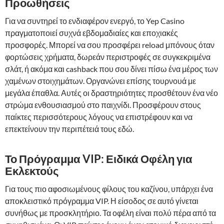
Προωθήσεις
Για να συντηρεί το ενδιαφέρον ενεργό, το Yep Casino
πραγματοποιεί συχνά εβδομαδιαίες και εποχιακές
προσφορές. Μπορεί να σου προσφέρει reload μπόνους όταν
φορτώσεις χρήματα, δωρεάν περιστροφές σε συγκεκριμένα
σλάτ, ή ακόμα και cashback που σου δίνει πίσω ένα μέρος των
χαμένων στοιχημάτων. Οργανώνει επίσης τουρνουά με
μεγάλα έπαθλα. Αυτές οι δραστηριότητες προσθέτουν ένα νέο
στρώμα ενθουσιασμού στο παιχνίδι. Προσφέρουν στους
παίκτες περισσότερους λόγους να επιστρέφουν και να
επεκτείνουν την περιπέτειά τους εδώ.
Το Πρόγραμμα VIP: Ειδικά Οφέλη για
Εκλεκτούς
Για τους πιο αφοσιωμένους φίλους του καζίνου, υπάρχει ένα
αποκλειστικό πρόγραμμα VIP. Η είσοδος σε αυτό γίνεται
συνήθως με προσκλητήριο. Τα οφέλη είναι πολύ πέρα από τα