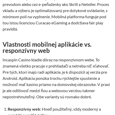
prevodom alebo cez e-peňaženky ako Skrill a Neteller. Proces
vkladu a výberu je optimalizovaný pre dotykové ovládanie, s
minimom polí na vyplnenie. Mobilná platforma funguje pod
tou istou licenciou Curacao eGaming a dodržiava fair play
pravidlá.
Vlastnosti mobilnej aplikácie vs.
responzívny web
Incaspin Casino kladie dôraz na responzívnom webe. To
znamená všetko pracuje v prehliadači a netreba nič sťahovať.
Pre tých, ktorí majú radi aplikácie, je k dispozícii aj verzia pre
Android. Aplikácia ponúka trochu rýchlejšie spustenie a
možnosť mať kasíno priamo na domovskej obrazovke. V praxi
je ale odlišnosť medzi ňou a webovou verziou takmer
nepostrehnuteľný. Obe varianty sú rovnako dobré.
Responzívny web
: Hneď použiteľný, vždy moderný a