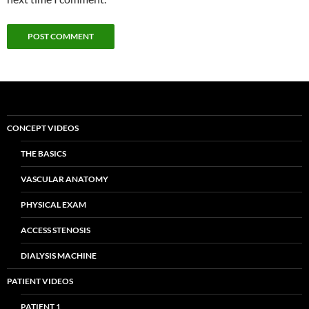
CONCEPT VIDEOS
THE BASICS
VASCULAR ANATOMY
PHYSICAL EXAM
ACCESS STENOSIS
DIALYSIS MACHINE
PATIENT VIDEOS
PATIENT 1