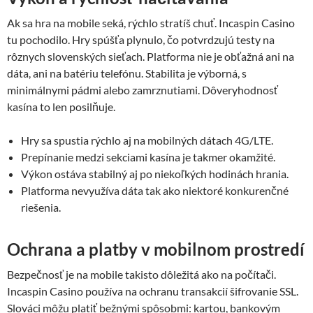
Ak sa hra na mobile seká, rýchlo stratíš chuť. Incaspin Casino
tu pochodilo. Hry spúšťa plynulo, čo potvrdzujú testy na
rôznych slovenských sieťach. Platforma nie je obťažná ani na
dáta, ani na batériu telefónu. Stabilita je výborná, s
minimálnymi pádmi alebo zamrznutiami. Dôveryhodnosť
kasína to len posilňuje.
Hry sa spustia rýchlo aj na mobilných dátach 4G/LTE.
Prepínanie medzi sekciami kasína je takmer okamžité.
Výkon ostáva stabilný aj po niekoľkých hodinách hrania.
Platforma nevyužíva dáta tak ako niektoré konkurenčné
riešenia.
Ochrana a platby v mobilnom prostredí
Bezpečnosť je na mobile takisto dôležitá ako na počítači.
Incaspin Casino používa na ochranu transakcií šifrovanie SSL.
Slováci môžu platiť bežnými spôsobmi: kartou, bankovým