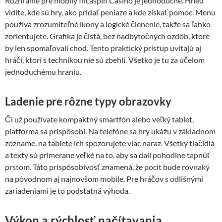
Rozhranie pre mobily Incaspin Casino je jednoduché. Hneď
vidíte, kde sú hry, ako pridať peniaze a kde získať pomoc. Menu
používa zrozumiteľné ikony a logické členenie, takže sa ľahko
zorientujete. Grafika je čistá, bez nadbytočných ozdôb, ktoré
by len spomaľovali chod. Tento praktický prístup uvítajú aj
hráči, ktorí s technikou nie sú zbehlí. Všetko je tu za účelom
jednoduchému hraniu.
Ladenie pre rôzne typy obrazovky
Či už používate kompaktný smartfón alebo veľký tablet,
platforma sa prispôsobí. Na telefóne sa hry ukážu v základnom
zozname, na tablete ich spozorujete viac naraz. Všetky tlačidlá
a texty sú primerane veľké na to, aby sa dali pohodlne tapnúť
prstom. Táto prispôsobivosť znamená, že pocit bude rovnaký
na pôvodnom aj najnovšom mobile. Pre hráčov s odlišnými
zariadeniami je to podstatná výhoda.
Výkon a rýchlosť načítavania