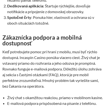
nezahltí pamäť telefónu.
Dedikovaná aplikácia
: Štartuje rýchlejšie, dovoľuje
notifikácie a pripojenie z domovskej obrazovky.
Spoločné črty
: Ponuka hier, vlastnosti a ochrana sú v
oboch situáciách totožné.
Zákaznícka podpora a mobilná
dostupnosť
Keď potrebujete pomoc pri hraní z mobilu, musí byť rýchlo
dostupná. Incaspin Casino ponúka viacero ciest. Živý chat je
vstavaný priamo do rozhrania a jeho odozva je promptná.
Rovnako funguje e-mailová podpora. Dôležitú úlohu zohráva
aj sekcia s častými otázkami (FAQ), ktorá je pre mobil
perfektne zrozumiteľná. Mnohý problém tak vyriešite sami,
bez čakania na operátora.
Živý chat s okamžitou reakciou, priamo v mobilnom kasíne.
E-mailová podpora prispôsobená na písanie z telefónu.