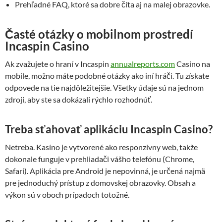
Prehľadné FAQ, ktoré sa dobre číta aj na malej obrazovke.
Časté otázky o mobilnom prostredí
Incaspin Casino
Ak zvažujete o hraní v Incaspin
annualreports.com
Casino na
mobile, možno máte podobné otázky ako iní hráči. Tu získate
odpovede na tie najdôležitejšie. Všetky údaje sú na jednom
zdroji, aby ste sa dokázali rýchlo rozhodnúť.
Treba sťahovať aplikáciu Incaspin Casino?
Netreba. Kasíno je vytvorené ako responzívny web, takže
dokonale funguje v prehliadači vášho telefónu (Chrome,
Safari). Aplikácia pre Android je nepovinná, je určená najmä
pre jednoduchý prístup z domovskej obrazovky. Obsah a
výkon sú v oboch prípadoch totožné.