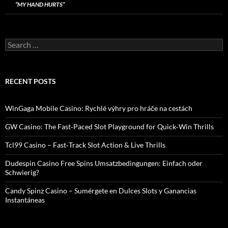
“MY HAND HURTS”
Search
for:
RECENT POSTS
WinGaga Mobile Casino: Rychlé výhry pro hráče na cestách
GW Casino: The Fast‑Paced Slot Playground for Quick‑Win Thrills
Tcl99 Casino – Fast‑Track Slot Action & Live Thrills
Dudespin Casino Free Spins Umsatzbedingungen: Einfach oder
Schwierig?
Candy Spinz Casino – Sumérgete en Dulces Slots y Ganancias
Instantáneas