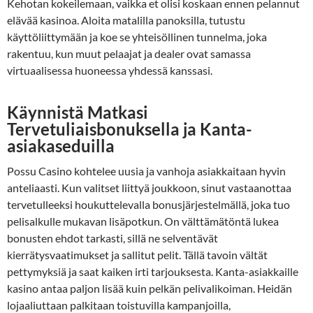
Kehotan kokeilemaan, vaikka et olisi koskaan ennen pelannut
elävää kasinoa. Aloita matalilla panoksilla, tutustu
käyttöliittymään ja koe se yhteisöllinen tunnelma, joka
rakentuu, kun muut pelaajat ja dealer ovat samassa
virtuaalisessa huoneessa yhdessä kanssasi.
Käynnistä Matkasi
Tervetuliaisbonuksella ja Kanta-
asiakaseduilla
Possu Casino kohtelee uusia ja vanhoja asiakkaitaan hyvin
anteliaasti. Kun valitset liittyä joukkoon, sinut vastaanottaa
tervetulleeksi houkuttelevalla bonusjärjestelmällä, joka tuo
pelisalkulle mukavan lisäpotkun. On välttämätöntä lukea
bonusten ehdot tarkasti, sillä ne selventävät
kierrätysvaatimukset ja sallitut pelit. Tällä tavoin vältät
pettymyksiä ja saat kaiken irti tarjouksesta. Kanta-asiakkaille
kasino antaa paljon lisää kuin pelkän pelivalikoiman. Heidän
lojaaliuttaan palkitaan toistuvilla kampanjoilla,