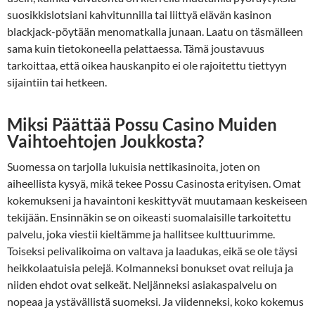
suosikkislotsiani kahvitunnilla tai liittyä elävän kasinon
blackjack-pöytään menomatkalla junaan. Laatu on täsmälleen
sama kuin tietokoneella pelattaessa. Tämä joustavuus
tarkoittaa, että oikea hauskanpito ei ole rajoitettu tiettyyn
sijaintiin tai hetkeen.
Miksi Päättää Possu Casino Muiden
Vaihtoehtojen Joukkosta?
Suomessa on tarjolla lukuisia nettikasinoita, joten on
aiheellista kysyä, mikä tekee Possu Casinosta erityisen. Omat
kokemukseni ja havaintoni keskittyvät muutamaan keskeiseen
tekijään. Ensinnäkin se on oikeasti suomalaisille tarkoitettu
palvelu, joka viestii kieltämme ja hallitsee kulttuurimme.
Toiseksi pelivalikoima on valtava ja laadukas, eikä se ole täysi
heikkolaatuisia pelejä. Kolmanneksi bonukset ovat reiluja ja
niiden ehdot ovat selkeät. Neljänneksi asiakaspalvelu on
nopeaa ja ystävällistä suomeksi. Ja viidenneksi, koko kokemus