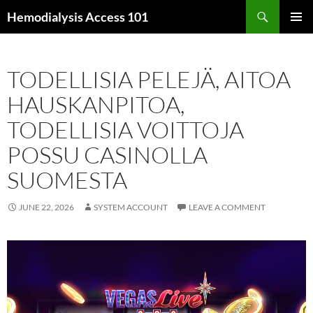
Skip
Search
Hemodialysis Access 101
to
PRIMAR
content
MENU
TODELLISIA PELEJÄ, AITOA
HAUSKANPITOA,
TODELLISIA VOITTOJA
POSSU CASINOLLA
SUOMESTA
JUNE 22, 2026
SYSTEM ACCOUNT
LEAVE A COMMENT