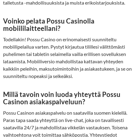
talletusta -mahdollisuuksista ja muista erikoistarjouksista.
Voinko pelata Possu Casinolla
mobiililaitteellani?
Todellakin! Possu Casino on erinomaisesti suunniteltu
mobiilipelailua varten. Pystyt kirjautua tilillesi välittömästi
puhelimen tai tabletin selaimella vailla erillisen sovelluksen
lataamista. Mobiiliversio mahdollistaa kattavan yhteyden
kaikkiin peleihin, maksutoimintoihin ja asiakastukeen, ja se on
suunniteltu nopeaksi ja selkeäksi.
Millä tavoin voin luoda yhteyttä Possu
Casinon asiakaspalveluun?
Possu Casinon asiakaspalvelu on saatavilla suomen kielellä.
Paras tapa saada yhteyttä on live-chat, joka on tavallisesti
saatavilla 24/7 ja mahdollistaa vikkelän vastauksen. Toisena
vaihtoehtona voit toimittaa sähköpostia. Yhteystiedot