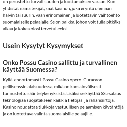
on perustettu turvallisuuden ja luottamuksen varaan. Kun
yhdistät nämä tekijät, saat kasinon, joka ei yritä olemaan
halvin tai suurin, vaan erinomainen ja luotettavin vaihtoehto
suomalaiselle pelaajalle. Se on paikka, johon voit tulla pitkäksi
aikaa ja kokea olosi tervetulleeksi.
Usein Kysytyt Kysymykset
Onko Possu Casino sallittu ja turvallinen
käyttää Suomessa?
Kyllä, ehdottomasti. Possu Casino operoi Curacaon
pelilisenssin alaisuudessa, mikä on kansainvälisesti
tunnustettu sääntelykehyksistä. Lisäksi se käyttää SSL-salaus
teknologiaa suojatakseen kaikkia tietojasi ja rahansiirtoja.
Kasino noudattaa tiukkoja vastuullisen pelaamisen käytäntöjä
ja on luotettava valinta suomalaisille pelaajille.