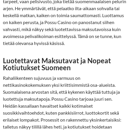
tarpeet, vaan pelisivusto, joka tietää suomenmaalaisen pelurin
arjen. He ymmärtävät, että pelaatko ilta-aikaan sohvalla tai
keskellä matkan, kaiken on toimia saumattomasti. Luottamus
on kaiken perusta, ja Possu Casino on panostanut siihen
vahvasti, mikä näkyy sekä luotettavissa maksutavoissa kuin
avoimessa pelivalikoiman esittelyssä. Tämä on se tunne, kun
tietää olevansa hyvissä käsissä.
Luotettavat Maksutavat ja Nopeat
Kotiutukset Suomeen
Rahaliikenteen sujuvuus ja varmuus on
nettikasinokokemuksen yksi kriittisimmistä osa-alueista.
Suomalaisena arvostan sitä, että kykenen käyttää tuttuja ja
luotettuja maksutapoja. Possu Casino tarjoaa juuri sen.
Heidän kassallaan havaitset kaikki kotimaiset
suosikkivaihtoehdot, kuten pankkisiirrot, luottokortit sekä
erilaiset lompakot. Prosessit on rakennettu yksinkertaisiksi:
talletus näkyy tilillä lähes heti, ja kotiutukset hoidetaan