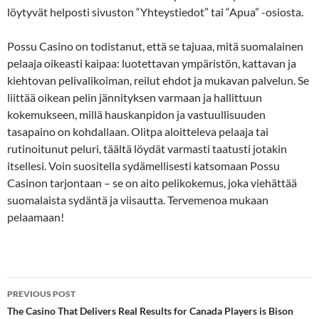
löytyvät helposti sivuston “Yhteystiedot” tai “Apua” -osiosta.
Possu Casino on todistanut, että se tajuaa, mitä suomalainen
pelaaja oikeasti kaipaa: luotettavan ympäristön, kattavan ja
kiehtovan pelivalikoiman, reilut ehdot ja mukavan palvelun. Se
liittää oikean pelin jännityksen varmaan ja hallittuun
kokemukseen, millä hauskanpidon ja vastuullisuuden
tasapaino on kohdallaan. Olitpa aloitteleva pelaaja tai
rutinoitunut peluri, täältä löydät varmasti taatusti jotakin
itsellesi. Voin suositella sydämellisesti katsomaan Possu
Casinon tarjontaan – se on aito pelikokemus, joka viehättää
suomalaista sydäntä ja viisautta. Tervemenoa mukaan
pelaamaan!
Post
PREVIOUS POST
navigation
The Casino That Delivers Real Results for Canada Players is Bison