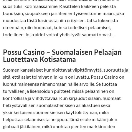
suosituksi kotimaassamme. Käsittelen kaikkeen peleistä
bonuksiin, suojaukseen ja siihen erityiseen tunnelmaan, joka
muodostaa tästä kasinosta niin erityisen. Jatka lukemista
eteenpäin, niin huomaat, kuinka todelliset pelaamiset,
todellinen ilo ja aidot voitot yhdistyvät saumattomasti.
Possu Casino – Suomalaisen Pelaajan
Luotettava Kotisatama
Suomen kansalaiset kunnioittavat vilpittömyyttä, suoruutta ja
sitä, että asiat toimivat niin kuin on luvattu. Possu Casino on
luonut maineensa nimenomaan näille arvoille. Se tuottaa
turvallisen ja lisensoidun puitteet, missä pelaaminen on
kontrollissa ja viihdyttävää. Kun kirjaudut sisään, huomaat
heti ystävällisen suomalaishenkisen asiakastuen sekä
yksinkertaisen suomenkielisen käyttöliittymän, mikä
helpottaa selaamisesta helppoa. Tämä ei ole mikään jokin
globaali jättiläinen, mikä unohtaa pienten markkinoiden