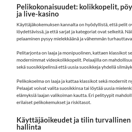
Pelikokonaisuudet: kolikkopelit, pöy
ja live-kasino
Käyttäjäkokemuksen kannalta on hyödyllistä, että pelit o
löydettävissä, ja että sarjat ja kategoriat ovat selkeitä. Nä
pelaaminen pysyy mielekkäänä ja vähemmän turhauttava
Pelitarjonta on laaja ja monipuolinen, kattaen klassikot s
modernimmat videokolikkopelit. Pelaajilla on mahdollisu
sekä suosikkipelinsä että uusia suosikkeja yhdellä silmäyk
Pelikokoelma on laaja ja kattaa klassikot sekä modernit ny
Pelaajat voivat valita suosikkinsa tai löytää uusia mielenk
elämyksiä laajan valikoiman kautta. Eri pelityypit mahdoll
erilaiset pelikokemukset ja riskitasot.
Käyttäjäoikeudet ja tilin turvallinen
hallinta