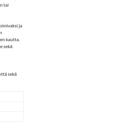
n tai
oimivaksi ja
on
en kautta.
ee sekä
yttä sekä