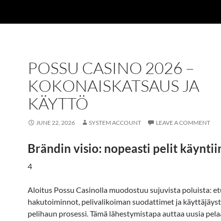
POSSU CASINO 2026 –
KOKONAISKATSAUS JA
KÄYTTÖ
JUNE 22, 2026
SYSTEM ACCOUNT
LEAVE A COMMENT
Brändin visio: nopeasti pelit käyntii
4
Aloitus Possu Casinolla muodostuu sujuvista poluista: e
hakutoiminnot, pelivalikoiman suodattimet ja käyttäjäyst
pelihaun prosessi. Tämä lähestymistapa auttaa uusia pela