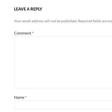
LEAVE A REPLY
Your email address will not be published.
Required fields are 
Comment
*
Name
*