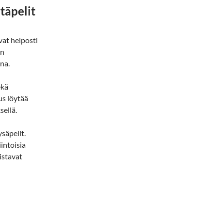
täpelit
vat helposti
in
na.
ekä
us löytää
sellä.
säpelit.
iintoisia
istavat