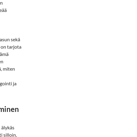
an
keää
oasun sekä
on tarjota
Tämä
en
ä, miten
ointi ja
aminen
 älykäs
 silloin,