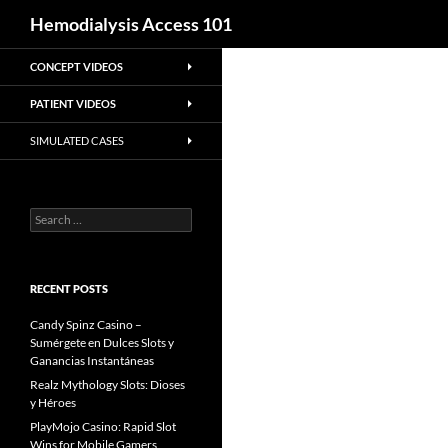
Search
Hemodialysis Access 101
Skip
CONCEPT VIDEOS
to
content
PATIENT VIDEOS
SIMULATED CASES
Search
for:
RECENT POSTS
Candy Spinz Casino –
Sumérgete en Dulces Slots y
Ganancias Instantáneas
Realz Mythology Slots: Dioses
y Héroes
PlayMojo Casino: Rapid Slot
Wins for Mobile Gamers