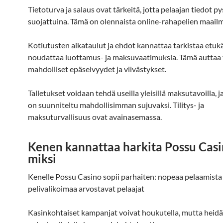
Tietoturva ja salaus ovat tärkeitä, jotta pelaajan tiedot p
suojattuina. Tämä on olennaista online-rahapelien maail
Kotiutusten aikataulut ja ehdot kannattaa tarkistaa etuk
noudattaa luottamus- ja maksuvaatimuksia. Tämä auttaa
mahdolliset epäselvyydet ja viivästykset.
Talletukset voidaan tehdä useilla yleisillä maksutavoilla, j
on suunniteltu mahdollisimman sujuvaksi. Tilitys- ja
maksuturvallisuus ovat avainasemassa.
Kenen kannattaa harkita Possu Casi
miksi
Kenelle Possu Casino sopii parhaiten: nopeaa pelaamista 
pelivalikoimaa arvostavat pelaajat
Kasinkohtaiset kampanjat voivat houkutella, mutta heid