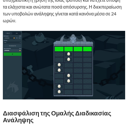
τα ελάχιστα και ανώτατα ποσά απόσυρσης. Η διεκπεραίωση
των υποβολών ανάληψης γίνεται κατά κανόνα μέσα σε 24
ωρών.
Διασφάλιση της Ομαλής Διαδικασίας
Ανάληψης