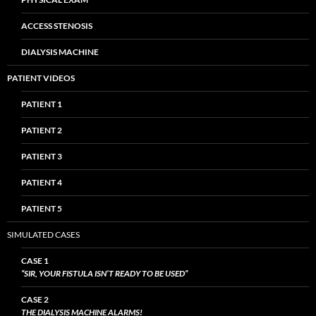
ACCESS STENOSIS
DIALYSIS MACHINE
PATIENT VIDEOS
PATIENT 1
PATIENT 2
PATIENT 3
PATIENT 4
PATIENT 5
SIMULATED CASES
CASE 1
“SIR, YOUR FISTULA ISN’T READY TO BE USED”
CASE 2
THE DIALYSIS MACHINE ALARMS!