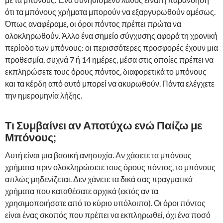
ότι τα μπόνους χρήματα μπορούν να εξαργυρωθούν αμέσως.
Όπως αναφέραμε, οι όροι πόντος πρέπει πρώτα να
ολοκληρωθούν. Άλλο ένα σημείο σύγχυσης αφορά τη χρονική
περίοδο των μπόνους: οι περισσότερες προσφορές έχουν μια
προθεσμία, συχνά 7 ή 14 ημέρες, μέσα στις οποίες πρέπει να
εκπληρώσετε τους όρους πόντος, διαφορετικά το μπόνους
και τα κέρδη από αυτό μπορεί να ακυρωθούν. Πάντα ελέγχετε
την ημερομηνία λήξης.
Τι Συμβαίνει αν Αποτύχω ενώ Παίζω με
Μπόνους;
Αυτή είναι μια βασική ανησυχία. Αν χάσετε τα μπόνους
χρήματα πριν ολοκληρώσετε τους όρους πόντος, το μπόνους
απλώς μηδενίζεται. Δεν χάνετε τα δικά σας πραγματικά
χρήματα που καταθέσατε αρχικά (εκτός αν τα
χρησιμοποιήσατε από το κύριο υπόλοιπο). Οι όροι πόντος
είναι ένας σκοπός που πρέπει να εκπληρωθεί, όχι ένα ποσό