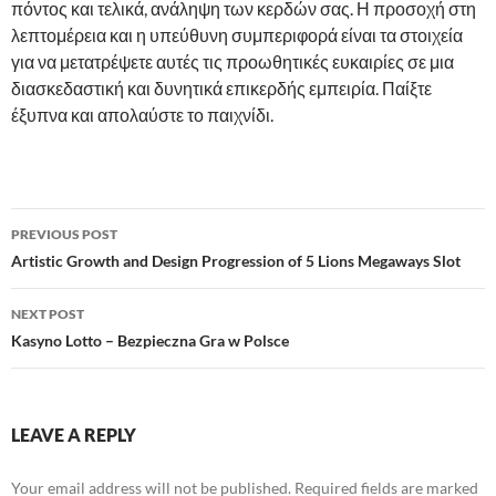
πόντος και τελικά, ανάληψη των κερδών σας. Η προσοχή στη
λεπτομέρεια και η υπεύθυνη συμπεριφορά είναι τα στοιχεία
για να μετατρέψετε αυτές τις προωθητικές ευκαιρίες σε μια
διασκεδαστική και δυνητικά επικερδής εμπειρία. Παίξτε
έξυπνα και απολαύστε το παιχνίδι.
Post
PREVIOUS POST
navigation
Artistic Growth and Design Progression of 5 Lions Megaways Slot
NEXT POST
Kasyno Lotto – Bezpieczna Gra w Polsce
LEAVE A REPLY
Your email address will not be published.
Required fields are marked