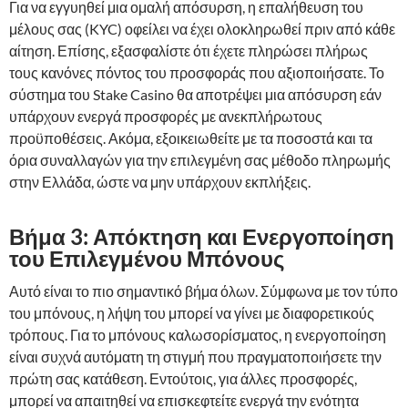
Για να εγγυηθεί μια ομαλή απόσυρση, η επαλήθευση του
μέλους σας (KYC) οφείλει να έχει ολοκληρωθεί πριν από κάθε
αίτηση. Επίσης, εξασφαλίστε ότι έχετε πληρώσει πλήρως
τους κανόνες πόντος του προσφοράς που αξιοποιήσατε. Το
σύστημα του Stake Casino θα αποτρέψει μια απόσυρση εάν
υπάρχουν ενεργά προσφορές με ανεκπλήρωτους
προϋποθέσεις. Ακόμα, εξοικειωθείτε με τα ποσοστά και τα
όρια συναλλαγών για την επιλεγμένη σας μέθοδο πληρωμής
στην Ελλάδα, ώστε να μην υπάρχουν εκπλήξεις.
Βήμα 3: Απόκτηση και Ενεργοποίηση
του Επιλεγμένου Μπόνους
Αυτό είναι το πιο σημαντικό βήμα όλων. Σύμφωνα με τον τύπο
του μπόνους, η λήψη του μπορεί να γίνει με διαφορετικούς
τρόπους. Για το μπόνους καλωσορίσματος, η ενεργοποίηση
είναι συχνά αυτόματη τη στιγμή που πραγματοποιήσετε την
πρώτη σας κατάθεση. Εντούτοις, για άλλες προσφορές,
μπορεί να απαιτηθεί να επισκεφτείτε ενεργά την ενότητα