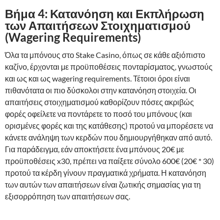
Βήμα 4: Κατανόηση και Εκπλήρωση
των Απαιτήσεων Στοιχηματισμού
(Wagering Requirements)
Όλα τα μπόνους στο Stake Casino, όπως σε κάθε αξιόπιστο
καζίνο, έρχονται με προϋποθέσεις πονταρίσματος, γνωστούς
και ως και ως wagering requirements. Τέτοιοι όροι είναι
πιθανότατα οι πιο δύσκολοι στην κατανόηση στοιχεία. Οι
απαιτήσεις στοιχηματισμού καθορίζουν πόσες ακριβώς
φορές οφείλετε να ποντάρετε το ποσό του μπόνους (και
ορισμένες φορές και της κατάθεσης) προτού να μπορέσετε να
κάνετε ανάληψη των κερδών που δημιουργήθηκαν από αυτό.
Για παράδειγμα, εάν αποκτήσετε ένα μπόνους 20€ με
προϋποθέσεις x30, πρέπει να παίξετε σύνολο 600€ (20€ * 30)
προτού τα κέρδη γίνουν πραγματικά χρήματα. Η κατανόηση
των αυτών των απαιτήσεων είναι ζωτικής σημασίας για τη
εξισορρόπηση των απαιτήσεων σας.