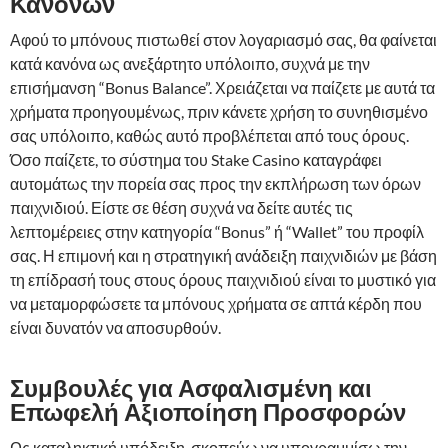
Κανόνων
Αφού το μπόνους πιστωθεί στον λογαριασμό σας, θα φαίνεται
κατά κανόνα ως ανεξάρτητο υπόλοιπο, συχνά με την
επισήμανση “Bonus Balance”. Χρειάζεται να παίζετε με αυτά τα
χρήματα προηγουμένως, πριν κάνετε χρήση το συνηθισμένο
σας υπόλοιπο, καθώς αυτό προβλέπεται από τους όρους.
Όσο παίζετε, το σύστημα του Stake Casino καταγράφει
αυτομάτως την πορεία σας προς την εκπλήρωση των όρων
παιχνιδιού. Είστε σε θέση συχνά να δείτε αυτές τις
λεπτομέρειες στην κατηγορία “Bonus” ή “Wallet” του προφίλ
σας. Η επιμονή και η στρατηγική ανάδειξη παιχνιδιών με βάση
τη επίδρασή τους στους όρους παιχνιδιού είναι το μυστικό για
να μεταμορφώσετε τα μπόνους χρήματα σε απτά κέρδη που
είναι δυνατόν να αποσυρθούν.
Συμβουλές για Ασφαλισμένη και
Επωφελή Αξιοποίηση Προσφορών
Ως καταληκτική υπόδειξη, σκοπεύω να υπογραμμίσω την