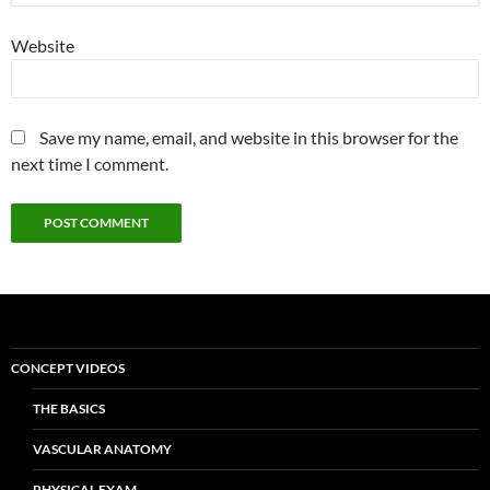
Website
Save my name, email, and website in this browser for the
next time I comment.
CONCEPT VIDEOS
THE BASICS
VASCULAR ANATOMY
PHYSICAL EXAM