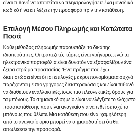
είναι πιθανό να απαιτείται να πληκτρολογήσετε ένα μοναδικό
κωδικό ή να επιλέξετε την προσφορά πριν την κατάθεση.
Επιλογή Μέσου Πληρωμής και Κατώτατα
Ποσά
Κάθε μέθοδος πληρωμής παρουσιάζει τα δικά της
ιδιαιτερότητες. Οι τραπεζικές κάρτες είναι γρήγορες, ενώ τα
ηλεκτρονικά πορτοφόλια είναι δυνατόν να εξασφαλίζουν ένα
έξτρα στρώμα προστασίας. Ένα πράγμα που έχω
διαπιστώσει είναι ότι οι επιλογές με κρυπτονομίσματα συχνά
παρέχονται με πιο γρήγορες διεκπεραιώσεις και είναι πιθανό
να διαθέτουν εναλλακτικές, ίσως πιο πλεονεκτικές, όρους για
τα μπόνους. Το σημαντικό σημείο είναι να ελέγξετε το ελάχιστο
ποσό κατάθεσης που είναι αναγκαίο για να τεθεί σε ισχύ το
μπόνους που θέλετε. Μια κατάθεση που είναι χαμηλότερη
από το αναγκαίο όριο μπορεί να σηματοδοτήσει ότι θα
απωλέσετε την προσφορά.