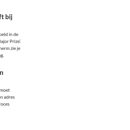
t bij
beld in de
jor Prize’.
herm zie je
g.
en
, moet
en adres
roces