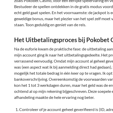
zoals Pokobet Casino, voor een eerlijke spelervaring en ve
Bestudeer de spellen ontdekken in de gratis modus voord
echt geld gaat spelen. En het voornaamste: de jackpot is 
geweldige bonus, maar het plezier van het spel zelf moet
staan. Toon geduldig en geniet van de reis.
Het Uitbetalingsproces bij Pokobet 
Na de euforie kwam de praktische fase: de uitbetaling aan
mijn account ging ik naar het uitbetalingsgedeelte. Het p
verrassend eenvoudig. Omdat mijn account al geheel geve
was (een aspect wat ik bij aanmelding direct had gedaan),
mogelijk het totale bedrag in één keer op te vragen. Ik op
bankoverschrijving. Overeenkomstig de voorwaarden va
kon het 1 tot 3 werkdagen duren, maar het geld was de e
ochtend al op mijn rekening bijgeschreven. Deze soepele 
afhandeling maakte de hele ervaring nog beter.
Controleer of je account geheel geverifieerd is (ID, adre