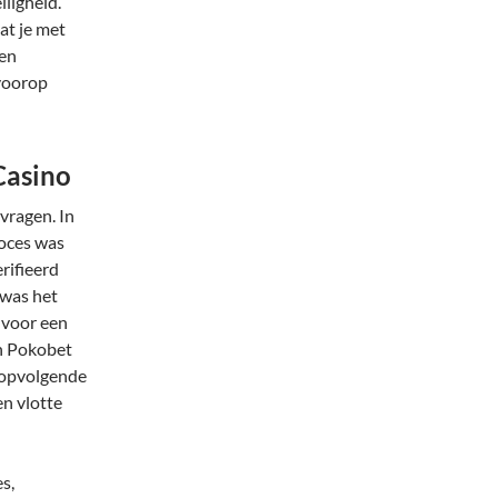
iligheid.
at je met
een
 voorop
Casino
vragen. In
roces was
rifieerd
 was het
t voor een
n Pokobet
ropvolgende
en vlotte
s,