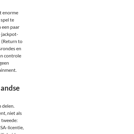
et enorme
spel te
n een paar
 jackpot-
 (Return to
usrondes en
an controle
 geen
ainment.
landse
n delen.
t, niet als
n tweede:
SA-licentie,