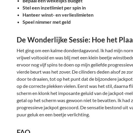
Bepaal een wekelijks budget
Stel een inzetlimiet per spin in
Hanteer winst- en verlieslimieten
Speel nimmer met geld
De Wonderlijke Sessie: Hoe het Pla
Het ging om een kalme donderdagavond. Ik had mijn norm
vrijwel voltooid en was blij met een klein beetje winstbedr
ervoor nog vijf spins te doen op mijn geliefde progressieve 
vierde beurt was het zover. De cilinders deden alsof ze zo
door te draaien, tot op het punt dat de bijzondere jackp
op de correcte plekken vielen. Eerst was het stil, daarna fl
scherm en klonk het imposante geluid van de jackpot-mel
getal op het scherm was gewoon niet te bevatten. Ik had z
progressieve jackpot gescoord. De sensatie bestond uit v
puur geluk en een beetje verlichting.
FAQ