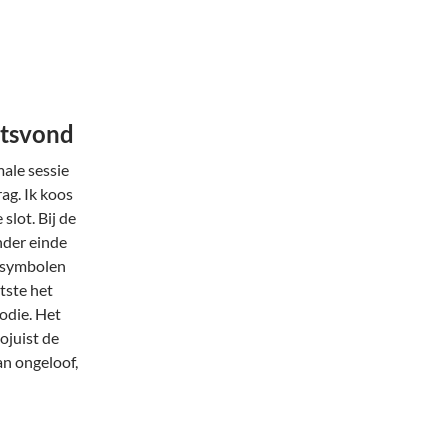
atsvond
ale sessie
ag. Ik koos
slot. Bij de
nder einde
otsymbolen
itste het
odie. Het
ojuist de
an ongeloof,