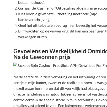
betaalmethode).
Ga naar de ‘Cashier’ of ‘Uitbetaling’ afdeling in je accou
Kies voor je gewenste uitbetalingsmethode (bijv.
bankoverschrijving).
Geef het uit te betalen bedrag in en bevestig het verzo
Blijf wachten op de verwerking; dit kan een paar uren 
werkdagen duren.
Gevoelens en Werkelijkheid Onmidd
Na de Gewonnen prijs
Na de eerste de initiële verbazing en het uitbundig vieren 
eentje in mijn kamer, kwam er de realiteit binnen. Ik was
mezelf eraan herinneren dat dit werkelijk had plaatsgevo
directe handeling was natuurlijk een screenshot vastlegg
controleerde ik de speelhistorie in mijn account bij Poko
om alles vastgelegd te zien. Een kalmerende wetenschap 