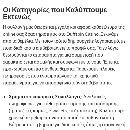
Οι Κατηγορίες που Καλύπτουμε
Εκτενώς
Η συλλογή μας θεωρείται μεγάλη και αφορά κάθε πλευρά της
online σας δραστηριότητας στο Duffspin Casino. Ξεκινάμε
από τα θεμέλια. Με ποιον τρόπο δημιουργείτε λογαριασμό, με
ποια διαδικασία επιβεβαιώνετε το προφίλ σας. Τα εν λόγω
θεωρούνται τα απαραίτητα για μια συμμετοχή που
χαρακτηρίζεται ασφαλής και σύμφωνη με το νόμο. Έπειτα,
προχωράμε σε πιο σύνθετα θέματα. Παρέχουμε πλήρεις
πληροφορίες που ενσωματώνουν και χρηστικά
παραδείγματα για να αποσαφηνιστούν οι αβεβαιότητες.
Χρηματοοικονομικές Συναλλαγές:
Αναλυτικές
πληροφορίες για κάθε τρόπο φόρτισης και απόσυρσης
(τραπεζικές κάρτες, e-wallets, κατ’ αποκοπή). Καλύπτουμε
χρονικά περιθώρια, ανώτατα ποσά και πιθανά κόστη.
Βάζουμε σαφή βήματα για διαδικασίες όπως η εισαγωγική