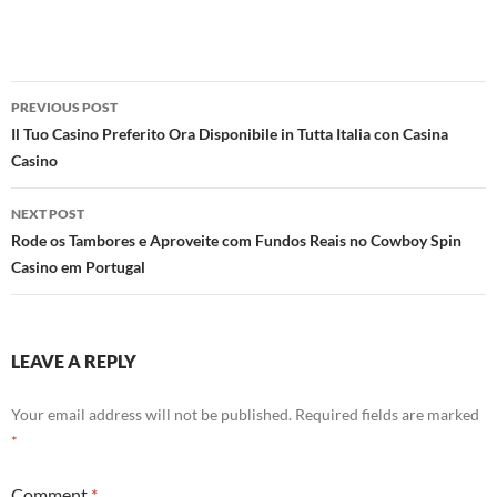
Post
PREVIOUS POST
navigation
Il Tuo Casino Preferito Ora Disponibile in Tutta Italia con Casina
Casino
NEXT POST
Rode os Tambores e Aproveite com Fundos Reais no Cowboy Spin
Casino em Portugal
LEAVE A REPLY
Your email address will not be published.
Required fields are marked
*
Comment
*