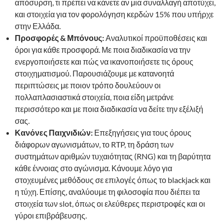
απόσυρση, τι πρέπει να κάνετε αν μια συναλλαγή αποτύχει,
και στοιχεία για τον φορολόγηση κερδών 15% που υπήρχε
στην Ελλάδα.
Προσφορές & Μπόνους:
Αναλυτικοί προϋποθέσεις και
όροι για κάθε προσφορά. Με ποια διαδικασία να την
ενεργοποιήσετε και πώς να ικανοποιήσετε τις όρους
στοιχηματισμού. Παρουσιάζουμε με κατανοητά
περιπτώσεις με ποιον τρόπο δουλεύουν οι
πολλαπλασιαστικά στοιχεία, ποια είδη μετράνε
περισσότερο και με ποια διαδικασία να δείτε την εξέλιξή
σας.
Κανόνες Παιχνιδιών:
Επεξηγήσεις για τους όρους
διάφορων αγωνισμάτων, το RTP, τη δράση των
συστημάτων αριθμών τυχαιότητας (RNG) και τη βαρύτητα
κάθε έννοιας στο αγώνισμα. Κάνουμε λόγο για
στοχευμένες μεθόδους σε επιλογές όπως το blackjack και
η τύχη. Επίσης, αναλύουμε τη φιλοσοφία που διέπει τα
στοιχεία των slot, όπως οι ελεύθερες περιστροφές και οι
γύροι επιβράβευσης.