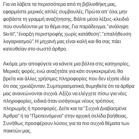
Για να λάβετε τα περισσότερα από τη βιβλιοθήκη μας,
εφαρμόστε μερικές απλές συμβουλές. Πρώτα απ’ όλα, μην
φοβάστε τη γραμμή αναζήτησης. Βάλτε μέσα λέξεις-κλειδιά
που συνδέονται με το θέμα σας. Για παράδειγμα, “ανάληψη
Skrill”, “έναρξη περιστροφής χωρίς κατάθεση”, “επαλήθευση
λογαριασμού”. Η μηχανή μας είναι καλή και θα σας πάει
κατευθείαν στο σωστό άρθρο.
Ακόμα, μην αποφύγετε να κάνετε μια βόλτα στις κατηγορίες.
Μερικές φορές, ενώ αναζητάτε για κάτι συγκεκριμένο, θα
βρείτε και άλλες χρήσιμες πληροφορίες που δεν είχατε ιδέα
ότι σας χρειάζονταν. Συμπερασματικά, θυμηθείτε ότι τα άρθρα
μας ανανεώνονται συχνά. Αξίζει να ελέγχετε πίσω για νέες
πληροφορίες, ειδικά όταν εισάγουμε νέους τρόπους
πληρωμής ή προσφορές. Δείτε και τα “Συχνά Διαβασμένα
Άρθρα” ή τα “Προτεινόμενα” στην αρχική σελίδα βοήθειας.
Συνήθως προσφέρουν λύσεις για τα πιο συχνά θέματα των
παικτών μας.