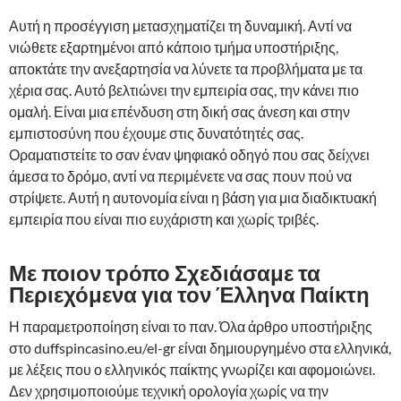
Αυτή η προσέγγιση μετασχηματίζει τη δυναμική. Αντί να
νιώθετε εξαρτημένοι από κάποιο τμήμα υποστήριξης,
αποκτάτε την ανεξαρτησία να λύνετε τα προβλήματα με τα
χέρια σας. Αυτό βελτιώνει την εμπειρία σας, την κάνει πιο
ομαλή. Είναι μια επένδυση στη δική σας άνεση και στην
εμπιστοσύνη που έχουμε στις δυνατότητές σας.
Οραματιστείτε το σαν έναν ψηφιακό οδηγό που σας δείχνει
άμεσα το δρόμο, αντί να περιμένετε να σας πουν πού να
στρίψετε. Αυτή η αυτονομία είναι η βάση για μια διαδικτυακή
εμπειρία που είναι πιο ευχάριστη και χωρίς τριβές.
Με ποιον τρόπο Σχεδιάσαμε τα
Περιεχόμενα για τον Έλληνα Παίκτη
Η παραμετροποίηση είναι το παν. Όλα άρθρο υποστήριξης
στο duffspincasino.eu/el-gr είναι δημιουργημένο στα ελληνικά,
με λέξεις που ο ελληνικός παίκτης γνωρίζει και αφομοιώνει.
Δεν χρησιμοποιούμε τεχνική ορολογία χωρίς να την