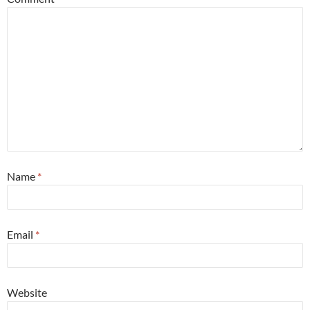
Name
*
Email
*
Website