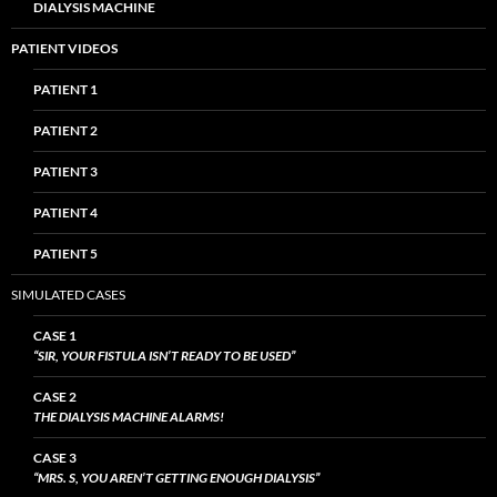
DIALYSIS MACHINE
PATIENT VIDEOS
PATIENT 1
PATIENT 2
PATIENT 3
PATIENT 4
PATIENT 5
SIMULATED CASES
CASE 1
“SIR, YOUR FISTULA ISN’T READY TO BE USED”
CASE 2
THE DIALYSIS MACHINE ALARMS!
CASE 3
“MRS. S, YOU AREN’T GETTING ENOUGH DIALYSIS”