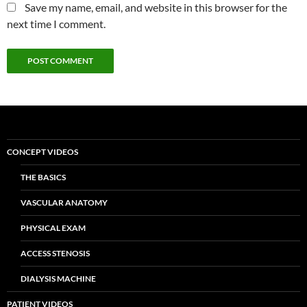
Save my name, email, and website in this browser for the
next time I comment.
CONCEPT VIDEOS
THE BASICS
VASCULAR ANATOMY
PHYSICAL EXAM
ACCESS STENOSIS
DIALYSIS MACHINE
PATIENT VIDEOS