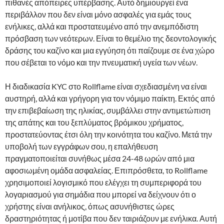
πιθανές απόπειρες υπέρβασης. Αυτό δημιουργεί ένα
περιβάλλον που δεν είναι μόνο ασφαλές για εμάς τους
ενήλικες, αλλά και προστατευμένο από την ανεμπόδιστη
πρόσβαση των νεότερων. Είναι το θεμέλιο της δεοντολογικής
δράσης του καζίνο και μια εγγύηση ότι παίζουμε σε ένα χώρο
που σέβεται το νόμο και την πνευματική υγεία των νέων.
Η διαδικασία KYC στο Rollflame είναι σχεδιασμένη να είναι
αυστηρή, αλλά και γρήγορη για τον νόμιμο παίκτη. Εκτός από
την επιβεβαίωση της ηλικίας, συμβάλλει στην αντιμετώπιση
της απάτης και του ξεπλύματος βρόμικου χρήματος,
προστατεύοντας έτσι όλη την κοινότητα του καζίνο. Μετά την
υποβολή των εγγράφων σου, η επαλήθευση
πραγματοποιείται συνήθως μέσα 24-48 ωρών από μια
αφοσιωμένη ομάδα ασφαλείας. Επιπρόσθετα, το Rollflame
χρησιμοποιεί λογισμικό που ελέγχει τη συμπεριφορά του
λογαριασμού για σημάδια που μπορεί να δείχνουν ότι ο
χρήστης είναι ανήλικος, όπως ασυνήθιστες ώρες
δραστηριότητας ή μοτίβα που δεν ταιριάζουν με ενήλικα. Αυτή