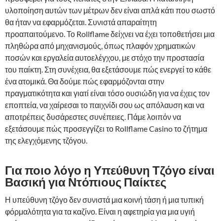
υλοποίηση αυτών των μέτρων δεν είναι απλά κάτι που σωστό
θα ήταν να εφαρμόζεται. Συνιστά απαραίτητη
προαπαιτούμενο. Το Rollflame δείχνει να έχει τοποθετήσει μια
πληθώρα από μηχανισμούς, όπως πλαφόν χρηματικών
ποσών και εργαλεία αυτοελέγχου, με στόχο την προστασία
του παίκτη. Στη συνέχεια, θα εξετάσουμε πώς ενεργεί το κάθε
ένα ατομικά. Θα δούμε πώς εφαρμόζονται στην
πραγματικότητα και γιατί είναι τόσο ουσιώδη για να έχεις τον
εποπτεία, να χαίρεσαι το παιχνίδι σου ως απόλαυση και να
αποτρέπεις δυσάρεστες συνέπειες. Πάμε λοιπόν να
εξετάσουμε πώς προσεγγίζει το Rollflame Casino το ζήτημα
της ελεγχόμενης τζόγου.
Για ποιο λόγο η Υπεύθυνη Τζόγο είναι
Βασική για Ντόπιους Παίκτες
Η υπεύθυνη τζόγο δεν συνιστά μια κοινή τάση ή μια τυπική
φόρμαλότητα για τα καζίνο. Είναι η αφετηρία για μια υγιή