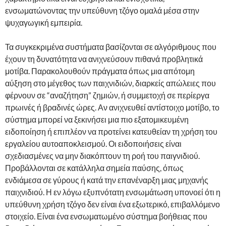
ενσωματώνοντας την υπεύθυνη τζόγο ομαλά μέσα στην
ψυχαγωγική εμπειρία.
Τα συγκεκριμένα συστήματα βασίζονται σε αλγόριθμους που
έχουν τη δυνατότητα να ανιχνεύσουν πιθανά προβλητικά
μοτίβα. Παρακολουθούν πράγματα όπως μια απότομη
αύξηση στο μέγεθος των παιχνιδιών, διαρκείς απώλειες που
φέρνουν σε “αναζήτηση” ζημιών, ή συμμετοχή σε περίεργα
πρωινές ή βραδινές ώρες. Αν ανιχνευθεί αντίστοιχο μοτίβο, το
σύστημα μπορεί να ξεκινήσει μια πιο εξατομικευμένη
ειδοποίηση ή επιπλέον να προτείνει κατευθείαν τη χρήση του
εργαλείου αυτοαποκλεισμού. Οι ειδοποιήσεις είναι
σχεδιασμένες να μην διακόπτουν τη ροή του παιγνιδιού.
Προβάλλονται σε κατάλληλα σημεία παύσης, όπως
ενδιάμεσα σε γύρους ή κατά την επανέναρξη μιας μηχανής
παιχνιδιού. Η εν λόγω εξυπνότατη ενσωμάτωση υπονοεί ότι η
υπεύθυνη χρήση τζόγο δεν είναι ένα εξωτερικό, επιβαλλόμενο
στοιχείο. Είναι ένα ενσωματωμένο σύστημα βοήθειας που