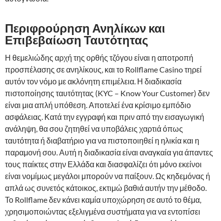
Περιφρούρηση Ανηλίκων και
Επιβεβαίωση Ταυτότητας
Η θεμελιώδης αρχή της ορθής τζόγου είναι η αποτροπή
προσπέλασης σε ανηλίκους, και το Rollflame Casino τηρεί
αυτόν τον νόμο με ακλόνητη επιμέλεια. Η διαδικασία
πιστοποίησης ταυτότητας (KYC – Know Your Customer) δεν
είναι μια απλή υπόθεση. Αποτελεί ένα κρίσιμο εμπόδιο
ασφάλειας. Κατά την εγγραφή και πριν από την εισαγωγική
ανάληψη, θα σου ζητηθεί να υποβάλεις χαρτιά όπως
ταυτότητα ή διαβατήριο για να πιστοποιηθεί η ηλικία και η
παραμονή σου. Αυτή η διαδικασία είναι αναγκαία για άπαντες
τους παίκτες στην Ελλάδα και διασφαλίζει ότι μόνο εκείνοι
είναι νομίμως μεγάλοι μπορούν να παίξουν. Ως κηδεμόνας ή
απλά ως συνετός κάτοικος, εκτιμώ βαθιά αυτήν την μέθοδο.
Το Rollflame δεν κάνει καμία υποχώρηση σε αυτό το θέμα,
χρησιμοποιώντας εξελιγμένα συστήματα για να εντοπίσει