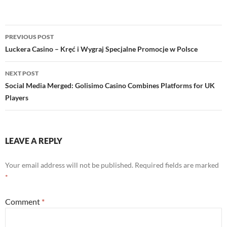
Post
PREVIOUS POST
navigation
Luckera Casino – Kręć i Wygraj Specjalne Promocje w Polsce
NEXT POST
Social Media Merged: Golisimo Casino Combines Platforms for UK
Players
LEAVE A REPLY
Your email address will not be published.
Required fields are marked
*
Comment
*