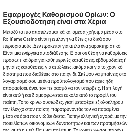
Εφαρμογές Καθορισμού Ορίων: Ο
Εξουσιοδότηση είναι στα Χέρια
Μεταξύ τα πιο αποτελεσματικά και άμεσα χρήσιμα μέσα στο
Rollflame Casino είναι η επιλογή να θέτεις τα δικά σου
περιορισμούς. Δεν πρόκειται για απλά ένα χαρακτηριστικό.
Είναι μια ενέργεια αυτοδιάθεσης. Είσαι σε θέση να καθορίσεις
προσωπικά όρια για καθημερινές καταθέσεις, εβδομαδιαίες ή
μηνιαίες καταθέσεις, για απώλειες, ακόμα και για το χρονικό
διάστημα που διαθέτεις στο παιχνίδι. Σκέψου να μπαίνεις στο
λογαριασμό σου με ένα προϋπολογισμό που έχεις ήδη
αποφασίσει, άνευ τον πειρασμό να τον υπερβείς. Η επιλογή
είναι απλή και διαμορφώνεται εύκολα από το προφίλ του
παίκτη. Το το κρίνω ουσιώδες, γιατί μεταφέρει εξ ολοκλήρου
τον έλεγχο στον παίκτη, παροτρύνοντάς τον να παραμένει
μέσα σε όρια που νιώθει άνετα. Για την ελληνική αγορά, με την
ποικιλία των οικονομικών δυνατοτήτων και των προτιμήσεών
της, αυτή η ευελιξία είναι πολύτιμη. Το Rollflame σου παρέχει