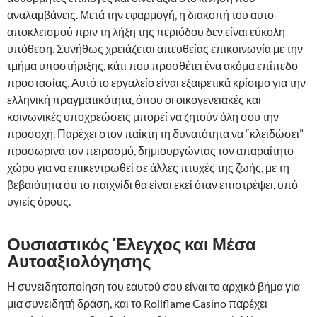
αναλαμβάνεις. Μετά την εφαρμογή, η διακοπή του αυτο-
αποκλεισμού πριν τη λήξη της περιόδου δεν είναι εύκολη
υπόθεση. Συνήθως χρειάζεται απευθείας επικοινωνία με την
τμήμα υποστήριξης, κάτι που προσθέτει ένα ακόμα επίπεδο
προστασίας. Αυτό το εργαλείο είναι εξαιρετικά κρίσιμο για την
ελληνική πραγματικότητα, όπου οι οικογενειακές και
κοινωνικές υποχρεώσεις μπορεί να ζητούν όλη σου την
προσοχή. Παρέχει στον παίκτη τη δυνατότητα να “κλειδώσει”
προσωρινά τον πειρασμό, δημιουργώντας τον απαραίτητο
χώρο για να επικεντρωθεί σε άλλες πτυχές της ζωής, με τη
βεβαιότητα ότι το παιχνίδι θα είναι εκεί όταν επιστρέψει, υπό
υγιείς όρους.
Ουσιαστικός Έλεγχος και Μέσα
Αυτοαξιολόγησης
Η συνειδητοποίηση του εαυτού σου είναι το αρχικό βήμα για
μια συνειδητή δράση, και το Rollflame Casino παρέχει