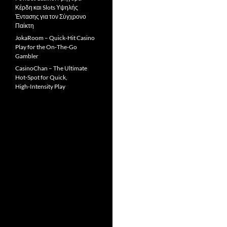
Κέρδη και Slots Υψηλής
Έντασης για τον Σύγχρονο
Παίκτη
JokaRoom – Quick‑Hit Casino
Play for the On‑The‑Go
Gambler
CasinoChan – The Ultimate
Hot‑Spot for Quick,
High‑Intensity Play