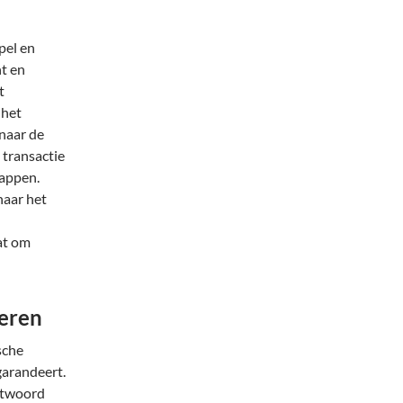
pel en
nt en
t
 het
naar de
transactie
tappen.
naar het
aat om
eren
sche
garandeert.
antwoord