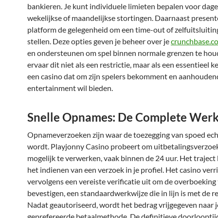
bankieren. Je kunt individuele limieten bepalen voor dagel
wekelijkse of maandelijkse stortingen. Daarnaast present
platform de gelegenheid om een time-out of zelfuitsluiting
stellen. Deze opties geven je beheer over je
crunchbase.c
en ondersteunen om spel binnen normale grenzen te houd
ervaar dit niet als een restrictie, maar als een essentieel
een casino dat om zijn spelers bekomment en aanhouden
entertainment wil bieden.
Snelle Opnames: De Complete Werk
Opnameverzoeken zijn waar de toezegging van spoed ech
wordt. Playjonny Casino probeert om uitbetalingsverzoek
mogelijk te verwerken, vaak binnen de 24 uur. Het traject
het indienen van een verzoek in je profiel. Het casino verr
vervolgens een vereiste verificatie uit om de overboeking 
bevestigen, een standaardwerkwijze die in lijn is met de r
Nadat geautoriseerd, wordt het bedrag vrijgegeven naar j
geprefereerde betaalmethode. De definitieve doorlooptij