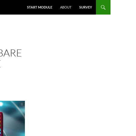
START MODULE
ABOUT
SURVEY
BARE
E