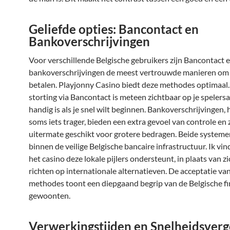
Geliefde opties: Bancontact en
Bankoverschrijvingen
Voor verschillende Belgische gebruikers zijn Bancontact e
bankoverschrijvingen de meest vertrouwde manieren om 
betalen. Playjonny Casino biedt deze methodes optimaal.
storting via Bancontact is meteen zichtbaar op je spelers
handig is als je snel wilt beginnen. Bankoverschrijvingen,
soms iets trager, bieden een extra gevoel van controle en 
uitermate geschikt voor grotere bedragen. Beide system
binnen de veilige Belgische bancaire infrastructuur. Ik vind
het casino deze lokale pijlers ondersteunt, in plaats van zi
richten op internationale alternatieven. De acceptatie va
methodes toont een diepgaand begrip van de Belgische fi
gewoonten.
Verwerkingstijden en Snelheidsverge