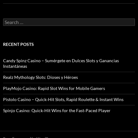
Search
for:
RECENT POSTS
Candy Spinz Casino – Sumérgete en Dulces Slots y Ganancias
Instantáneas
Realz Mythology Slots: Dioses y Héroes
PlayMojo Casino: Rapid Slot Wins for Mobile Gamers
Pistolo Casino – Quick‑Hit Slots, Rapid Roulette & Instant Wins
Spinjo Casino: Quick‑Hit Wins for the Fast‑Paced Player