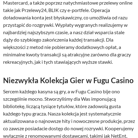
Mastercard, a także poprzez natychmiastowe przelewy online
takie jak Przelewy24, BLIK czy e-portfele. Operacja
doładowania konta jest błyskawiczny, co umożliwia od razu
przystąpić do rozgrywki. Wypłaty wygranych realizujemy w
najbardziej najszybszym czasie, a nasz dział wsparcia stale
dąży do szybkiego zakończenia każdej transakcji. Dla
większości z metod nie pobieramy dodatkowych opłat, a
minimalne kwoty transakcji są atrakcyjne zarówno dla graczy
rekreacyjnych, jak i tych stawiających wyższe stawki.
Niezwykła Kolekcja Gier w Fugu Casino
Sercem każdego kasyna są gry, a w Fugu Casino bije ono
szczególnie mocno. Stworzyliśmy dla Was imponującą
bibliotekę, liczącą tysiące tytułów, które zadowolą gusta
każdego typu gracza. Nasza kolekcja jest systematycznie
aktualizowana o najnowsze hity i nowoczesne produkcje, przez
co zawsze posiadacie dostęp do nowej rozrywki. Kooperujemy
wyłącznie z renomowanymi dostawcami, takimi jak NetEnt,