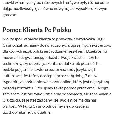
stawki w naszych grach stołowych i na żywo były różnorodne,
dając możliwość grę zarówno nowym, jak i wysokorolkowym
graczom.
Pomoc Klienta Po Polsku
Mój zespół wsparcia klienta to prawdziwa wizytówka Fugu
Casino. Zatrudniamy doświadczonych, uprzejmych ekspertów,
dla których język polski jest rodzimym językiem. Dzięki temu
możesz mieć gwarancję, że każda Twoja kwestia – czy to
techniczny, czy dotycząca konta, dodatku lub płatności –
będzie pojęta i załatwiona bez przeszkody językowej i
kulturowej. Jesteśmy dostępni przez całą dobę, 7 dni w
tygodniu, za pośrednictwem czat online, który jest najszybszą
metodą kontaktu. Oferujemy także pomoc przez email. Mojm
zamiarem jest nie tylko udzielenie odpowiedzi, ale zapewnienie
Ci uczucia, że jesteś zadbany i że Twoje głos ma dla nas
wartość. W Fugu Casino odnosimy się do każdego
użytkownika indywidualnie.