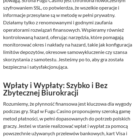
powagą. Strona Fugu Casino jest chroniona nowoczesnym
szyfrowaniem SSL, co potwierdza, że wszelkie operacje i
informacje przesyłane są w metodę w pełni prywatny.
Działamy tylko z renomowanymi i godnymi zaufania
operatorami rozwiązań finansowych. Wspieramy również
kontrolowaną hazard, oferując narzędzia, które pomagają
monitorować okres i nakłady na hazard, takie jak konfiguracja
limitów depozytów, okresowe samowykluczenie czy szansa
skorzystania z samotestu. Jesteśmy po to, aby gra została
bezpieczna i satysfakcjonująca.
Wpłaty i Wypłaty: Szybko i Bez
Zbytecznej Biurokracji
Rozumiemy, że płynność finansowa jest kluczowa dla wygody
podczas gry. Stąd w Fugu Casino proponujemy szeroką gamę
metod płatności, w pełni dopasowanych do potrzeb polskich
graczy. Jesteś w stanie realizować wpłat i wypłat za pomocą
powszechnie używanych przelewów bankowych, kart Visa i